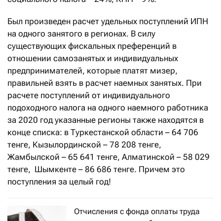
Был произведен расчет удельных поступлений ИПН
на одного занятого в регионах. В силу
существующих фискальных преференций в
отношении самозанятых и индивидуальных
предпринимателей, которые платят мизер,
правильней взять в расчет наемных занятых. При
расчете поступлений от индивидуального
подоходного налога на одного наемного работника
за 2020 год указанные регионы также находятся в
конце списка: в Туркестанской области – 64 706
тенге, Кызылординской – 78 208 тенге,
Жамбылской – 65 641 тенге, Алматинской – 58 029
тенге, Шымкенте – 86 686 тенге. Причем это
поступления за целый год!
Отчисления с фонда оплаты труда