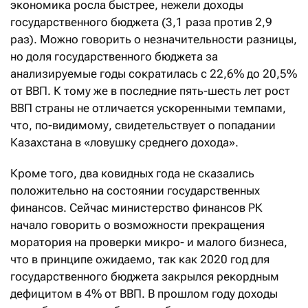
экономика росла быстрее, нежели доходы
государственного бюджета (3,1 раза против 2,9
раз). Можно говорить о незначительности разницы,
но доля государственного бюджета за
анализируемые годы сократилась с 22,6% до 20,5%
от ВВП. К тому же в последние пять-шесть лет рост
ВВП страны не отличается ускоренными темпами,
что, по-видимому, свидетельствует о попадании
Казахстана в «ловушку среднего дохода».
Кроме того, два ковидных года не сказались
положительно на состоянии государственных
финансов. Сейчас министерство финансов РК
начало говорить о возможности прекращения
моратория на проверки микро- и малого бизнеса,
что в принципе ожидаемо, так как 2020 год для
государственного бюджета закрылся рекордным
дефицитом в 4% от ВВП. В прошлом году доходы