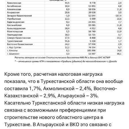
Кроме того, расчетная налоговая нагрузка
показала, что в Туркестанской области она вообще
составила 1,7%, Акмолинской – 2,4%, Восточно-
Казахстанской – 2,9%, Атырауской – 3%.
Касательно Туркестанской области низкая нагрузка
связана с возможными преференциями при
строительстве нового областного центра в
Туркестане. В Атырауской и ВКО это связано с