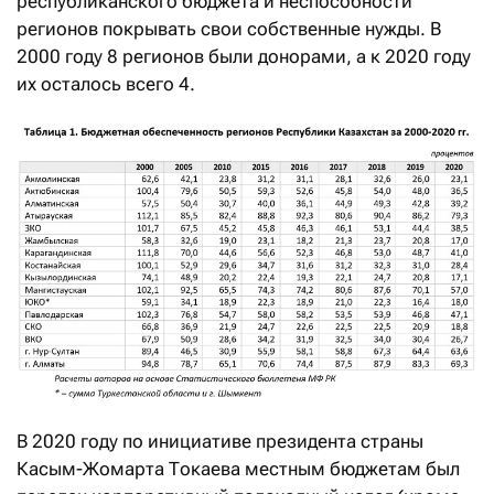
республиканского бюджета и неспособности
регионов покрывать свои собственные нужды. В
2000 году 8 регионов были донорами, а к 2020 году
их осталось всего 4.
В 2020 году по инициативе президента страны
Касым-Жомарта Токаева местным бюджетам был