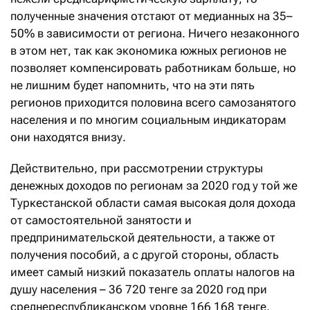
полученные значения отстают от медианных на 35–
50% в зависимости от региона. Ничего незаконного
в этом нет, так как экономика южных регионов не
позволяет компенсировать работникам больше, но
не лишним будет напомнить, что на эти пять
регионов приходится половина всего самозанятого
населения и по многим социальным индикаторам
они находятся внизу.
Действительно, при рассмотрении структуры
денежных доходов по регионам за 2020 год у той же
Туркестанской области самая высокая доля дохода
от самостоятельной занятости и
предпринимательской деятельности, а также от
получения пособий, а с другой стороны, область
имеет самый низкий показатель оплаты налогов на
душу населения – 36 720 тенге за 2020 год при
среднереспубликанском уровне 166 168 тенге.