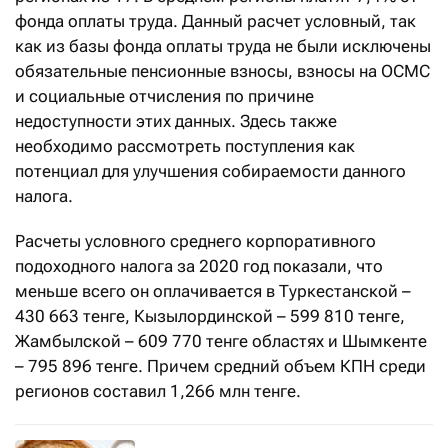
фонда оплаты труда. Данный расчет условный, так
как из базы фонда оплаты труда не были исключены
обязательные пенсионные взносы, взносы на ОСМС
и социальные отчисления по причине
недоступности этих данных. Здесь также
необходимо рассмотреть поступления как
потенциал для улучшения собираемости данного
налога.
Расчеты условного среднего корпоративного
подоходного налога за 2020 год показали, что
меньше всего он оплачивается в Туркестанской –
430 663 тенге, Кызылординской – 599 810 тенге,
Жамбылской – 609 770 тенге областях и Шымкенте
– 795 896 тенге. Причем средний объем КПН среди
регионов составил 1,266 млн тенге.