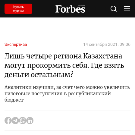
Купить
журнал
Экспертиза
14 сентября 2021, 09:06
Лишь четыре региона Казахстана
могут прокормить себя. Где взять
деньги остальным?
Аналитики изучили, за счет чего можно увеличить
налоговые поступления в республиканский
бюджет