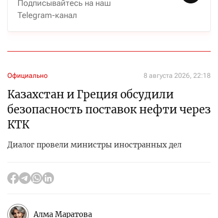
Подписывайтесь на наш
Telegram-канал
Официально
8 августа 2026, 22:18
Казахстан и Греция обсудили
безопасность поставок нефти через
КТК
Диалог провели министры иностранных дел
Алма Маратова