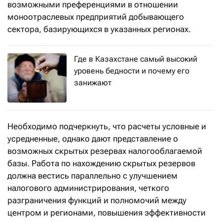
возможными преференциями в отношении
моноотраслевых предприятий добывающего
сектора, базирующихся в указанных регионах.
Где в Казахстане самый высокий
уровень бедности и почему его
занижают
Необходимо подчеркнуть, что расчеты условные и
усредненные, однако дают представление о
возможных скрытых резервах налогооблагаемой
базы. Работа по нахождению скрытых резервов
должна вестись параллельно с улучшением
налогового администрирования, четкого
разграничения функций и полномочий между
центром и регионами, повышения эффективности