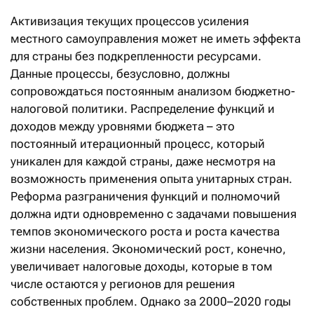
Активизация текущих процессов усиления
местного самоуправления может не иметь эффекта
для страны без подкрепленности ресурсами.
Данные процессы, безусловно, должны
сопровождаться постоянным анализом бюджетно-
налоговой политики. Распределение функций и
доходов между уровнями бюджета – это
постоянный итерационный процесс, который
уникален для каждой страны, даже несмотря на
возможность применения опыта унитарных стран.
Реформа разграничения функций и полномочий
должна идти одновременно с задачами повышения
темпов экономического роста и роста качества
жизни населения. Экономический рост, конечно,
увеличивает налоговые доходы, которые в том
числе остаются у регионов для решения
собственных проблем. Однако за 2000–2020 годы