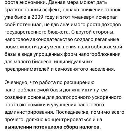
роста экономики. Данная мера может дать
краткосрочный эффект, однако снижение ставок
уже было в 2009 году и этот «маневр» исчерпал
свой потенциал, не дав значимого роста доходов
государственного бюджета. С другой стороны,
налоговое законодательство создало легальные
возможности для уменьшения налогооблагаемой
базы в виде упрощенных форм налогообложения
для малого бизнеса, индивидуальных
предпринимателей и самозанятого населения.
Очевидно, что работа по расширению
налогооблагаемой базы должна идти путем
создания основы для долгосрочного ускоренного
роста экономики и улучшения налогового
администрирования. Последнее же, помимо всего
прочего, должно концентрироваться и на
выявлении потенциала сбора налогов
.