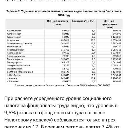
При расчете усредненного уровня социального
налога на фонд оплаты труда видно, что уровень в
9,5% (ставка на фонд оплаты труда согласно
Налоговому кодексу) соблюдается только в трех
регионах из 17. В среднем регионы платят 7,4% от