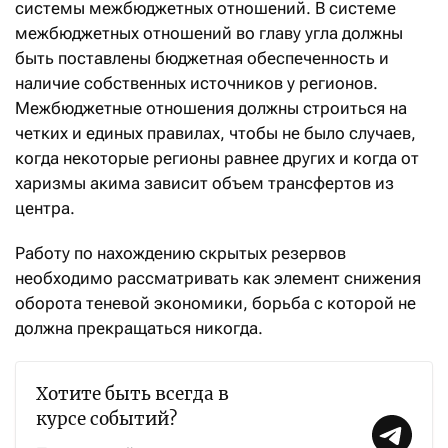
системы межбюджетных отношений. В системе
межбюджетных отношений во главу угла должны
быть поставлены бюджетная обеспеченность и
наличие собственных источников у регионов.
Межбюджетные отношения должны строиться на
четких и единых правилах, чтобы не было случаев,
когда некоторые регионы равнее других и когда от
харизмы акима зависит объем трансфертов из
центра.
Работу по нахождению скрытых резервов
необходимо рассматривать как элемент снижения
оборота теневой экономики, борьба с которой не
должна прекращаться никогда.
Хотите быть всегда в
курсе событий?