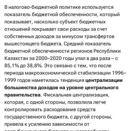
В налогово-бюджетной политике используется
показатель бюджетной обеспеченности, который
показывает, насколько субъект бюджетных
отношений покрывает свои расходы за счет
собственных доходов за минусом трансфертов
вышестоящего бюджета. Средний показатель
бюджетной обеспеченности регионов Республики
Казахстан за 2000–2020 годы упал в два раза – с
85,1% до 38,8%. Это связано с тем, что после
периода макроэкономической стабилизации 1996–
1999 годов наметилась тенденция
централизации
большинства доходов на уровне центрального
правительства
. Фискальная централизация,
которая, с одной стороны, позволила легче
контролировать расходование средств
государственного бюджета, с другой стороны,
привела к усилению зависимости от