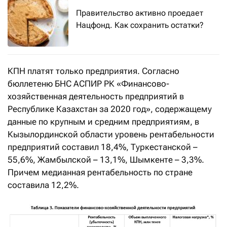
Правительство активно проедает
Нацфонд. Как сохранить остатки?
КПН платят только предприятия. Согласно
бюллетеню БНС АСПИР РК «Финансово-
хозяйственная деятельность предприятий в
Республике Казахстан за 2020 год», содержащему
данные по крупным и средним предприятиям, в
Кызылординской области уровень рентабельности
предприятий составил 18,4%, Туркестанской –
55,6%, Жамбылской – 13,1%, Шымкенте – 3,3%.
Причем медианная рентабельность по стране
составила 12,2%.