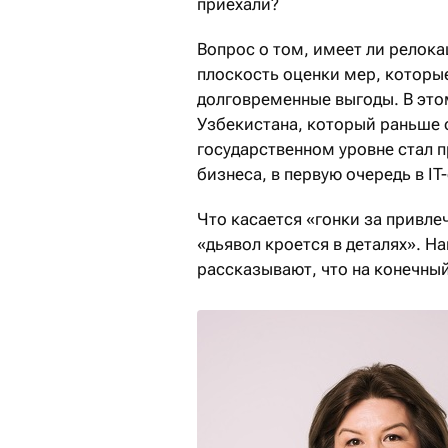
приехали?
Вопрос о том, имеет ли релока
плоскость оценки мер, которы
долговременные выгоды. В это
Узбекистана, который раньше 
государственном уровне стал 
бизнеса, в первую очередь в IT
Что касается «гонки за привле
«дьявол кроется в деталях». Н
рассказывают, что на конечны