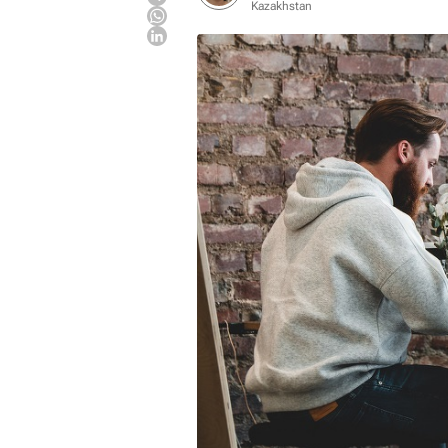
Kazakhstan