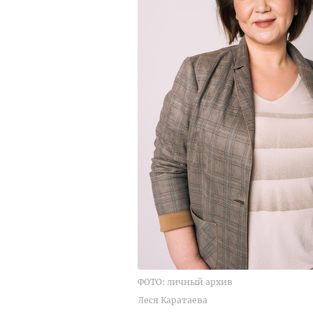
ФОТО: личный архив
Леся Каратаева