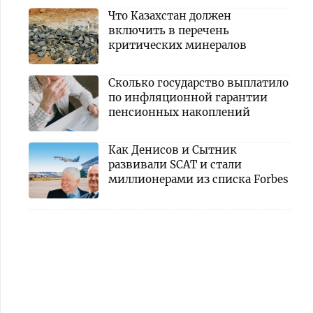
Что Казахстан должен
включить в перечень
критических минералов
Сколько государство выплатило
по инфляционной гарантии
пенсионных накоплений
Как Денисов и Сытник
развивали SCAT и стали
миллионерами из списка Forbes