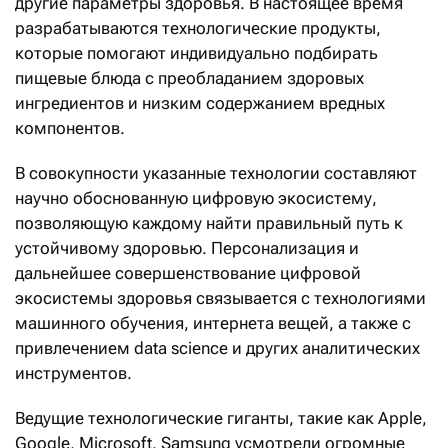
другие параметры здоровья. В настоящее время
разрабатываются технологические продукты,
которые помогают индивидуально подбирать
пищевые блюда с преобладанием здоровых
ингредиентов и низким содержанием вредных
компонентов.
В совокупности указанные технологии составляют
научно обоснованную цифровую экосистему,
позволяющую каждому найти правильный путь к
устойчивому здоровью. Персонализация и
дальнейшее совершенствование цифровой
экосистемы здоровья связывается с технологиями
машинного обучения, интернета вещей, а также с
привлечением data science и других аналитических
инструментов.
Ведущие технологические гиганты, такие как Apple,
Google, Microsoft, Samsung усмотрели огромные