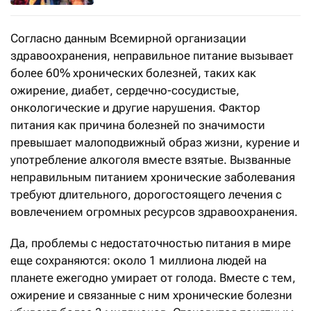
Согласно данным Всемирной организации
здравоохранения, неправильное питание вызывает
более 60% хронических болезней, таких как
ожирение, диабет, сердечно-сосудистые,
онкологические и другие нарушения. Фактор
питания как причина болезней по значимости
превышает малоподвижный образ жизни, курение и
употребление алкоголя вместе взятые. Вызванные
неправильным питанием хронические заболевания
требуют длительного, дорогостоящего лечения с
вовлечением огромных ресурсов здравоохранения.
Да, проблемы с недостаточностью питания в мире
еще сохраняются: около 1 миллиона людей на
планете ежегодно умирает от голода. Вместе с тем,
ожирение и связанные с ним хронические болезни