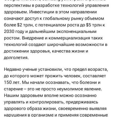
перспективы в разработке технологий управления
здоровьем. Инвестиции в этом направлении
означают доступ к глобальному рынку объемом
более $2 трлн, с потенциалом роста до $5 трлн к
2030 году и дальнейшим экспоненциальным
ростом. Внедрение и коммерциализация таких
технологий создают широчайшие возможности в
достижении здоровья, качества жизни и
долголетия.
Недавно ученые установили, что предел возраста,
до которого может прожить человек, составляет
150 лет. Мы начали осознавать, что болезни и
старение – это не просто неумолимое явление.
Нашим здоровьем вполне можно осознанно
управлять и контролировать, придерживаясь
здорового образа жизни, своевременно выявляя
нарушения в организме и применяя современные