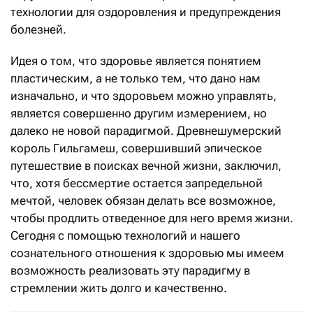
технологии для оздоровления и предупреждения
болезней.
Идея о том, что здоровье является понятием
пластическим, а не только тем, что дано нам
изначально, и что здоровьем можно управлять,
является совершенно другим измерением, но
далеко не новой парадигмой. Древнешумерский
король Гильгамеш, совершивший эпическое
путешествие в поисках вечной жизни, заключил,
что, хотя бессмертие остается запредельной
мечтой, человек обязан делать все возможное,
чтобы продлить отведенное для него время жизни.
Сегодня с помощью технологий и нашего
сознательного отношения к здоровью мы имеем
возможность реализовать эту парадигму в
стремлении жить долго и качественно.