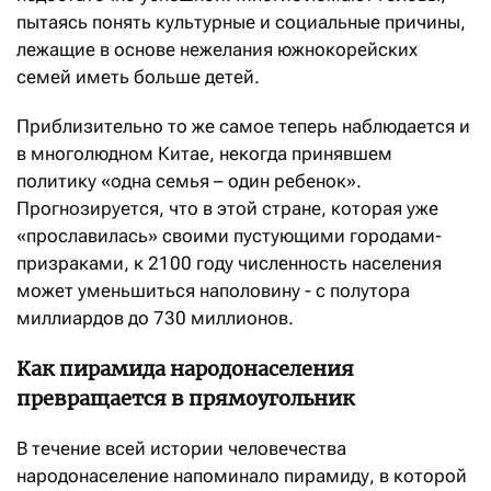
пытаясь понять культурные и социальные причины,
лежащие в основе нежелания южнокорейских
семей иметь больше детей.
Приблизительно то же самое теперь наблюдается и
в многолюдном Китае, некогда принявшем
политику «одна семья – один ребенок».
Прогнозируется, что в этой стране, которая уже
«прославилась» своими пустующими городами-
призраками, к 2100 году численность населения
может уменьшиться наполовину - с полутора
миллиардов до 730 миллионов.
Как пирамида народонаселения
превращается в прямоугольник
В течение всей истории человечества
народонаселение напоминало пирамиду, в которой