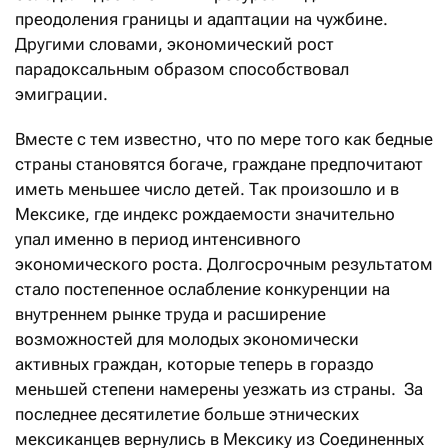
преодоления границы и адаптации на чужбине.
Другими словами, экономический рост
парадоксальным образом способствовал
эмиграции.
Вместе с тем известно, что по мере того как бедные
страны становятся богаче, граждане предпочитают
иметь меньшее число детей. Так произошло и в
Мексике, где индекс рождаемости значительно
упал именно в период интенсивного
экономического роста. Долгосрочным результатом
стало постепенное ослабление конкуренции на
внутреннем рынке труда и расширение
возможностей для молодых экономически
активных граждан, которые теперь в гораздо
меньшей степени намерены уезжать из страны. За
последнее десятилетие больше этнических
мексиканцев вернулись в Мексику из Соединенных