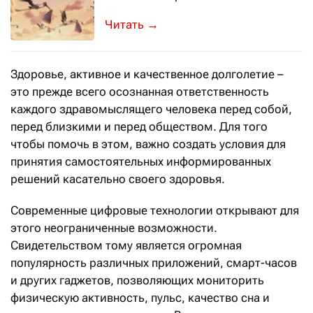
Какие демографические тенденции пе
→
Здоровье, активное и качественное долголетие –
это прежде всего осознанная ответственность
каждого здравомыслящего человека перед собой,
перед близкими и перед обществом. Для того
чтобы помочь в этом, важно создать условия для
принятия самостоятельных информированных
решений касательно своего здоровья.
Современные цифровые технологии открывают для
этого неограниченные возможности.
Свидетельством тому является огромная
популярность различных приложений, смарт-часов
и других гаджетов, позволяющих мониторить
физическую активность, пульс, качество сна и