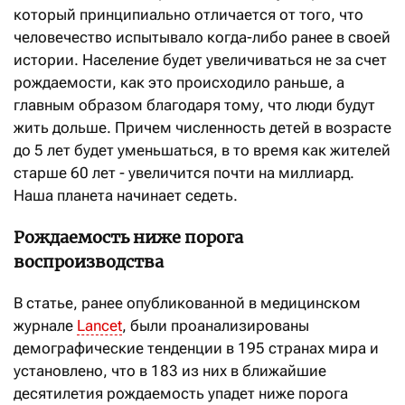
который принципиально отличается от того, что
человечество испытывало когда-либо ранее в своей
истории. Население будет увеличиваться не за счет
рождаемости, как это происходило раньше, а
главным образом благодаря тому, что люди будут
жить дольше. Причем численность детей в возрасте
до 5 лет будет уменьшаться, в то время как жителей
старше 60 лет - увеличится почти на миллиард.
Наша планета начинает седеть.
Рождаемость ниже порога
воспроизводства
В статье, ранее опубликованной в медицинском
журнале
Lancet
, были проанализированы
демографические тенденции в 195 странах мира и
установлено, что в 183 из них в ближайшие
десятилетия рождаемость упадет ниже порога