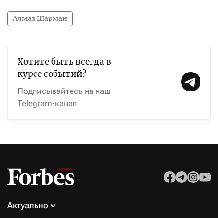
Алмаз Шарман
Хотите быть всегда в
курсе событий?
Подписывайтесь на наш
Telegram-канал
Актуально