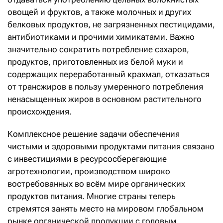
овощей и фруктов, а также молочных и других
белковых продуктов, не загрязненных пестицидами,
антибиотиками и прочими химикатами. Важно
значительно сократить потребление сахаров,
продуктов, приготовленных из белой муки и
содержащих переработанный крахмал, отказаться
от трансжиров в пользу умеренного потребления
ненасыщенных жиров в основном растительного
происхождения.
Комплексное решение задачи обеспечения
чистыми и здоровыми продуктами питания связано
с инвестициями в ресурсосберегающие
агротехнологии, производством широко
востребованных во всём мире органических
продуктов питания. Многие страны теперь
стремятся занять место на мировом глобальном
рынке органической продукции с годовым