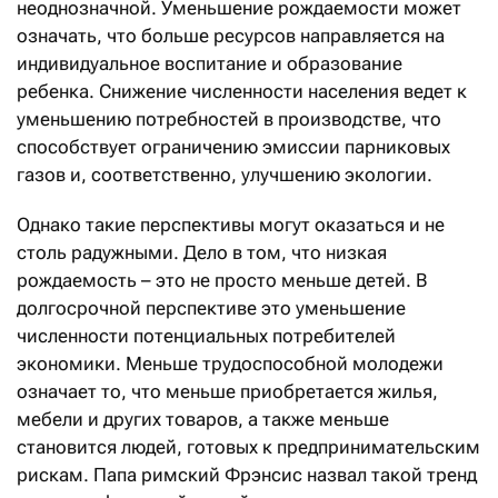
неоднозначной. Уменьшение рождаемости может
означать, что больше ресурсов направляется на
индивидуальное воспитание и образование
ребенка. Снижение численности населения ведет к
уменьшению потребностей в производстве, что
способствует ограничению эмиссии парниковых
газов и, соответственно, улучшению экологии.
Однако такие перспективы могут оказаться и не
столь радужными. Дело в том, что низкая
рождаемость – это не просто меньше детей. В
долгосрочной перспективе это уменьшение
численности потенциальных потребителей
экономики. Меньше трудоспособной молодежи
означает то, что меньше приобретается жилья,
мебели и других товаров, а также меньше
становится людей, готовых к предпринимательским
рискам. Папа римский Фрэнсис назвал такой тренд