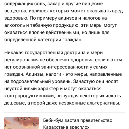
содержащих соль, сахар и другие пищевые
вещества, излишек которых может оказывать вред
здоровью. По примеру акцизов и налогов на
алкоголь и табачную продукцию, эти меры могут
оказаться вполне действенными, но лишь для
определенной категории граждан.
Никакая государственная доктрина и меры
регулирования не обеспечат здоровья, если в этом
нет осознанной заинтересованности у самих
граждан. Акцизы, налоги - это меры, направленные
на подсознательный уровень. Зачастую они носят
неустойчивый характер и могут оказаться
контрпродуктивными, вынуждая некоторых искать
дешевые, а порой даже незаконные альтернативы.
Беби-бум застал правительство
Казахстана врасплох