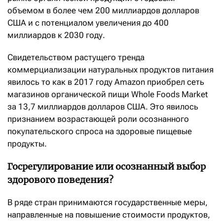
объемом в более чем 200 миллиардов долларов
США и с потенциалом увеличения до 400
миллиардов к 2030 году.
Свидетельством растущего тренда
коммерциализации натуральных продуктов питания
явилось то как в 2017 году Amazon приобрел сеть
магазинов органической пищи Whole Foods Market
за 13,7 миллиардов долларов США. Это явилось
признанием возрастающей роли осознанного
покупательского спроса на здоровые пищевые
продукты.
Госрегулирование или осознанный выбор
здорового поведения?
В ряде стран принимаются государственные меры,
направленные на повышение стоимости продуктов,