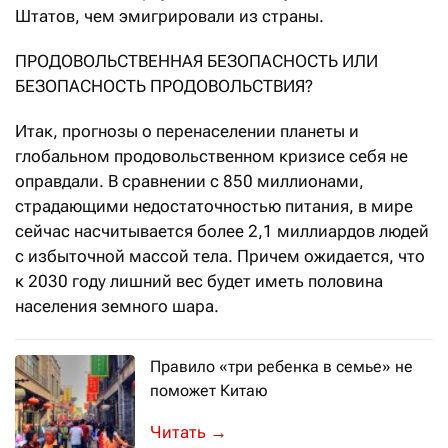
Штатов, чем эмигрировали из страны.
ПРОДОВОЛЬСТВЕННАЯ БЕЗОПАСНОСТЬ ИЛИ
БЕЗОПАСНОСТЬ ПРОДОВОЛЬСТВИЯ?
Итак, прогнозы о перенаселении планеты и
глобальном продовольственном кризисе себя не
оправдали. В сравнении с 850 миллионами,
страдающими недостаточностью питания, в мире
сейчас насчитывается более 2,1 миллиардов людей
с избыточной массой тела. Причем ожидается, что
к 2030 году лишний вес будет иметь половина
населения земного шара.
Правило «три ребенка в семье» не
поможет Китаю
ИРВАЙН – В попытке решить проблему
→