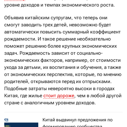
уровне доходов и темпах экономического роста.
Объявив китайским супругам, что теперь они
смогут заводить трех детей, невозможно будет
автоматически повысить суммарный коэффициент
рождаемости. И такое решение необязательно
поможет решению более крупных экономических
задач. Рождаемость зависит от социально-
экономических факторов, например, от стоимости
ухода за детьми, их воспитания и обучения, а также
от экономических перспектив, которые, по мнению
родителей, открываются перед их отпрысками.
Подобные затраты невероятно высоки в городах
Китая, где жилье
стоит дороже
, чем в любой другой
стране с аналогичным уровнем доходов.
Китай выдвинул предложения по
формированию сообщества