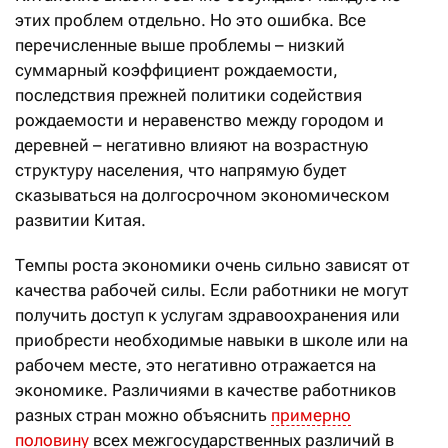
этих проблем отдельно. Но это ошибка. Все
перечисленные выше проблемы – низкий
суммарный коэффициент рождаемости,
последствия прежней политики содействия
рождаемости и неравенство между городом и
деревней – негативно влияют на возрастную
структуру населения, что напрямую будет
сказываться на долгосрочном экономическом
развитии Китая.
Темпы роста экономики очень сильно зависят от
качества рабочей силы. Если работники не могут
получить доступ к услугам здравоохранения или
приобрести необходимые навыки в школе или на
рабочем месте, это негативно отражается на
экономике. Различиями в качестве работников
разных стран можно объяснить
примерно
половину
всех межгосударственных различий в