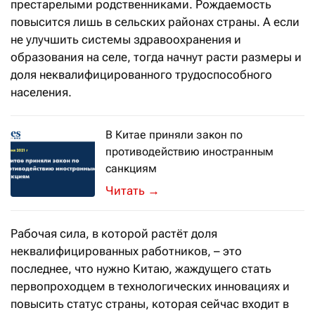
престарелыми родственниками. Рождаемость
повысится лишь в сельских районах страны. А если
не улучшить системы здравоохранения и
образования на селе, тогда начнут расти размеры и
доля неквалифицированного трудоспособного
населения.
В Китае приняли закон по
противодействию иностранным
санкциям
→
Рабочая сила, в которой растёт доля
неквалифицированных работников, – это
последнее, что нужно Китаю, жаждущего стать
первопроходцем в технологических инновациях и
повысить статус страны, которая сейчас входит в