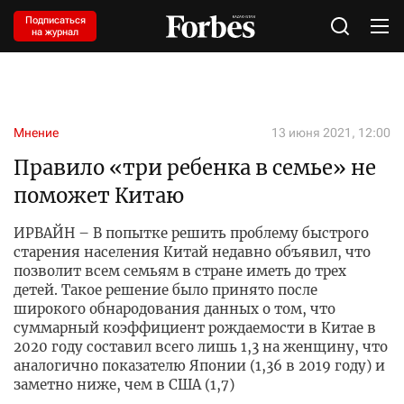
Подписаться
на журнал
Мнение
13 июня 2021, 12:00
Правило «три ребенка в семье» не
поможет Китаю
ИРВАЙН – В попытке решить проблему быстрого
старения населения Китай недавно объявил, что
позволит всем семьям в стране иметь до трех
детей. Такое решение было принято после
широкого обнародования данных о том, что
суммарный коэффициент рождаемости в Китае в
2020 году составил всего лишь 1,3 на женщину, что
аналогично показателю Японии (1,36 в 2019 году) и
заметно ниже, чем в США (1,7)