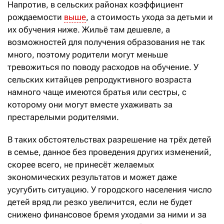
Напротив, в сельских районах коэффициент
рождаемости
выше
, а стоимость ухода за детьми и
их обучения ниже. Жильё там дешевле, а
возможностей для получения образования не так
много, поэтому родители могут меньше
тревожиться по поводу расходов на обучение. У
сельских китайцев репродуктивного возраста
намного чаще имеются братья или сестры, с
которому они могут вместе ухаживать за
престарелыми родителями.
В таких обстоятельствах разрешение на трёх детей
в семье, данное без проведения других изменений,
скорее всего, не принесёт желаемых
экономических результатов и может даже
усугубить ситуацию. У городского населения число
детей вряд ли резко увеличится, если не будет
снижено финансовое бремя уходами за ними и за