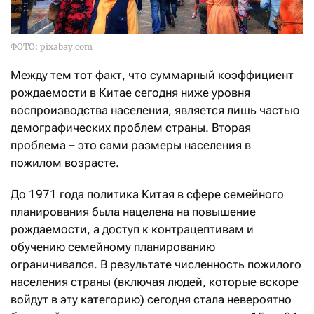
ФОТО: pixabay.com
Между тем тот факт, что суммарный коэффициент
рождаемости в Китае сегодня ниже уровня
воспроизводства населения, является лишь частью
демографических проблем страны. Вторая
проблема – это сами размеры населения в
пожилом возрасте.
До 1971 года политика Китая в сфере семейного
планирования была нацелена на повышение
рождаемости, а доступ к контрацептивам и
обучению семейному планированию
ограничивался. В результате численность пожилого
населения страны (включая людей, которые вскоре
войдут в эту категорию) сегодня стала невероятно