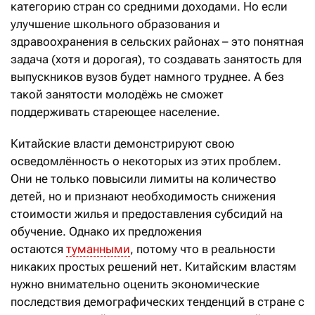
категорию стран со средними доходами. Но если
улучшение школьного образования и
здравоохранения в сельских районах – это понятная
задача (хотя и дорогая), то создавать занятость для
выпускников вузов будет намного труднее. А без
такой занятости молодёжь не сможет
поддерживать стареющее население.
Китайские власти демонстрируют свою
осведомлённость о некоторых из этих проблем.
Они не только повысили лимиты на количество
детей, но и признают необходимость снижения
стоимости жилья и предоставления субсидий на
обучение. Однако их предложения
остаются
туманными
, потому что в реальности
никаких простых решений нет. Китайским властям
нужно внимательно оценить экономические
последствия демографических тенденций в стране с