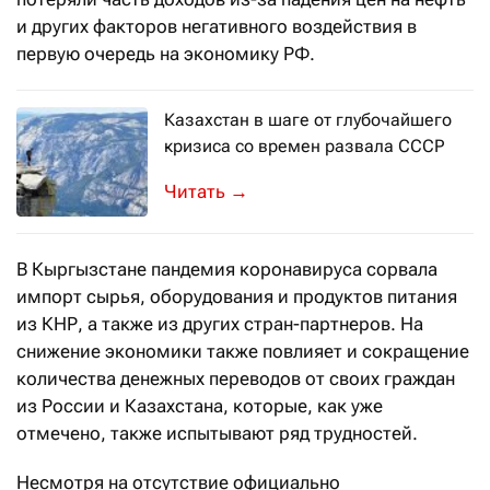
и других факторов негативного воздействия в
первую очередь на экономику РФ.
Казахстан в шаге от глубочайшего
кризиса со времен развала СССР
Негативные последствия COVID-19 мо
→
В Кыргызстане пандемия коронавируса сорвала
импорт сырья, оборудования и продуктов питания
из КНР, а также из других стран-партнеров. На
снижение экономики также повлияет и сокращение
количества денежных переводов от своих граждан
из России и Казахстана, которые, как уже
отмечено, также испытывают ряд трудностей.
Несмотря на отсутствие официально