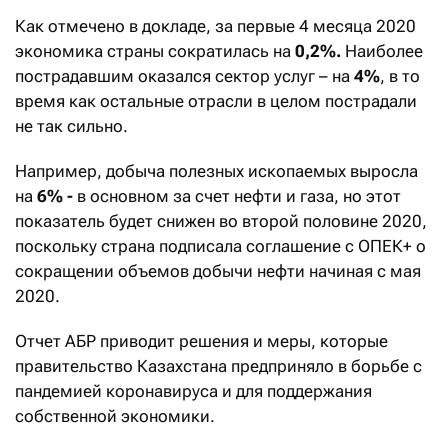
Как отмечено в докладе, за первые 4 месяца 2020
экономика страны сократилась на
0,2%.
Наиболее
пострадавшим оказался сектор услуг – на
4%
, в то
время как остальные отрасли в целом пострадали
не так сильно.
Например, добыча полезных ископаемых выросла
на
6% -
в основном за счет нефти и газа, но этот
показатель будет снижен во второй половине 2020,
поскольку страна подписала соглашение с ОПЕК+ о
сокращении объемов добычи нефти начиная с мая
2020.
Отчет АБР приводит решения и меры, которые
правительство Казахстана предприняло в борьбе с
пандемией коронавируса и для поддержания
собственной экономики.