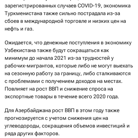
зарегистрированных случаев COVID-19, экономика
Туркменистана также сильно пострадала из-за
сбоев в международной торговле и низких цен на
нефть и газ.
Ожидается, что денежные поступления в экономику
Узбекистана также будут сокращаться как
минимум до начала 2021 из-за трудностей у
рабочих-мигрантов, которые либо не могут выехать
на сезонную работу за границу, либо сталкиваются
с проблемами с получением доходов на местах.
Повлияет на рост ВВП и снижение спроса на
экспортные товары в течение всего 2020 года.
Для Азербайджана рост ВВП в этом году также
прогнозируется с учетом снижения цен на
углеводороды, сокращения объемов инвестиций и
ряда других факторов.