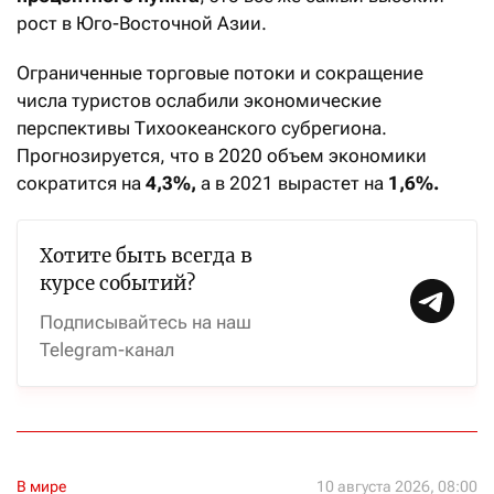
рост в Юго-Восточной Азии.
Ограниченные торговые потоки и сокращение
числа туристов ослабили экономические
перспективы Тихоокеанского субрегиона.
Прогнозируется, что в 2020 объем экономики
сократится на
4,3%,
а в 2021 вырастет на
1,6%.
Хотите быть всегда в
курсе событий?
Подписывайтесь на наш
Telegram-канал
В мире
10 августа 2026, 08:00