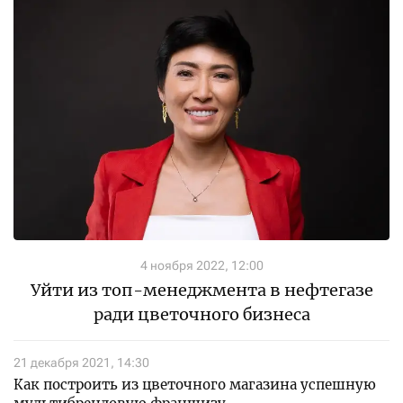
4 ноября 2022, 12:00
Уйти из топ-менеджмента в нефтегазе
ради цветочного бизнеса
21 декабря 2021, 14:30
Как построить из цветочного магазина успешную