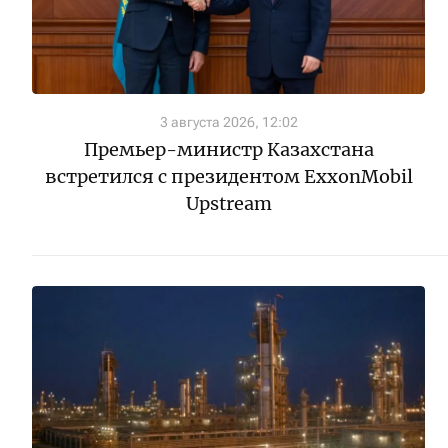
3 августа 2026, 12:02
Премьер-министр Казахстана
встретился с президентом ExxonMobil
Upstream