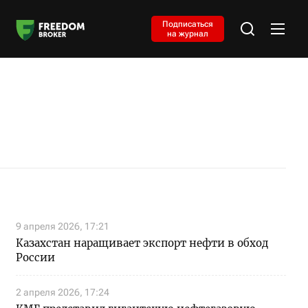
Подписаться
на журнал
9 апреля 2026, 17:21
Казахстан наращивает экспорт нефти в обход
России
2 апреля 2026, 17:24