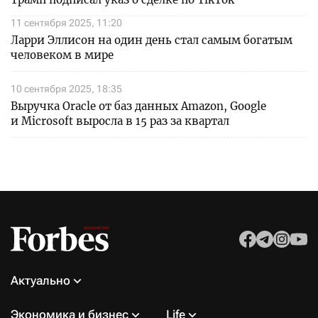
11 сентября 2025, 11:20
Ларри Эллисон на один день стал самым богатым
человеком в мире
10 сентября 2025, 18:35
Выручка Oracle от баз данных Amazon, Google
и Microsoft выросла в 15 раз за квартал
Актуально
Экономика и бизнес
Life