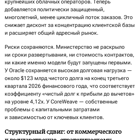
крупнейших облачных операторов. Теперь
добавляется политически защищенный,
многолетний, менее цикличный поток заказов. Это
снижает дисконт за концентрацию клиентской базы
и расширяет общий адресный рынок.
Риски сохраняются. Министерство не раскрыло
ни сроки развертывания, ни стоимость контрактов,
ни какие именно модели будут запущены первыми.
У Oracle сохраняется высокая долговая нагрузка —
около $123 млрд чистого долга на конец третьего
квартала 2026 финансового года, что соответствует
коэффициенту «чистый долг к прибыли до вычетов»
на уровне 4,12x. У CoreWeave — собственные
проблемы с капитальными затратами
и зависимостью от ключевых клиентов.
Структурный сдвиг: от коммерческого