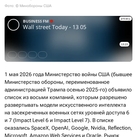
Фото: © Минобороны США
1 мая 2026 года Министерство войны США (бывшее
Министерство обороны, переименованное
администрацией Трампа осенью 2025-го) объявило
список из восьми компаний, которым разрешено
развертывать модели искусственного интеллекта
на засекреченных военных сетях уровней доступа 6
и 7 (Impact Level 6 и Impact Level 7). В списке
оказались SpaceX, OpenAI, Google, Nvidia, Reflection,
Microsoft, Amazon Web Services и Oracle. Рынок