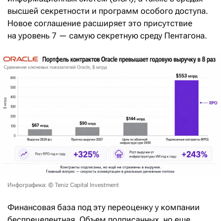
высшей секретности и программ особого доступа.
Новое соглашение расширяет это присутствие
на уровень 7 — самую секретную среду Пентагона.
Инфографика: © Teniz Capital Investment
Финансовая база под эту переоценку у компании
беспрецедентная. Объем подписанных, но еще