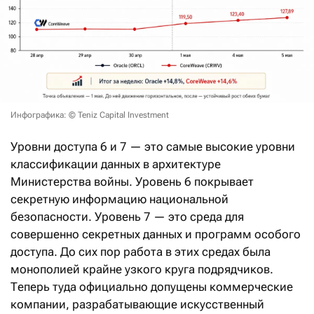
Инфографика: © Teniz Capital Investment
Уровни доступа 6 и 7 — это самые высокие уровни
классификации данных в архитектуре
Министерства войны. Уровень 6 покрывает
секретную информацию национальной
безопасности. Уровень 7 — это среда для
совершенно секретных данных и программ особого
доступа. До сих пор работа в этих средах была
монополией крайне узкого круга подрядчиков.
Теперь туда официально допущены коммерческие
компании, разрабатывающие искусственный