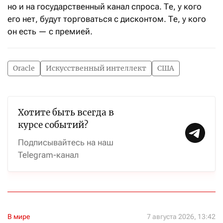
но и на государственный канал спроса. Те, у кого
его нет, будут торговаться с дисконтом. Те, у кого
он есть — с премией.
Oracle
Искусственный интеллект
США
Хотите быть всегда в
курсе событий?
Подписывайтесь на наш
Telegram-канал
В мире
7 августа 2026, 13:42