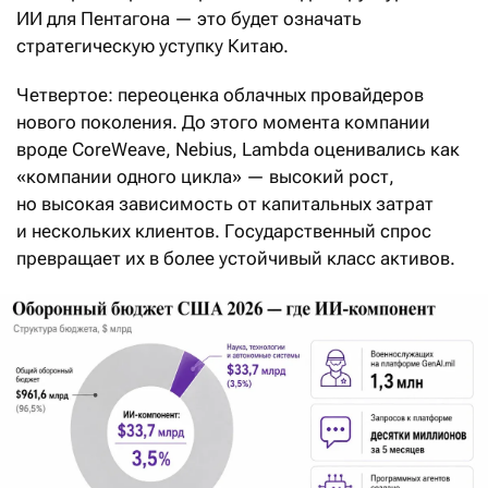
ИИ для Пентагона — это будет означать
стратегическую уступку Китаю.
Четвертое: переоценка облачных провайдеров
нового поколения. До этого момента компании
вроде CoreWeave, Nebius, Lambda оценивались как
«компании одного цикла» — высокий рост,
но высокая зависимость от капитальных затрат
и нескольких клиентов. Государственный спрос
превращает их в более устойчивый класс активов.