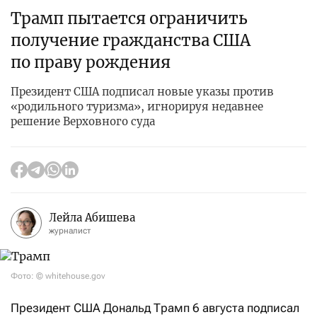
Трамп пытается ограничить
получение гражданства США
по праву рождения
Президент США подписал новые указы против
«родильного туризма», игнорируя недавнее
решение Верховного суда
Лейла Абишева
журналист
Фото: © whitehouse.gov
Президент США Дональд Трамп 6 августа подписал