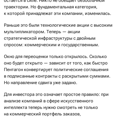
остается в силе. Никто не обещает безоблачной
траектории. Но фундаментальная категория,
к которой принадлежат эти компании, изменилась.
Раньше это были технологические акции с высоким
мультипликатором. Теперь — акции
стратегической инфраструктуры с двойным
спросом: коммерческим и государственным.
Окно для переоценки только открылось. Сколько
оно будет открыто — зависит от того, как быстро
Пентагон конвертирует политические соглашения
в подписанные контракты с раскрытыми суммами.
Но направление сдвига уже задано.
Для инвестора это означает простое правило: при
анализе компаний в сфере искусственного
интеллекта теперь нужно смотреть не только
на коммерческий портфель заказов,