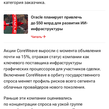
категория заказчика.
Oracle планирует привлечь
до $50 млрд для развития ИИ-
инфраструктуры
Читать
Акции CoreWeave выросли с момента объявления
почти на 15%, отражая статус компании как
ключевого поставщика инфраструктуры
графических процессоров для участников сделки.
Включение CoreWeave в орбиту государственного
спроса меняет профиль рисков всего сегмента
облачных провайдеров нового поколения.
Раньше эти компании оценивались
по концентрации спроса на узкой группе