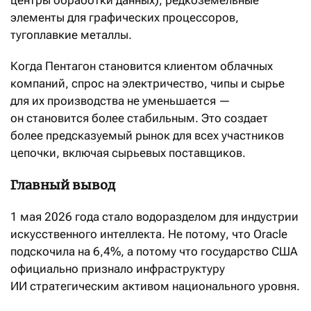
центры обработки данных), редкоземельные
элементы для графических процессоров,
тугоплавкие металлы.
Когда Пентагон становится клиентом облачных
компаний, спрос на электричество, чипы и сырье
для их производства не уменьшается —
он становится более стабильным. Это создает
более предсказуемый рынок для всех участников
цепочки, включая сырьевых поставщиков.
Главный вывод
1 мая 2026 года стало водоразделом для индустрии
искусственного интеллекта. Не потому, что Oracle
подскочила на 6,4%, а потому что государство США
официально признало инфраструктуру
ИИ стратегическим активом национального уровня.