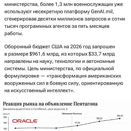
министерства, более 1,3 млн военнослужащих уже
используют несекретную платформу GenAI.mil,
сгенерировав десятки миллионов запросов и сотни
тысяч программных агентов за пять месяцев
работы.
Оборонный бюджет США на 2026 год запрошен
в размере $961,6 млрд, из которых $33,7 млрд
направлены на науку, технологии и автономные
системы. Цель министерства, по официальной
формулировке — «трансформация американских
вооруженных сил в боевую силу, ориентированную
на искусственный интеллект».