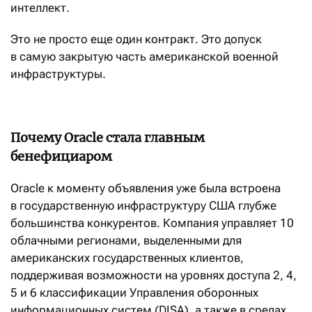
интеллект.
Это не просто еще один контракт. Это допуск
в самую закрытую часть американской военной
инфраструктуры.
Почему Oracle стала главным
бенефициаром
Oracle к моменту объявления уже была встроена
в государственную инфраструктуру США глубже
большинства конкурентов. Компания управляет 10
облачными регионами, выделенными для
американских государственных клиентов,
поддерживая возможности на уровнях доступа 2, 4,
5 и 6 классификации Управления оборонных
информационных систем (DISA), а также в средах