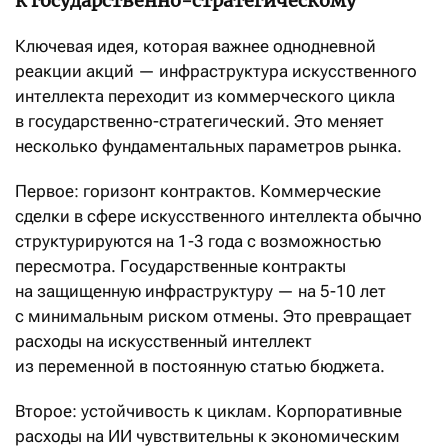
к государственно-стратегическому
Ключевая идея, которая важнее однодневной
реакции акций — инфраструктура искусственного
интеллекта переходит из коммерческого цикла
в государственно-стратегический. Это меняет
несколько фундаментальных параметров рынка.
Первое: горизонт контрактов. Коммерческие
сделки в сфере искусственного интеллекта обычно
структурируются на 1-3 года с возможностью
пересмотра. Государственные контракты
на защищенную инфраструктуру — на 5-10 лет
с минимальным риском отмены. Это превращает
расходы на искусственный интеллект
из переменной в постоянную статью бюджета.
Второе: устойчивость к циклам. Корпоративные
расходы на ИИ чувствительны к экономическим