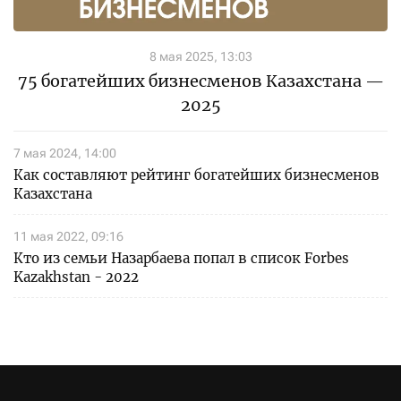
8 мая 2025, 13:03
75 богатейших бизнесменов Казахстана —
2025
7 мая 2024, 14:00
Как составляют рейтинг богатейших бизнесменов
Казахстана
11 мая 2022, 09:16
Кто из семьи Назарбаева попал в список Forbes
Kazakhstan - 2022