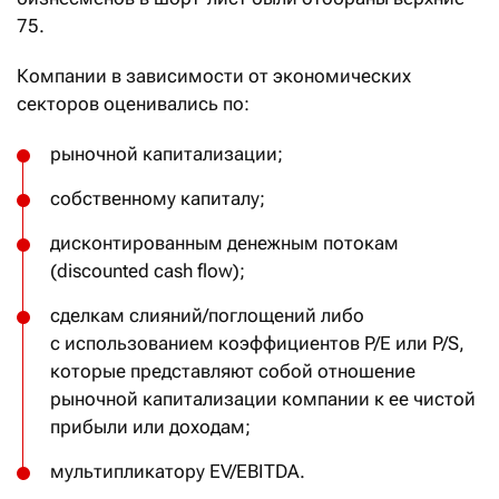
75.
Компании в зависимости от экономических
секторов оценивались по:
рыночной капитализации;
собственному капиталу;
дисконтированным денежным потокам
(discounted cash flow);
сделкам слияний/поглощений либо
с использованием коэффициентов P/E или P/S,
которые представляют собой отношение
рыночной капитализации компании к ее чистой
прибыли или доходам;
мультипликатору EV/EBITDA.