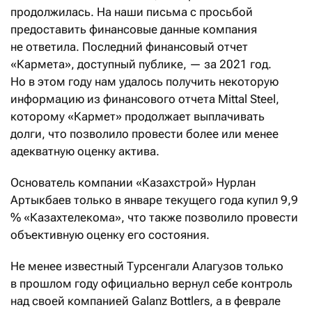
продолжилась. На наши письма с просьбой
предоставить финансовые данные компания
не ответила. Последний финансовый отчет
«Кармета», доступный публике, — за 2021 год.
Но в этом году нам удалось получить некоторую
информацию из финансового отчета Mittal Steel,
которому «Кармет» продолжает выплачивать
долги, что позволило провести более или менее
адекватную оценку актива.
Основатель компании «Казахстрой» Нурлан
Артыкбаев только в январе текущего года купил 9,9
% «Казахтелекома», что также позволило провести
объективную оценку его состояния.
Не менее известный Турсенгали Алагузов только
в прошлом году официально вернул себе контроль
над своей компанией Galanz Bottlers, а в феврале