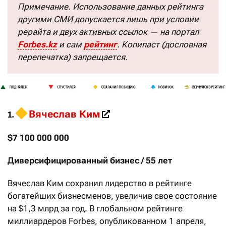
Примечание. Использование данных рейтинга
другими СМИ допускается лишь при условии
рерайта и двух активных ссылок — на портал
Forbes.kz
и сам
рейтинг
. Копипаст (дословная
перепечатка) запрещается.
Вячеслав Ким
1.
​
$7 100 000 000
Диверсифицированный бизнес / 55 лет
Вячеслав Ким сохранил лидерство в рейтинге
богатейших бизнесменов, увеличив свое состояние
на $1,3 млрд за год. В глобальном рейтинге
миллиардеров Forbes, опубликованном 1 апреля,