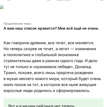
Продолжение темы:
А вам наш список нравится? Мне всё ещё не очень
Как говорили древние, все течет, все меняется.
Но теперь скорее не течет, а летит — изменения
в геополитике и глобальной экономике
стремительны даже в рамках одного года. И дело
тут не только в «оранжевом лебеде», Дональд
Трамп, похоже, всего лишь предтеча рождения
в муках некоего нового мира, который будет очень
мало похож на тот, в котором все ныне живущие
взрослые люди родились и сформировались.
Вот и в нашем рейтинге нет теперь