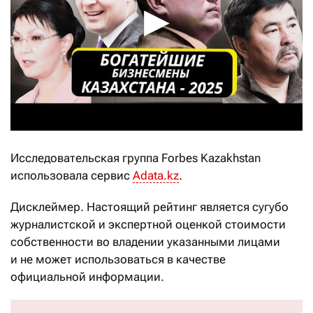
Исследовательская группа Forbes Kazakhstan
использовала сервис
Adata.kz
.
Дисклеймер. Настоящий рейтинг является сугубо
журналистской и экспертной оценкой стоимости
собственности во владении указанными лицами
и не может использоваться в качестве
официальной информации.