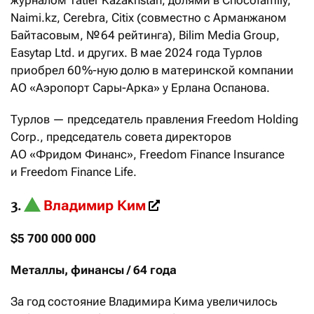
Naimi.kz, Cerebra, Citix (совместно с Арманжаном
Байтасовым, № 64 рейтинга), Bilim Media Group,
Easytap Ltd. и других. В мае 2024 года Турлов
приобрел 60 %-ную долю в материнской компании
АО «Аэропорт Сары-Арка» у Ерлана Оспанова.
Турлов — председатель правления Freedom Holding
Corp., председатель совета директоров
АО «Фридом Финанс», Freedom Finance Insurance
и Freedom Finance Life.
Владимир Ким
3.
$5 700 000 000
Металлы, финансы / 64 года
За год состояние Владимира Кима увеличилось