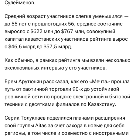
Сулейменов.
Средний возраст участников слегка уменьшился —
до 55 лет с прошлогодних 56, среднее состояние
выросло с $622 млн до $767 млн, совокупный
капитал казахстанских участников рейтинга вырос
с $46,6 млрд до $57,5 млрд.
Как обычно, в рамках рейтинга мы взяли несколько
эксклюзивных интервью у его участников.
Ерем Арутюнян рассказал, как его «Мечта» прошла
путь от хаотичной торговли 90-х до устойчивой
розничной сети по продаже электронной и бытовой
техники с десятками филиалов по Казахстану.
Серик Толукпаев поделился планами расширения
свой группы Aitas за счет захода в новые для себя
регионы, в том числе и совместно с иностранными