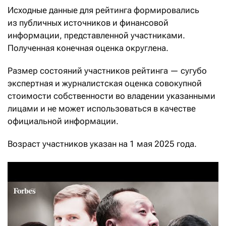
Исходные данные для рейтинга формировались
из публичных источников и финансовой
информации, представленной участниками.
Полученная конечная оценка округлена.
Размер состояний участников рейтинга — сугубо
экспертная и журналистская оценка совокупной
стоимости собственности во владении указанными
лицами и не может использоваться в качестве
официальной информации.
Возраст участников указан на 1 мая 2025 года.