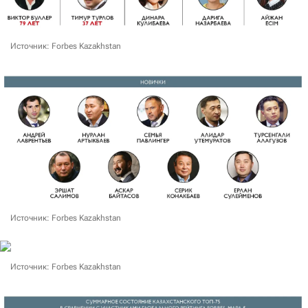
Источник: Forbes Kazakhstan
Источник: Forbes Kazakhstan
Источник: Forbes Kazakhstan