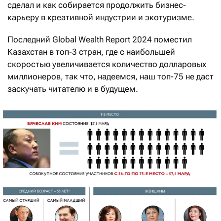
сделал и как собирается продолжить бизнес-
карьеру в креативной индустрии и экотуризме.
Последний Global Wealth Report 2024 поместил
Казахстан в топ-3 стран, где с наибольшей
скоростью увеличивается количество долларовых
миллионеров, так что, надеемся, наш топ-75 не даст
заскучать читателю и в будущем.