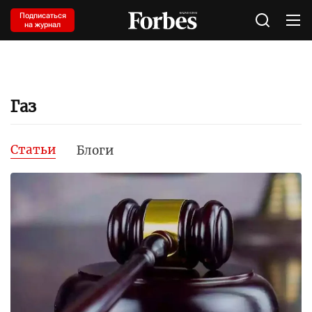
Подписаться
на журнал
Газ
Статьи
Блоги