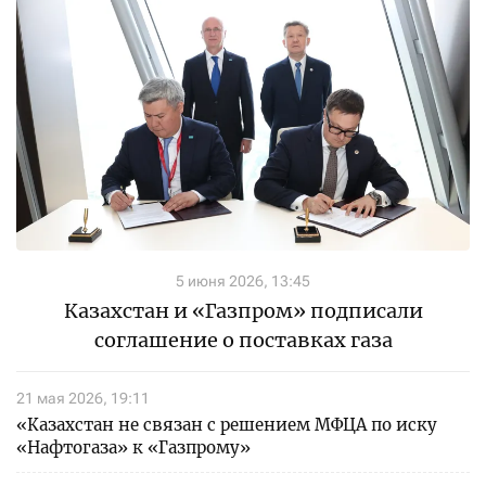
5 июня 2026, 13:45
Казахстан и «Газпром» подписали
соглашение о поставках газа
21 мая 2026, 19:11
«Казахстан не связан с решением МФЦА по иску
«Нафтогаза» к «Газпрому»