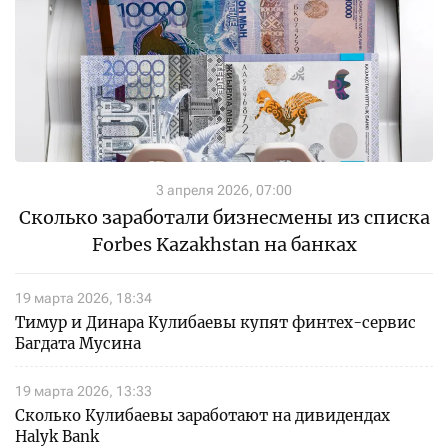
3 апреля 2026, 07:00
Сколько заработали бизнесмены из списка
Forbes Kazakhstan на банках
19 марта 2026, 18:34
Тимур и Динара Кулибаевы купят финтех-сервис
Багдата Мусина
19 марта 2026, 13:33
Сколько Кулибаевы заработают на дивидендах
Halyk Bank