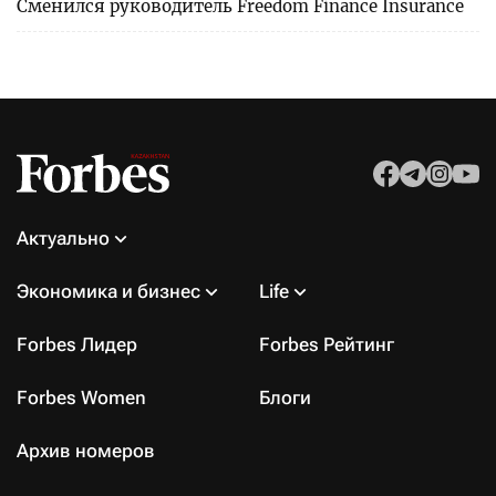
Сменился руководитель Freedom Finance Insurance
Актуально
Экономика и бизнес
Life
Forbes Лидер
Forbes Рейтинг
Forbes Women
Блоги
Архив номеров