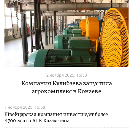
2 ноября 2025, 16:33
Компания Кулибаева запустила
агрокомплекс в Конаеве
1 ноября 2025, 15:58
Швейцарская компания инвестирует более
$700 млн в АПК Казахстана