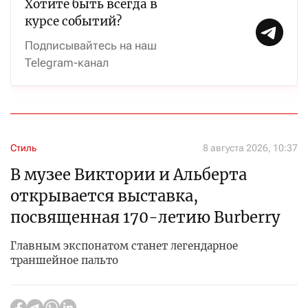
Хотите быть всегда в
курсе событий?
Подписывайтесь на наш
Telegram-канал
Стиль
8 августа 2026, 10:37
В музее Виктории и Альберта
открывается выставка,
посвященная 170-летию Burberry
Главным экспонатом станет легендарное
траншейное пальто