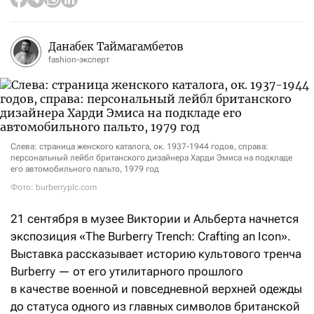
Данабек Таймагамбетов
fashion-эксперт
Слева: страница женского каталога, ок. 1937-1944 годов, справа:
персональный лейбл британского дизайнера Харди Эмиса на подкладе
его автомобильного пальто, 1979 год
Фото: burberryplc.com
21 сентября в музее Виктории и Альберта начнется
экспозиция «The Burberry Trench: Crafting an Icon».
Выставка рассказывает историю культового тренча
Burberry — от его утилитарного прошлого
в качестве военной и повседневной верхней одежды
до статуса одного из главных символов британской