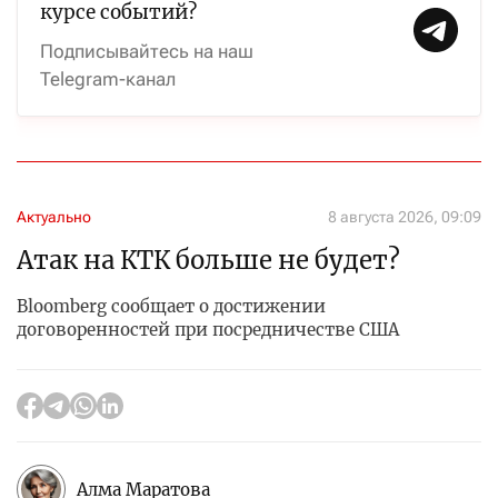
курсе событий?
Подписывайтесь на наш
Telegram-канал
Актуально
8 августа 2026, 09:09
Атак на КТК больше не будет?
Bloomberg сообщает о достижении
договоренностей при посредничестве США
Алма Маратова