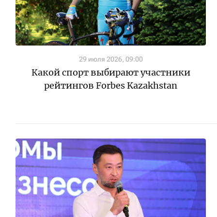
29 июля 2026, 09:00
Какой спорт выбирают участники
рейтингов Forbes Kazakhstan