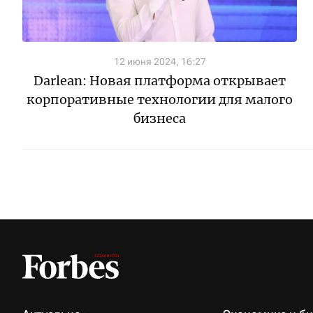
12 июня 2024, 16:27
Darlean: Новая платформа открывает
корпоративные технологии для малого
бизнеса