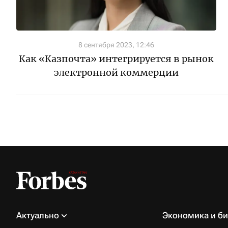
8 сентября 2023, 12:46
Как «Казпочта» интегрируется в рынок
электронной коммерции
Актуально
Экономика и би