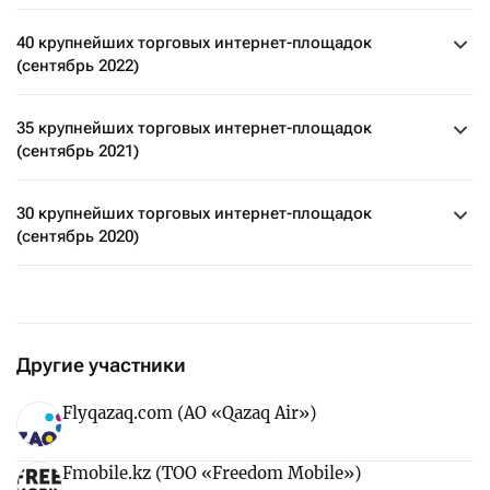
40 крупнейших торговых интернет-площадок
(сентябрь 2022)
35 крупнейших торговых интернет-площадок
(сентябрь 2021)
30 крупнейших торговых интернет-площадок
(сентябрь 2020)
Другие участники
Flyqazaq.com (АО «Qazaq Air»)
Fmobile.kz (ТОО «Freedom Mobile»)