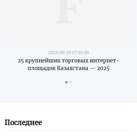
2025-09-29 07:55:00
25 крупнейших торговых интернет-
площадок Казахстана — 2025
Последнее