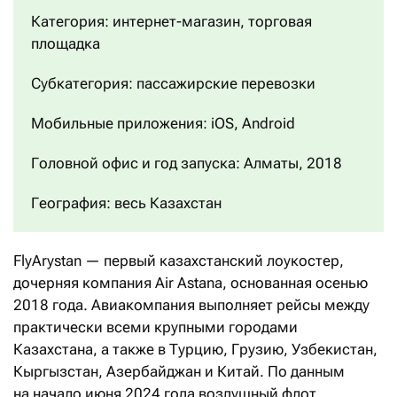
Категория: интернет-магазин, торговая
площадка
Субкатегория: пассажирские перевозки
Мобильные приложения: iOS, Android
Головной офис и год запуска: Алматы, 2018
География: весь Казахстан
FlyArystan — первый казахстанский лоукостер,
дочерняя компания Air Astana, основанная осенью
2018 года. Авиакомпания выполняет рейсы между
практически всеми крупными городами
Казахстана, а также в Турцию, Грузию, Узбекистан,
Кыргызстан, Азербайджан и Китай. По данным
на начало июня 2024 года воздушный флот