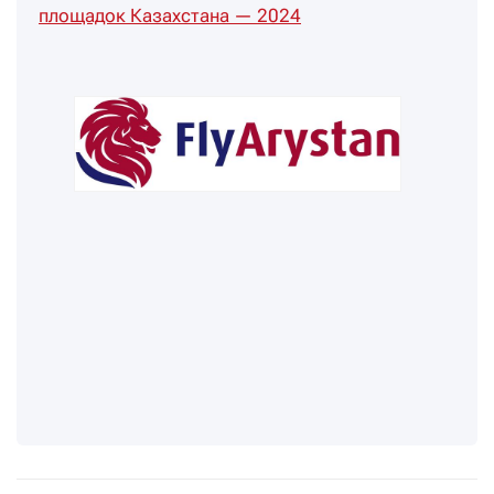
площадок Казахстана — 2024