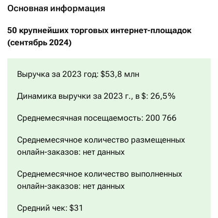
Основная информация
50 крупнейших торговых интернет-площадок
(сентябрь 2024)
Выручка за 2023 год: $53,8 млн
Динамика выручки за 2023 г., в $: 26,5 %
Среднемесячная посещаемость: 200 766
Среднемесячное количество размещенных
онлайн-заказов: нет данных
Среднемесячное количество выполненных
онлайн-заказов: нет данных
Средний чек: $31