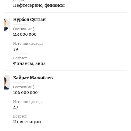
Возраст
Нефтесервис, финансы
Нурбол Султан
45
Состояние $
113 000 000
Источник дохода
39
Возраст
Финансы, авиа
Кайрат Мажибаев
46
Состояние $
106 000 000
Источник дохода
47
Возраст
Инвестиции