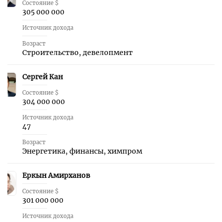
Состояние $
305 000 000
Источник дохода
Возраст
Строительство, девелопмент
Сергей Кан
25
Состояние $
304 000 000
Источник дохода
47
Возраст
Энергетика, финансы, химпром
Еркын Амирханов
26
Состояние $
301 000 000
Источник дохода