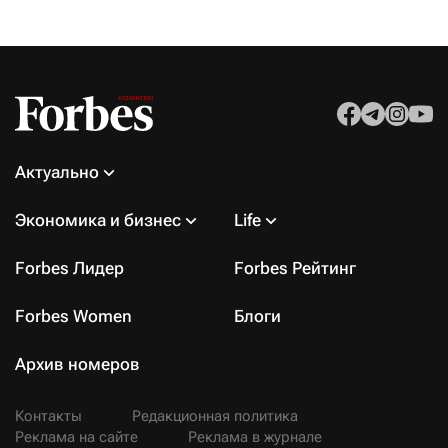
Актуально
Экономика и бизнес
Life
Forbes Лидер
Forbes Рейтинг
Forbes Women
Блоги
Архив номеров
Контакты
Редакционная политика
Реклама на сайте
Реклама в журнале