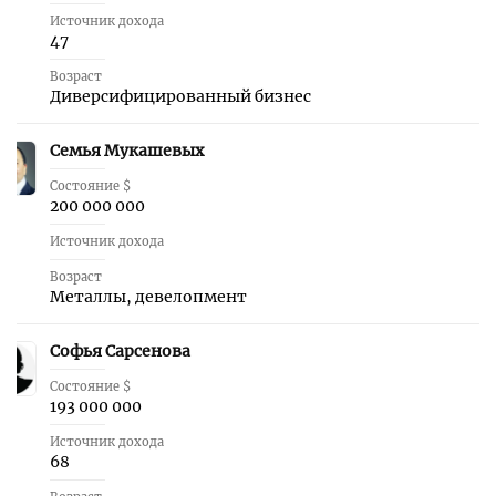
Источник дохода
47
Возраст
Диверсифицированный бизнес
Семья Мукашевых
34
Состояние $
200 000 000
Источник дохода
Возраст
Металлы, девелопмент
Софья Сарсенова
35
Состояние $
193 000 000
Источник дохода
68