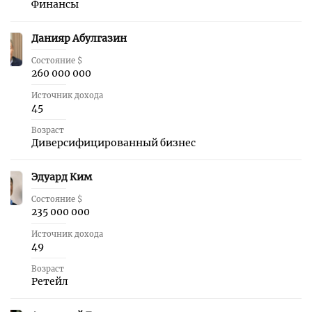
Финансы
Данияр Абулгазин
29
Состояние $
260 000 000
Источник дохода
45
Возраст
Диверсифицированный бизнес
Эдуард Ким
30
Состояние $
235 000 000
Источник дохода
49
Возраст
Ретейл