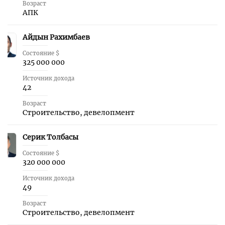
Возраст
АПК
Айдын Рахимбаев
20
Состояние $
325 000 000
Источник дохода
42
Возраст
Строительство, девелопмент
Серик Толбасы
21
Состояние $
320 000 000
Источник дохода
49
Возраст
Строительство, девелопмент