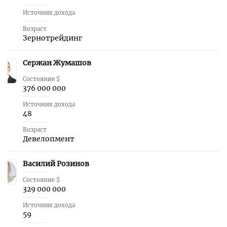
Источник дохода
Возраст
Зернотрейдинг
Сержан Жумашов
18
Состояние $
376 000 000
Источник дохода
48
Возраст
Девелопмент
Василий Розинов
19
Состояние $
329 000 000
Источник дохода
59