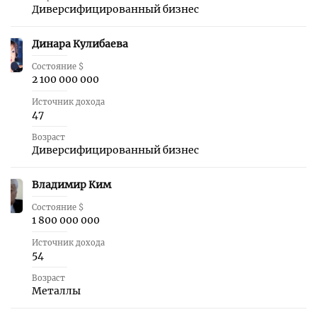
Диверсифицированный бизнес
Динара Кулибаева
4
Состояние $
2 100 000 000
Источник дохода
47
Возраст
Диверсифицированный бизнес
Владимир Ким
5
Состояние $
1 800 000 000
Источник дохода
54
Возраст
Металлы