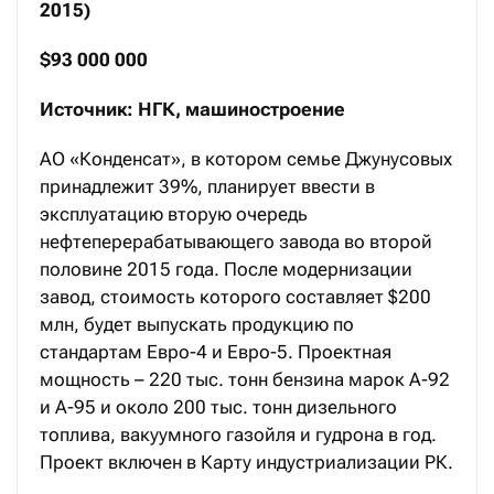
2015)
$93 000 000
Источник: НГК, машиностроение
АО «Конденсат», в котором семье Джунусовых
принадлежит 39%, планирует ввести в
эксплуатацию вторую очередь
нефтеперерабатывающего завода во второй
половине 2015 года. После модернизации
завод, стоимость которого составляет $200
млн, будет выпускать продукцию по
стандартам Евро-4 и Евро-5. Проектная
мощность – 220 тыс. тонн бензина марок А-92
и А-95 и около 200 тыс. тонн дизельного
топлива, вакуумного газойля и гудрона в год.
Проект включен в Карту индустриализации РК.