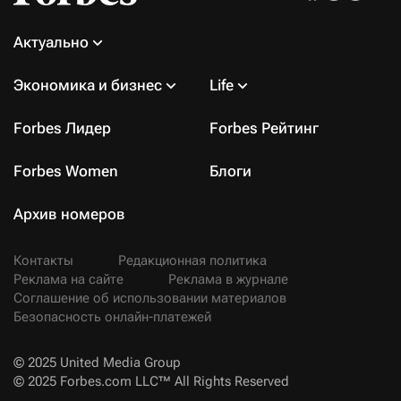
Актуально
Экономика и бизнес
Life
Forbes Лидер
Forbes Рейтинг
Forbes Women
Блоги
Архив номеров
Контакты
Редакционная политика
Реклама на сайте
Реклама в журнале
Соглашение об использовании материалов
Безопасность онлайн-платежей
© 2025 United Media Group
© 2025 Forbes.com LLC™ All Rights Reserved