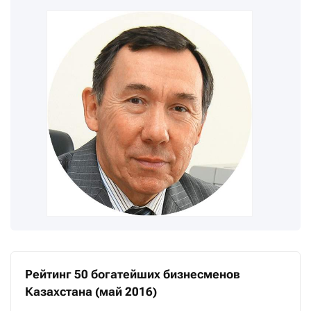
Рейтинг 50 богатейших бизнесменов
Казахстана (май 2016)