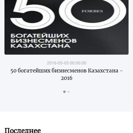
2016-05-05 00:00:00
50 богатейших бизнесменов Казахстана -
2016
Последнее