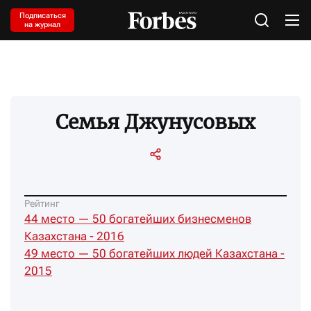
Подписаться
на журнал
Семья Джунусовых
Рейтинг
44 место — 50 богатейших бизнесменов
Казахстана - 2016
49 место — 50 богатейших людей Казахстана -
2015