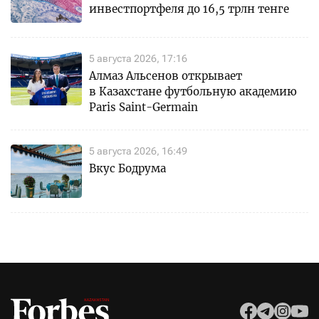
инвестпортфеля до 16,5 трлн тенге
5 августа 2026, 17:16
Алмаз Альсенов открывает
в Казахстане футбольную академию
Paris Saint-Germain
5 августа 2026, 16:49
Вкус Бодрума