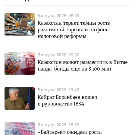
6 августа 2026, 08:03
Казахстан теряет темпы роста
розничной торговли на фоне
налоговой реформы
5 августа 2026, 20:30
Казахстан может разместить в Китае
панда-бонды еще на $500 млн
5 августа 2026, 19:42
Кайрат Боранбаев вошел
в руководство IBSA
5 августа 2026, 18:50
«Байтерек» ожидает роста