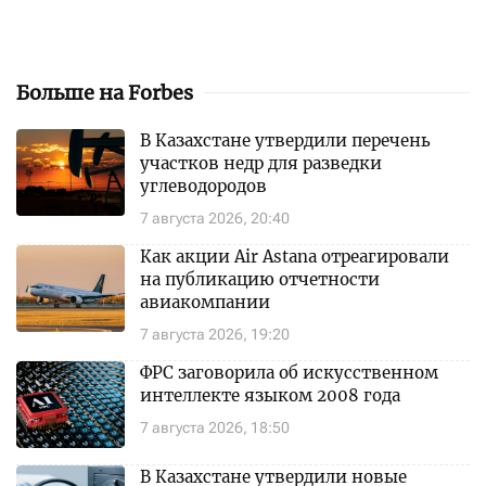
Больше на Forbes
В Казахстане утвердили перечень
участков недр для разведки
углеводородов
7 августа 2026, 20:40
Как акции Air Astana отреагировали
на публикацию отчетности
авиакомпании
7 августа 2026, 19:20
ФРС заговорила об искусственном
интеллекте языком 2008 года
7 августа 2026, 18:50
В Казахстане утвердили новые