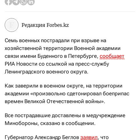
Редакция Forbes.kz
Семь военных пострадали при взрыве на
хозяйственной территории Военной академии
связи имени Буденного в Петербурге,
сообщает
РИА Новости со ссылкой на пресс-службу
Ленинградского военного округа.
Как заверили в военном округе, на территории
академии «произвольно сдетонировал боеприпас
времен Великой Отечественной войны».
Все пострадавшие доставлены в медучреждение
Минобороны, сказано в сообщении.
Губернатор Александр Беглов
заявил
, что