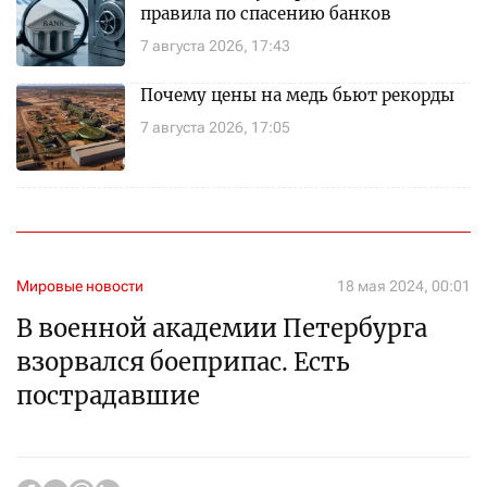
правила по спасению банков
7 августа 2026, 17:43
Почему цены на медь бьют рекорды
7 августа 2026, 17:05
Мировые новости
18 мая 2024, 00:01
В военной академии Петербурга
взорвался боеприпас. Есть
пострадавшие