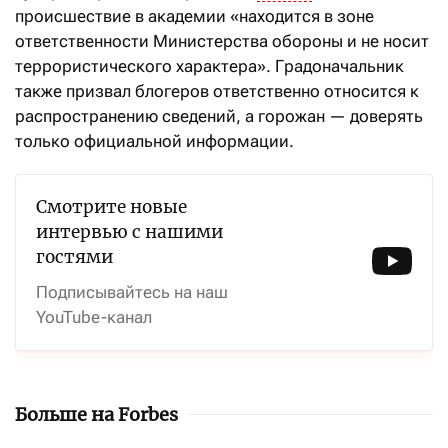
происшествие в академии «находится в зоне
ответственности Министерства обороны и не носит
террористического характера». Градоначальник
также призвал блогеров ответственно относится к
распространению сведений, а горожан — доверять
только официальной информации.
Смотрите новые
интервью с нашими
гостями
Подписывайтесь на наш
YouTube-канал
Больше на Forbes