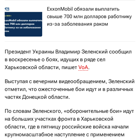
ExxonMobil обязали выплатить
свыше 700 млн долларов работнику
из-за заболевания раком
Президент Украины Владимир Зеленский сообщил
в воскресенье о боях, идущих в ряде сел
Харьковской области, пишет
VoA
.
Выступая с вечерним видеообращением, Зеленский
отметил, что ожесточенные бои идут и в различных
частях Донецкой области.
По словам Зеленского, «оборонительные бои» идут
на больших участках фронта в Харьковской
области, где в пятницу российские войска начали
крупномасштабное наступление с применением