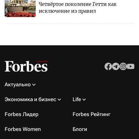
Четвёртое поколение Гетти как
исключение из правил
Актуально
Экономика и бизнес
Life
Forbes Лидер
Forbes Рейтинг
Forbes Women
Блоги