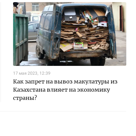
17 мая 2023, 12:39
Как запрет на вывоз макулатуры из
Казахстана влияет на экономику
страны?