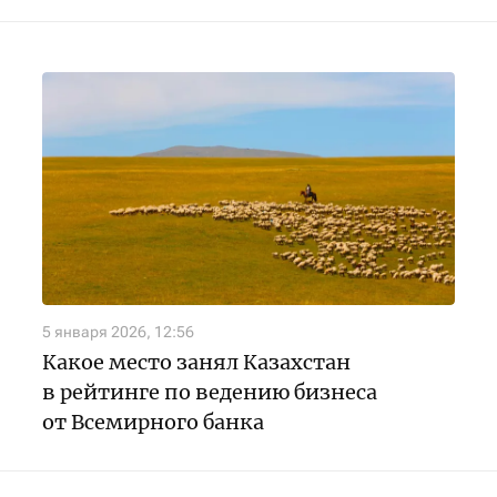
5 января 2026, 12:56
Какое место занял Казахстан
в рейтинге по ведению бизнеса
от Всемирного банка