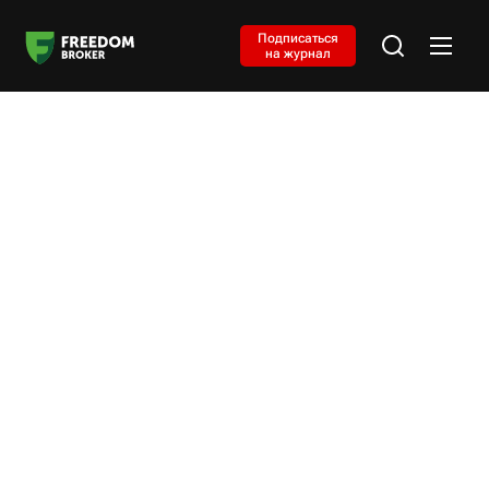
Подписаться
на журнал