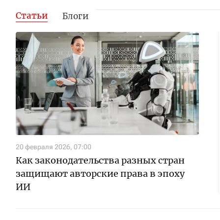
Статьи
Блоги
20 февраля 2026, 07:00
Как законодательства разных стран
защищают авторские права в эпоху
ИИ