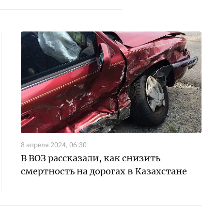
8 апреля 2024, 06:30
В ВОЗ рассказали, как снизить
смертность на дорогах в Казахстане