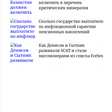
включить в перечень
критических минералов
Сколько государство выплатило
по инфляционной гарантии
пенсионных накоплений
Как Денисов и Сытник
развивали SCAT и стали
миллионерами из списка Forbes