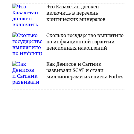
Что Казахстан должен
включить в перечень
критических минералов
Сколько государство выплатило
по инфляционной гарантии
пенсионных накоплений
Как Денисов и Сытник
развивали SCAT и стали
миллионерами из списка Forbes