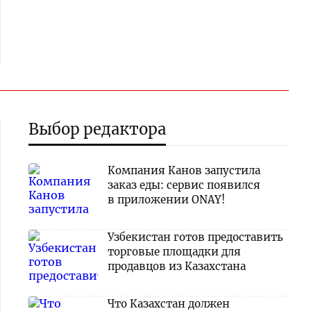
Выбор редактора
Компания Канов запустила
заказ еды: сервис появился
в приложении ONAY!
Узбекистан готов предоставить
торговые площадки для
продавцов из Казахстана
Что Казахстан должен