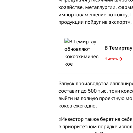
хозяйстве, металлургии, фарма
импортозамещение по коксу. 
продукции пойдут на экспорт»,
В Темиртау
Читать
Запуск производства запланир
составит до 500 тыс. тонн кокс
выйти на полную проектную мо
кокса ежегодно.
«Инвестор также берет на себя
в приоритетном порядке испол