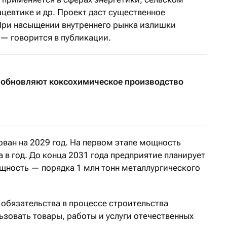
цевтике и др. Проект даст существенное
При насыщении внутреннего рынка излишки
 — говорится в публикации.
 обновляют коксохимическое производство
ован на 2029 год. На первом этапе мощность
а в год. До конца 2031 года предприятие планирует
щность — порядка 1 млн тонн металлургического
 обязательства в процессе строительства
ьзовать товары, работы и услуги отечественных