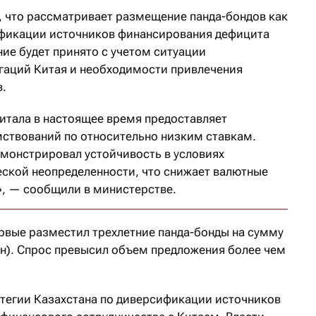
 что рассматривает размещение панда-бондов как
ификации источников финансирования дефицита
ие будет принято с учетом ситуации
гаций Китая и необходимости привлечения
в.
итала в настоящее время предоставляет
ствований по относительно низким ставкам.
монстрировал устойчивость в условиях
ской неопределенности, что снижает валютные
, — сообщили в министерстве.
ервые разместил трехлетние панда-бонды на сумму
лн). Спрос превысил объем предложения более чем
тегии Казахстана по диверсификации источников