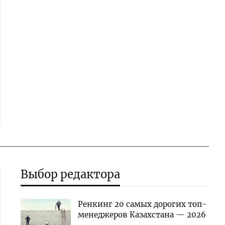
Выбор редактора
Ренкинг 20 самых дорогих топ-
менеджеров Казахстана — 2026