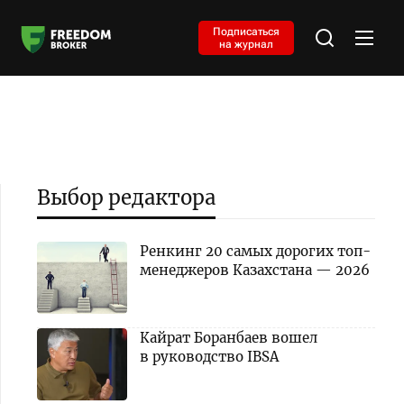
Подписаться
на журнал
Выбор редактора
Ренкинг 20 самых дорогих топ-
менеджеров Казахстана — 2026
Кайрат Боранбаев вошел
в руководство IBSA