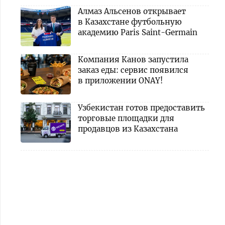
Алмаз Альсенов открывает
в Казахстане футбольную
академию Paris Saint-Germain
Компания Канов запустила
заказ еды: сервис появился
в приложении ONAY!
Узбекистан готов предоставить
торговые площадки для
продавцов из Казахстана