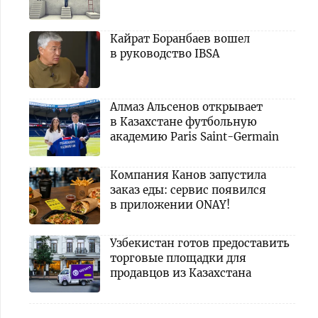
Кайрат Боранбаев вошел
в руководство IBSA
Алмаз Альсенов открывает
в Казахстане футбольную
академию Paris Saint-Germain
Компания Канов запустила
заказ еды: сервис появился
в приложении ONAY!
Узбекистан готов предоставить
торговые площадки для
продавцов из Казахстана