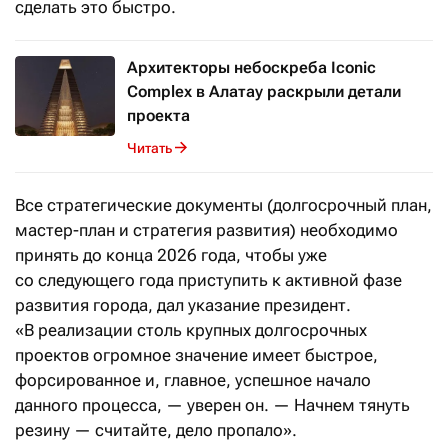
сделать это быстро.
Архитекторы небоскреба Iconic
Complex в Алатау раскрыли детали
проекта
Читать
Все стратегические документы (долгосрочный план,
мастер-план и стратегия развития) необходимо
принять до конца 2026 года, чтобы уже
со следующего года приступить к активной фазе
развития города, дал указание президент.
«В реализации столь крупных долгосрочных
проектов огромное значение имеет быстрое,
форсированное и, главное, успешное начало
данного процесса, — уверен он. — Начнем тянуть
резину — считайте, дело пропало».