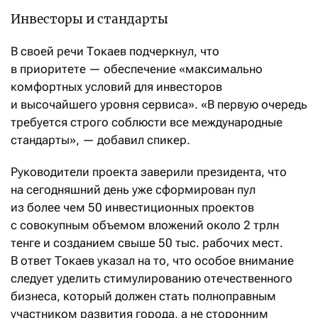
Инвесторы и стандарты
В своей речи Токаев подчеркнул, что
в приоритете — обеспечение «максимально
комфортных условий для инвесторов
и высочайшего уровня сервиса». «В первую очередь
требуется строго соблюсти все международные
стандарты», — добавил спикер.
Руководители проекта заверили президента, что
на сегодняшний день уже сформирован пул
из более чем 50 инвестиционных проектов
с совокупным объемом вложений около 2 трлн
тенге и созданием свыше 50 тыс. рабочих мест.
В ответ Токаев указал на то, что особое внимание
следует уделить стимулированию отечественного
бизнеса, который должен стать полноправным
участником развития города, а не сторонним