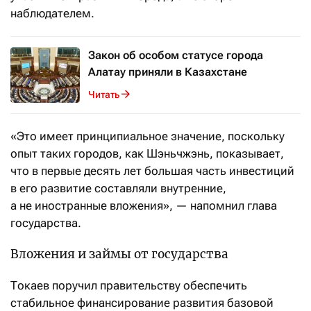
наблюдателем.
Закон об особом статусе города
Алатау приняли в Казахстане
Читать
«Это имеет принципиальное значение, поскольку
опыт таких городов, как Шэньчжэнь, показывает,
что в первые десять лет большая часть инвестиций
в его развитие составляли внутренние,
а не иностранные вложения», — напомнил глава
государства.
Вложения и займы от государства
Токаев поручил правительству обеспечить
стабильное финансирование развития базовой