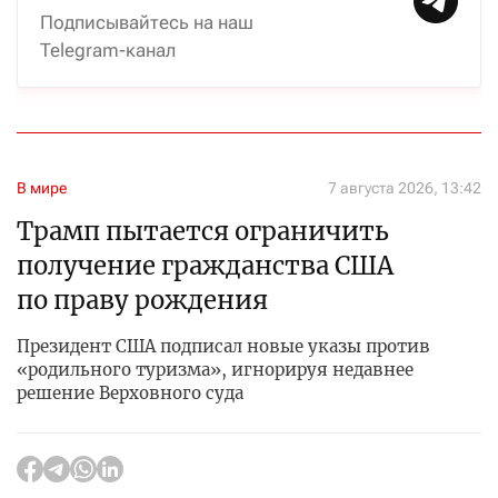
Подписывайтесь на наш
Telegram-канал
В мире
7 августа 2026, 13:42
Трамп пытается ограничить
получение гражданства США
по праву рождения
Президент США подписал новые указы против
«родильного туризма», игнорируя недавнее
решение Верховного суда