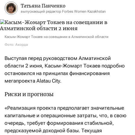
Татьяна Панченко
выпускающий редактор Forbes Women Kazakhstan
Касым-Жомарт Токаев на совещании в Алматинской области
Фото: Акорда
Выступая перед руководством Алматинской
области 2 июня, Касым-Жомарт Токаев подробно
остановился на принципах финансирования
мегапроекта Alatau City.
Риски и прогнозы
«Реализация проекта предполагает значительные
капитальные и операционные затраты, что, в свою
очередь, требует формирования стабильной,
предсказуемой доходной базы. Текущая