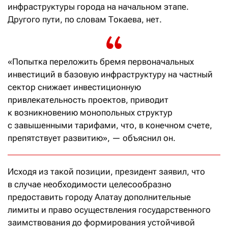
инфраструктуры города на начальном этапе.
Другого пути, по словам Токаева, нет.
«Попытка переложить бремя первоначальных
инвестиций в базовую инфраструктуру на частный
сектор снижает инвестиционную
привлекательность проектов, приводит
к возникновению монопольных структур
с завышенными тарифами, что, в конечном счете,
препятствует развитию», — объяснил он.
Исходя из такой позиции, президент заявил, что
в случае необходимости целесообразно
предоставить городу Алатау дополнительные
лимиты и право осуществления государственного
заимствования до формирования устойчивой