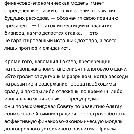
финансово-экономическая модель имеет
определенные риски с точки зрения покрытия
будущих расходов, — обозначил свою позицию
президент. — Приток инвестиций и развитие
бизнеса, на что делается ставка, — это
не гарантированный источник доходов, а всего
лишь прогноз и ожидание».
Кроме того, напомнил Токаев, преференции
на первоначальном этапе снизят налоговую отдачу.
«Это грозит структурным разрывом, когда расходы
на развитие и содержание города необходимы
сразу, а доходы либо отложены во времени, либо
изначально занижены», — предупредил
он и порекомендовал Совету по развитию Алатау
совместно с Администрацией города разработать
эффективную финансово-экономическую модель
долгосрочного устойчивого развития. Причем