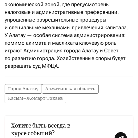
экономической зоной, где предусмотрены
налоговые и административные преференции,
упрощенные разрешительные процедуры
и специальные механизмы привлечения капитала.
У Алатау — особая система администрирования:
помимо акимата и маслихата ключевую роль
играют Администрация города Алатау и Совет
по развитию города. Хозяйственные споры будет
разрешать суд МФЦА.
Город Алатау
Алматинская область
Касым–Жомарт Токаев
Хотите быть всегда в
курсе событий?