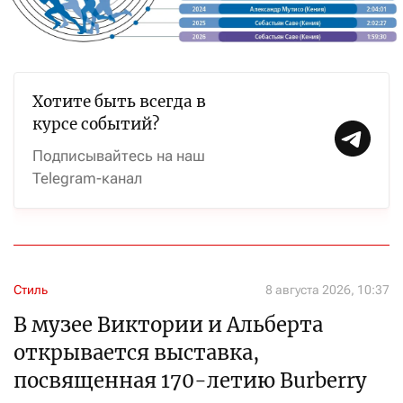
Хотите быть всегда в
курсе событий?
Подписывайтесь на наш
Telegram-канал
Стиль
8 августа 2026, 10:37
В музее Виктории и Альберта
открывается выставка,
посвященная 170-летию Burberry