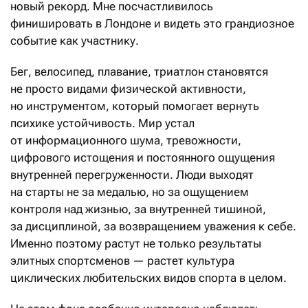
новый рекорд. Мне посчастливилось
финишировать в Лондоне и видеть это грандиозное
событие как участнику.
Бег, велосипед, плавание, триатлон становятся
не просто видами физической активности,
но инструментом, который помогает вернуть
психике устойчивость. Мир устал
от информационного шума, тревожности,
цифрового истощения и постоянного ощущения
внутренней перегруженности. Люди выходят
на старты не за медалью, но за ощущением
контроля над жизнью, за внутренней тишиной,
за дисциплиной, за возвращением уважения к себе.
Именно поэтому растут не только результаты
элитных спортсменов — растет культура
циклических любительских видов спорта в целом.