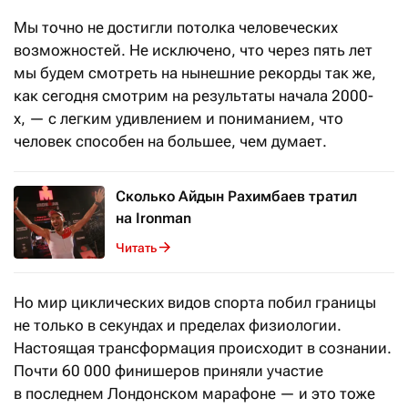
Мы точно не достигли потолка человеческих
возможностей. Не исключено, что через пять лет
мы будем смотреть на нынешние рекорды так же,
как сегодня смотрим на результаты начала 2000-
х, — с легким удивлением и пониманием, что
человек способен на большее, чем думает.
Сколько Айдын Рахимбаев тратил
на Ironman
Читать
Но мир циклических видов спорта побил границы
не только в секундах и пределах физиологии.
Настоящая трансформация происходит в сознании.
Почти 60 000 финишеров приняли участие
в последнем Лондонском марафоне — и это тоже