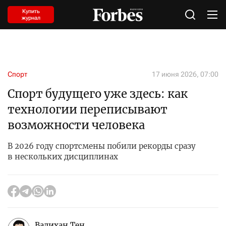
Купить
журнал
Спорт
17 июня 2026, 07:00
Спорт будущего уже здесь: как
технологии переписывают
возможности человека
В 2026 году спортсмены побили рекорды сразу
в нескольких дисциплинах
Валихан Тен