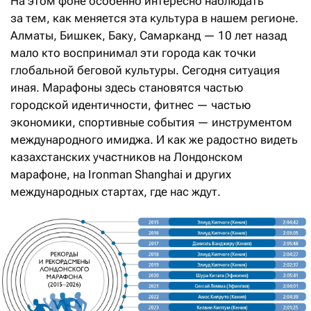
На этом фоне особенно интересно наблюдать
за тем, как меняется эта культура в нашем регионе.
Алматы, Бишкек, Баку, Самарканд — 10 лет назад
мало кто воспринимал эти города как точки
глобальной беговой культуры. Сегодня ситуация
иная. Марафоны здесь становятся частью
городской идентичности, фитнес — частью
экономики, спортивные события — инструментом
международного имиджа. И как же радостно видеть
казахстанских участников на Лондонском
марафоне, на Ironman Shanghai и других
международных стартах, где нас ждут.