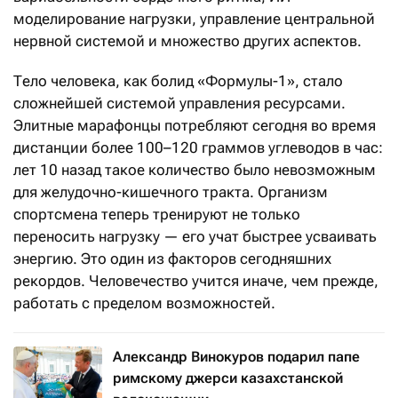
моделирование нагрузки, управление центральной
нервной системой и множество других аспектов.
Тело человека, как болид «Формулы-1», стало
сложнейшей системой управления ресурсами.
Элитные марафонцы потребляют сегодня во время
дистанции более 100–120 граммов углеводов в час:
лет 10 назад такое количество было невозможным
для желудочно-кишечного тракта. Организм
спортсмена теперь тренируют не только
переносить нагрузку — его учат быстрее усваивать
энергию. Это один из факторов сегодняшних
рекордов. Человечество учится иначе, чем прежде,
работать с пределом возможностей.
Александр Винокуров подарил папе
римскому джерси казахстанской