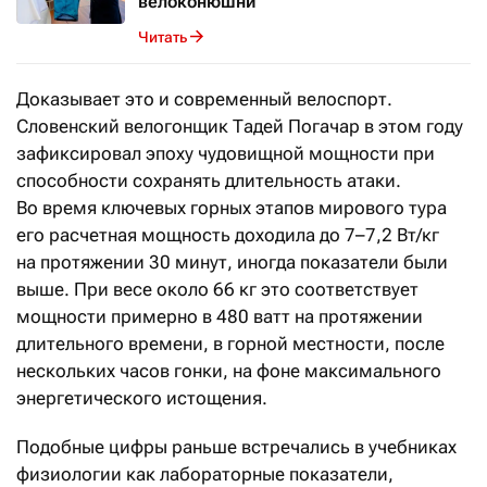
велоконюшни
Читать
Доказывает это и современный велоспорт.
Словенский велогонщик Тадей Погачар в этом году
зафиксировал эпоху чудовищной мощности при
способности сохранять длительность атаки.
Во время ключевых горных этапов мирового тура
его расчетная мощность доходила до 7–7,2 Вт/кг
на протяжении 30 минут, иногда показатели были
выше. При весе около 66 кг это соответствует
мощности примерно в 480 ватт на протяжении
длительного времени, в горной местности, после
нескольких часов гонки, на фоне максимального
энергетического истощения.
Подобные цифры раньше встречались в учебниках
физиологии как лабораторные показатели,