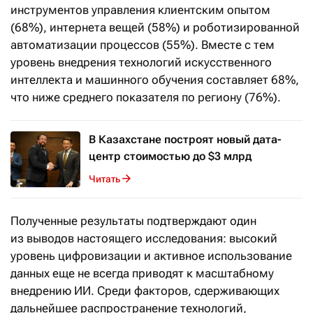
инструментов управления клиентским опытом
(68%), интернета вещей (58%) и роботизированной
автоматизации процессов (55%). Вместе с тем
уровень внедрения технологий искусственного
интеллекта и машинного обучения составляет 68%,
что ниже среднего показателя по региону (76%).
В Казахстане построят новый дата-
центр стоимостью до $3 млрд
Читать
Полученные результаты подтверждают один
из выводов настоящего исследования: высокий
уровень цифровизации и активное использование
данных еще не всегда приводят к масштабному
внедрению ИИ. Среди факторов, сдерживающих
дальнейшее распространение технологий,