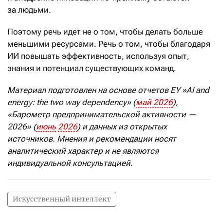
за людьми.
Поэтому речь идет не о том, чтобы делать больше
меньшими ресурсами. Речь о том, чтобы благодаря
ИИ повышать эффективность, используя опыт,
знания и потенциал существующих команд.
Материал подготовлен на основе отчетов
EY
»
AI
and
energy
:
the
two
way
dependency
» (
май
2026
),
«Барометр предпринимательской активности —
2026» (
июнь
2026
) и данных из открытых
источников. Мнения и рекомендации носят
аналитический характер и не являются
индивидуальной консультацией.
Искусственный интеллект