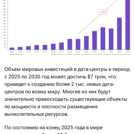
Объем мировых инвестиций в дата-центры в период
с 2025 по 2030 год может достичь $7 трлн, что
приведет к созданию более 2 тыс. новых дата-
центров по всему миру. Многие из них будут
значительно превосходить существующие объекты
по мощности и плотности размещения
вычислительных ресурсов.
По состоянию на конец 2025 года в мире