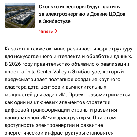
Сколько инвесторы будут платить
за электроэнергию в Долине ЦОДов
в Экибастузе
Читать
Казахстан также активно развивает инфраструктуру
для искусственного интеллекта и обработки данных.
В 2026 году правительство объявило о реализации
проекта Data Center Valley в Экибастузе, который
предусматривает поэтапное создание крупного
кластера дата-центров и вычислительных
мощностей для задач ИИ. Проект рассматривается
как один из ключевых элементов стратегии
цифровой трансформации страны и развития
национальной ИИ-инфраструктуры. При этом
доступность электроэнергии и развитие
энергетической инфраструктуры становятся