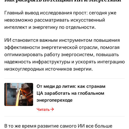
Главный вывод исследования прост: сегодня уже
невозможно рассматривать искусственный
интеллект и энергетику по отдельности.
ИИ становится важным инструментом повышения
эффективности энергетической отрасли, помогая
оптимизировать работу энергосистем, повышать
надежность инфраструктуры и ускорять интеграцию
низкоуглеродных источников энергии.
От меди до лития: как странам
ЦА заработать на глобальном
энергопереходе
Читать
В то же время развитие самого ИИ все больше