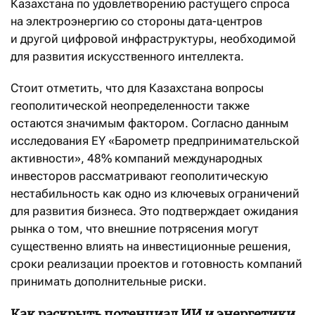
Казахстана по удовлетворению растущего спроса
на электроэнергию со стороны дата-центров
и другой цифровой инфраструктуры, необходимой
для развития искусственного интеллекта.
Стоит отметить, что для Казахстана вопросы
геополитической неопределенности также
остаются значимым фактором. Согласно данным
исследования EY «Барометр предпринимательской
активности», 48% компаний международных
инвесторов рассматривают геополитическую
нестабильность как одно из ключевых ограничений
для развития бизнеса. Это подтверждает ожидания
рынка о том, что внешние потрясения могут
существенно влиять на инвестиционные решения,
сроки реализации проектов и готовность компаний
принимать дополнительные риски.
Как раскрыть потенциал ИИ и энергетики