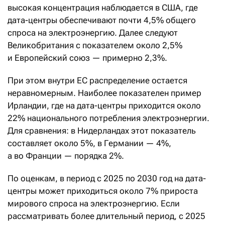
высокая концентрация наблюдается в США, где
дата-центры обеспечивают почти 4,5% общего
спроса на электроэнергию. Далее следуют
Великобритания с показателем около 2,5%
и Европейский союз — примерно 2,3%.
При этом внутри ЕС распределение остается
неравномерным. Наиболее показателен пример
Ирландии, где на дата-центры приходится около
22% национального потребления электроэнергии.
Для сравнения: в Нидерландах этот показатель
составляет около 5%, в Германии — 4%,
а во Франции — порядка 2%.
По оценкам, в период с 2025 по 2030 год на дата-
центры может приходиться около 7% прироста
мирового спроса на электроэнергию. Если
рассматривать более длительный период, с 2025