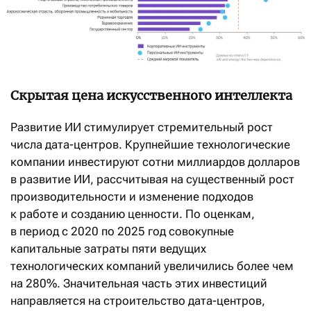
Скрытая цена искусственного интеллекта
Развитие ИИ стимулирует стремительный рост
числа дата-центров. Крупнейшие технологические
компании инвестируют сотни миллиардов долларов
в развитие ИИ, рассчитывая на существенный рост
производительности и изменение подходов
к работе и созданию ценности. По оценкам,
в период с 2020 по 2025 год совокупные
капитальные затраты пяти ведущих
технологических компаний увеличились более чем
на 280%. Значительная часть этих инвестиций
направляется на строительство дата-центров,