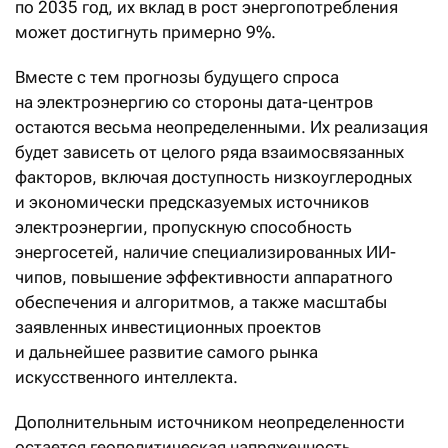
по 2035 год, их вклад в рост энергопотребления
может достигнуть примерно 9%.
Вместе с тем прогнозы будущего спроса
на электроэнергию со стороны дата-центров
остаются весьма неопределенными. Их реализация
будет зависеть от целого ряда взаимосвязанных
факторов, включая доступность низкоуглеродных
и экономически предсказуемых источников
электроэнергии, пропускную способность
энергосетей, наличие специализированных ИИ-
чипов, повышение эффективности аппаратного
обеспечения и алгоритмов, а также масштабы
заявленных инвестиционных проектов
и дальнейшее развитие самого рынка
искусственного интеллекта.
Дополнительным источником неопределенности
остается геополитическая напряженность.