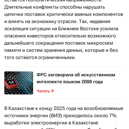
Длительные конфликты способны нарушать
цепочки поставок критически важных компонентов
и влиять на экономику отрасли. Так, недавняя
эскалация ситуации на Ближнем Востоке усилила
опасения инвесторов относительно возможного
дальнейшего сокращения поставок микросхем
памяти и систем хранения данных, которые и без
того остаются ограниченными.
ФРС заговорила об искусственном
интеллекте языком 2008 года
Читать
В Казахстане к концу 2025 года на возобновляемые
источники энергии (ВИЭ) приходилось около 7%
выработки электроэнергии в Казахстане