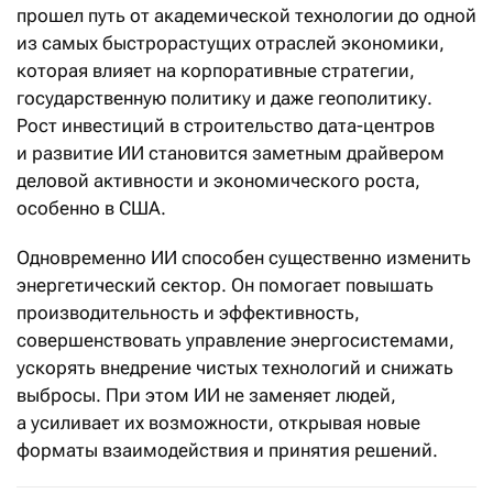
прошел путь от академической технологии до одной
из самых быстрорастущих отраслей экономики,
которая влияет на корпоративные стратегии,
государственную политику и даже геополитику.
Рост инвестиций в строительство дата-центров
и развитие ИИ становится заметным драйвером
деловой активности и экономического роста,
особенно в США.
Одновременно ИИ способен существенно изменить
энергетический сектор. Он помогает повышать
производительность и эффективность,
совершенствовать управление энергосистемами,
ускорять внедрение чистых технологий и снижать
выбросы. При этом ИИ не заменяет людей,
а усиливает их возможности, открывая новые
форматы взаимодействия и принятия решений.