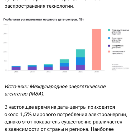
распространения технологии.
Источник: Международное энергетическое
агентство (МЭА).
В настоящее время на дата-центры приходится
около 1,5% мирового потребления электроэнергии,
однако этот показатель существенно различается
в зависимости от страны и региона. Наиболее