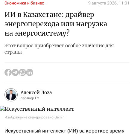
Экономика и бизнес
9 августа 2026, 11:01
ИИ в Казахстане: драйвер
энергоперехода или нагрузка
на энергосистему?
Этот вопрос приобретает особое значение для
страны
Алексей Лоза
партнер EY
Изображение сгенерировано Gemini
Искусственный интеллект (ИИ) за короткое время