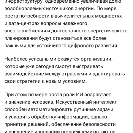
инфраструктуру, одновременно увеличивая долю
возобновляемых источников энергии. По мере
роста потребности в вычислительных мощностях
и дата-центрах вопросы надежного
энергоснабжения и долгосрочного энергетического
планирования будут становиться все более
важными для устойчивого цифрового развития.
Наиболее успешными окажутся организации,
которые уже сегодня смогут выстраивать
взаимодействие между отраслями и адаптировать
свои стратегии к новым условиям.
При этом по мере роста роли ИИ возрастает
и значение человека. Искусственный интеллект
способен автоматизировать рутинные задачи
и ускорять обработку информации, однако
принятие решений, обеспечение безопасности
и внедрение инноваций по-прежнему остаются