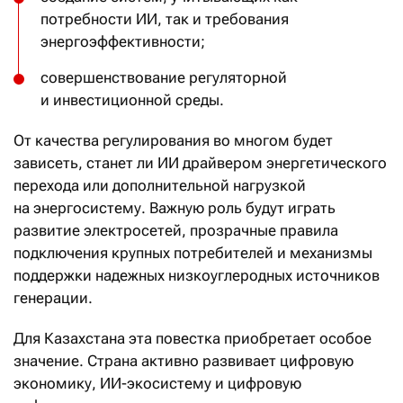
потребности ИИ, так и требования
энергоэффективности;
совершенствование регуляторной
и инвестиционной среды.
От качества регулирования во многом будет
зависеть, станет ли ИИ драйвером энергетического
перехода или дополнительной нагрузкой
на энергосистему. Важную роль будут играть
развитие электросетей, прозрачные правила
подключения крупных потребителей и механизмы
поддержки надежных низкоуглеродных источников
генерации.
Для Казахстана эта повестка приобретает особое
значение. Страна активно развивает цифровую
экономику, ИИ-экосистему и цифровую