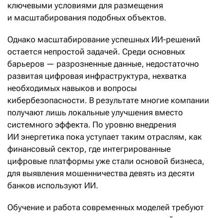
ключевыми условиями для размещения
и масштабирования подобных объектов.
Однако масштабирование успешных ИИ-решений
остается непростой задачей. Среди основных
барьеров — разрозненные данные, недостаточно
развитая цифровая инфраструктура, нехватка
необходимых навыков и вопросы
кибербезопасности. В результате многие компании
получают лишь локальные улучшения вместо
системного эффекта. По уровню внедрения
ИИ энергетика пока уступает таким отраслям, как
финансовый сектор, где интегрированные
цифровые платформы уже стали основой бизнеса,
для выявления мошенничества девять из десяти
банков используют ИИ.
Обучение и работа современных моделей требуют