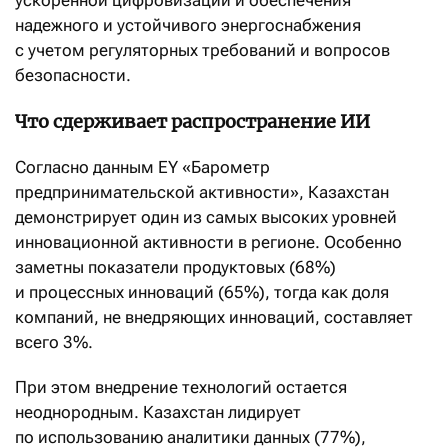
ускоренной цифровизации и обеспечения
надежного и устойчивого энергоснабжения
с учетом регуляторных требований и вопросов
безопасности.
Что сдерживает распространение ИИ
Согласно данным EY «Барометр
предпринимательской активности», Казахстан
демонстрирует один из самых высоких уровней
инновационной активности в регионе. Особенно
заметны показатели продуктовых (68%)
и процессных инноваций (65%), тогда как доля
компаний, не внедряющих инноваций, составляет
всего 3%.
При этом внедрение технологий остается
неоднородным. Казахстан лидирует
по использованию аналитики данных (77%),