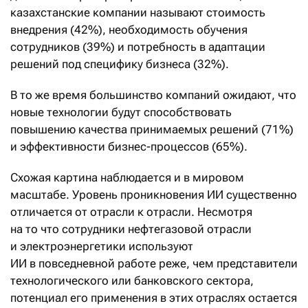
казахстанские компании называют стоимость
внедрения (42%), необходимость обучения
сотрудников (39%) и потребность в адаптации
решений под специфику бизнеса (32%).
В то же время большинство компаний ожидают, что
новые технологии будут способствовать
повышению качества принимаемых решений (71%)
и эффективности бизнес-процессов (65%).
Схожая картина наблюдается и в мировом
масштабе. Уровень проникновения ИИ существенно
отличается от отрасли к отрасли. Несмотря
на то что сотрудники нефтегазовой отрасли
и электроэнергетики используют
ИИ в повседневной работе реже, чем представители
технологического или банковского сектора,
потенциал его применения в этих отраслях остается