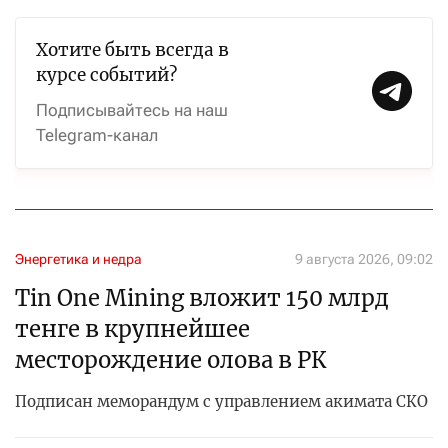
Хотите быть всегда в
курсе событий?
Подписывайтесь на наш
Telegram-канал
Энергетика и недра
9 августа 2026, 09:02
Tin One Mining вложит 150 млрд
тенге в крупнейшее
месторождение олова в РК
Подписан меморандум с управлением акимата СКО