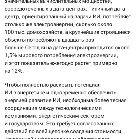
значительных вычислительных мощностей,
сосредоточенных в дата-центрах. Типичный дата-
центр, ориентированный на задачи ИИ, потребляет
столько же электроэнергии, сколько около
100 тыс. домохозяйств, а крупнейшие строящиеся
объекты потребляют в двадцать раз
больше.Сегодня на дата-центры приходится около
1,5% мирового потребления электроэнергии,
и этот показатель ежегодно растет примерно
на 12%.
Чтобы полностью раскрыть потенциал
ИИ в энергетике и одновременно обеспечить
энергией развитие ИИ, необходима более тесная
координация между технологическими
компаниями, энергетическим сектором
и государством. Это требует согласованных
действий по всей цепочке создания стоимости,