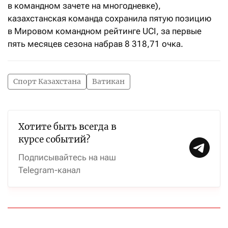
в командном зачете на многодневке),
казахстанская команда сохранила пятую позицию
в Мировом командном рейтинге UCI, за первые
пять месяцев сезона набрав 8 318,71 очка.
Спорт Казахстана
Ватикан
Хотите быть всегда в
курсе событий?
Подписывайтесь на наш
Telegram-канал