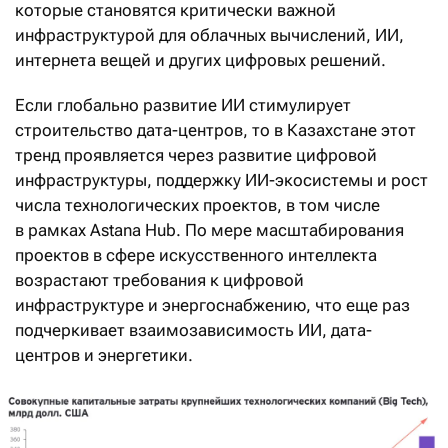
которые становятся критически важной
инфраструктурой для облачных вычислений, ИИ,
интернета вещей и других цифровых решений.
Если глобально развитие ИИ стимулирует
строительство дата-центров, то в Казахстане этот
тренд проявляется через развитие цифровой
инфраструктуры, поддержку ИИ-экосистемы и рост
числа технологических проектов, в том числе
в рамках Astana Hub. По мере масштабирования
проектов в сфере искусственного интеллекта
возрастают требования к цифровой
инфраструктуре и энергоснабжению, что еще раз
подчеркивает взаимозависимость ИИ, дата-
центров и энергетики.