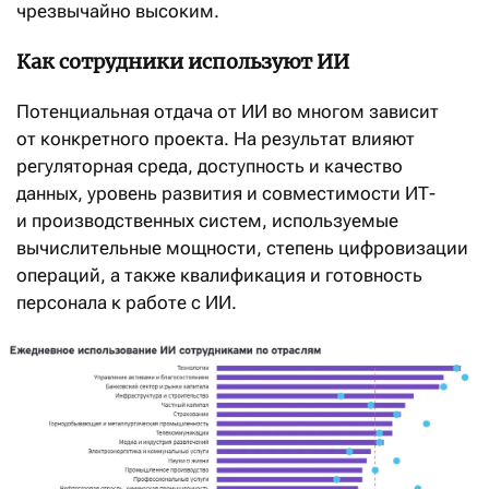
чрезвычайно высоким.
Как сотрудники используют ИИ
Потенциальная отдача от ИИ во многом зависит
от конкретного проекта. На результат влияют
регуляторная среда, доступность и качество
данных, уровень развития и совместимости ИТ-
и производственных систем, используемые
вычислительные мощности, степень цифровизации
операций, а также квалификация и готовность
персонала к работе с ИИ.