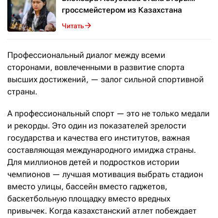
гроссмейстером из Казахстана
Читать
Профессиональный диалог между всеми
сторонами, вовлеченными в развитие спорта
высших достижений, — залог сильной спортивной
страны.
А профессиональный спорт — это не только медали
и рекорды. Это один из показателей зрелости
государства и качества его институтов, важная
составляющая международного имиджа страны.
Для миллионов детей и подростков истории
чемпионов — лучшая мотивация выбрать стадион
вместо улицы, бассейн вместо гаджетов,
баскетбольную площадку вместо вредных
привычек. Когда казахстанский атлет побеждает