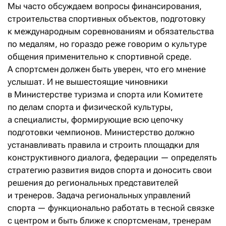
Мы часто обсуждаем вопросы финансирования,
строительства спортивных объектов, подготовку
к международным соревнованиям и обязательства
по медалям, но гораздо реже говорим о культуре
общения применительно к спортивной среде.
А спортсмен должен быть уверен, что его мнение
услышат. И не вышестоящие чиновники
в Министерстве туризма и спорта или Комитете
по делам спорта и физической культуры,
а специалисты, формирующие всю цепочку
подготовки чемпионов. Министерство должно
устанавливать правила и строить площадки для
конструктивного диалога, федерации — определять
стратегию развития видов спорта и доносить свои
решения до региональных представителей
и тренеров. Задача региональных управлений
спорта — функционально работать в тесной связке
с центром и быть ближе к спортсменам, тренерам