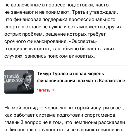
не вовлеченные в процесс подготовки, часто
не замечают и не понимают. Третьи утверждали,
что финансовая поддержка профессионального
спорта в стране не нужна и есть множество других
острых проблем, решение которых требует
срочного финансирования. «Эксперты»
в социальных сетях, как обычно бывает в таких
случаях, занялись поиском виноватых.
Тимур Турлов и новая модель
финансирования шахмат в Казахстане
Читать
На мой взгляд — человека, который изнутри знает,
как работает система подготовки спортсменов,
главный вопрос не в том, что чемпионы рассказали
о финансовых трудностях, и не в поисках виновных,