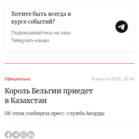
Хотите быть всегда в
курсе событий?
Подписывайтесь на наш
Telegram-канал
Официально
8 августа 2026, 20:04
Король Бельгии приедет
в Казахстан
Об этом сообщила пресс-служба Акорды