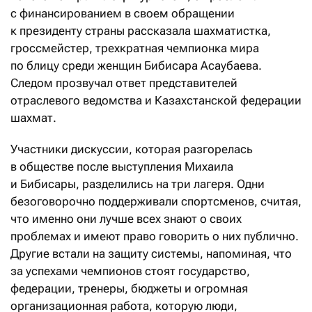
с финансированием в своем обращении
к президенту страны рассказала шахматистка,
гроссмейстер, трехкратная чемпионка мира
по блицу среди женщин Бибисара Асаубаева.
Следом прозвучал ответ представителей
отраслевого ведомства и Казахстанской федерации
шахмат.
Участники дискуссии, которая разгорелась
в обществе после выступления Михаила
и Бибисары, разделились на три лагеря. Одни
безоговорочно поддерживали спортсменов, считая,
что именно они лучше всех знают о своих
проблемах и имеют право говорить о них публично.
Другие встали на защиту системы, напоминая, что
за успехами чемпионов стоят государство,
федерации, тренеры, бюджеты и огромная
организационная работа, которую люди,