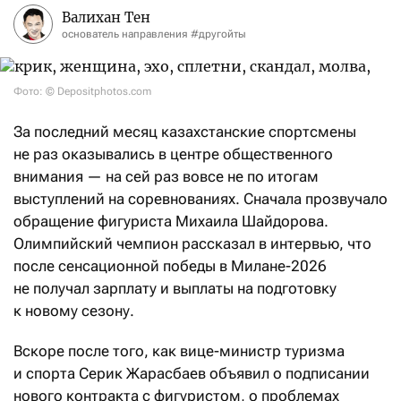
Валихан Тен
основатель направления #другойты
Фото: © Depositphotos.com
За последний месяц казахстанские спортсмены
не раз оказывались в центре общественного
внимания — на сей раз вовсе не по итогам
выступлений на соревнованиях. Сначала прозвучало
обращение фигуриста Михаила Шайдорова.
Олимпийский чемпион рассказал в интервью, что
после сенсационной победы в Милане-2026
не получал зарплату и выплаты на подготовку
к новому сезону.
Вскоре после того, как вице-министр туризма
и спорта Серик Жарасбаев объявил о подписании
нового контракта с фигуристом, о проблемах