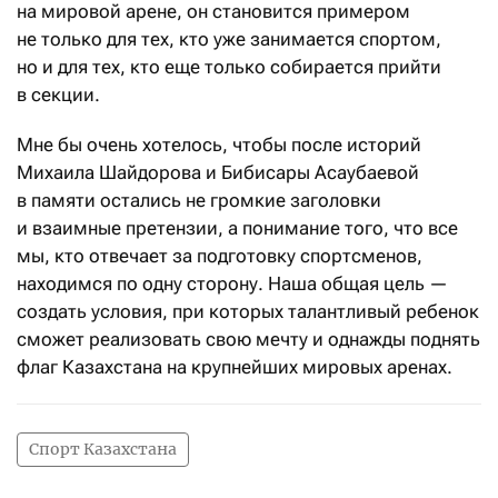
на мировой арене, он становится примером
не только для тех, кто уже занимается спортом,
но и для тех, кто еще только собирается прийти
в секции.
Мне бы очень хотелось, чтобы после историй
Михаила Шайдорова и Бибисары Асаубаевой
в памяти остались не громкие заголовки
и взаимные претензии, а понимание того, что все
мы, кто отвечает за подготовку спортсменов,
находимся по одну сторону. Наша общая цель —
создать условия, при которых талантливый ребенок
сможет реализовать свою мечту и однажды поднять
флаг Казахстана на крупнейших мировых аренах.
Спорт Казахстана