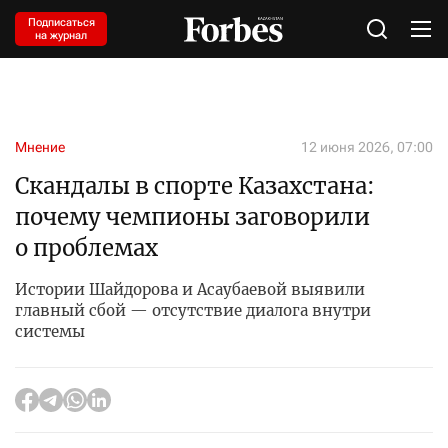
Подписаться
на журнал
Мнение
12 июня 2026, 07:00
Скандалы в спорте Казахстана:
почему чемпионы заговорили
о проблемах
Истории Шайдорова и Асаубаевой выявили
главный сбой — отсутствие диалога внутри
системы