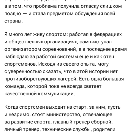
а в том, что проблема получила огласку слишком
поздно — и стала предметом обсуждения всей
страны.
Я много лет живу спортом: работал в федерациях
и общественных организациях, сам выступал
организатором соревнований, а в последнее время
наблюдаю за работой системы еще и как отец
спортсменов. Исходя из своего опыта, могу
с уверенностью сказать, что в этой истории нет
противоборствующих лагерей. Есть одна большая
команда, которой пока не всегда хватает
качественной коммуникации.
Когда спортсмен выходит на старт, за ним, пусть
и незримо, стоят министерство, отвечающее
за развитие спорта, главный тренер сборной,
личный тренер, технические службы, родители