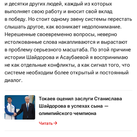
и десятки других людей, каждый из которых
выполняет свою работу и вносит свой вклад
в победу. Но стоит одному звену системы перестать
слышать другое, как возникает недопонимание.
Нерешенные своевременно вопросы, неверно
истолкованные слова накапливаются и вырастают
в проблему серьезного масштаба. По этой причине
истории Шайдорова и Асаубаевой я воспринимаю
не как отдельные конфликты, а как сигнал того, что
системе необходим более открытый и постоянный
диалог.
Токаев оценил заслуги Станислава
Шайдорова в успехах сына —
олимпийского чемпиона
Читать