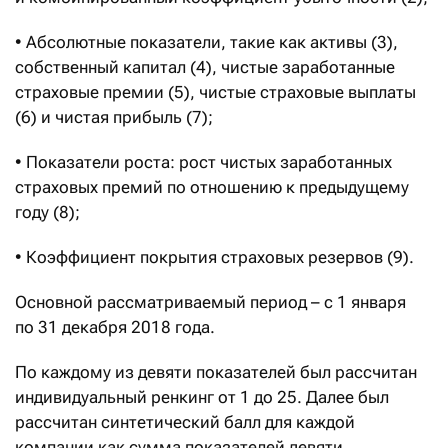
• Абсолютные показатели, такие как активы (3),
собственный капитал (4), чистые заработанные
страховые премии (5), чистые страховые выплаты
(6) и чистая прибыль (7);
• Показатели роста: рост чистых заработанных
страховых премий по отношению к предыдущему
году (8);
• Коэффициент покрытия страховых резервов (9).
Основной рассматриваемый период – с 1 января
по 31 декабря 2018 года.
По каждому из девяти показателей был рассчитан
индивидуальный ренкинг от 1 до 25. Далее был
рассчитан синтетический балл для каждой
компании как сумма показателей девяти