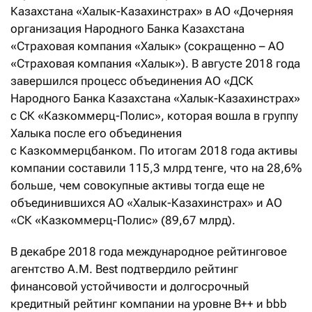
Казахстана «Халык-Казах­инстрах» в АО «Дочерняя
организация Народного Банка Казахстана
«Страховая компания «Халык» (сокращенно – АО
«Страховая компания «Халык»). В августе 2018 года
завершился процесс объединения АО «ДСК
Народного Банка Казахстана «Халык-Казахинстрах»
с СК «Казкоммерц-Полис», которая вошла в группу
Халыка после его объединения
с Казкоммерцбанком. По итогам 2018 года активы
компании составили 115,3 млрд тенге, что на 28,6%
больше, чем совокупные активы тогда еще не
объединившихся АО «Халык-Казахинстрах» и АО
«СК «Казкоммерц-Полис» (89,67 млрд).
В декабре 2018 года международное рейтинговое
агентство A.M. Best подтвердило рейтинг
финансовой устойчивости и долгосрочный
кредитный рейтинг компании на уровне B++ и bbb