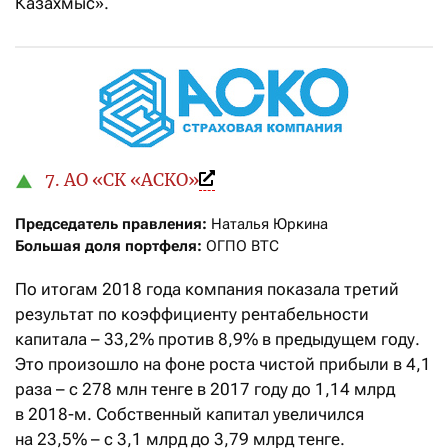
Казахмыс».
7. АО «СК «АСКО»
Председатель правления: 
Большая доля портфеля:
 ОГПО ВТС
По итогам 2018 года компания показала третий
результат по коэффициенту рентабельности
капитала – 33,2% против 8,9% в предыдущем году.
Это произошло на фоне роста чистой прибыли в 4,1
раза – с 278 млн тенге в 2017 году до 1,14 млрд
в 2018-м. Собственный капитал увеличился
на 23,5% – с 3,1 млрд до 3,79 млрд тенге.