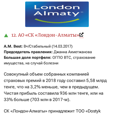
12. АО «СК «Лондон-Алматы»
A.M. Best: 
Председатель правления:
Большая доля портфеля:
 ОГПО ВТС, страхование 
имущества, на случай болезни
Совокупный объем собранных компанией
страховых премий в 2018 году составил 5,58 млрд
тенге, что на 3,2% меньше, чем в предыдущем.
Чистая прибыль составила 936 млн тенге, или на
33% больше (703 млн в 2017-м).
СК «Лондон-Алматы» принадлежит ТОО «Dostyk