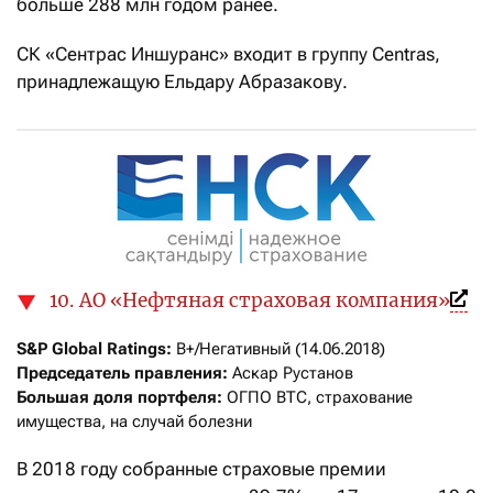
больше 288 млн годом ранее.
СК «Сентрас Иншуранс» входит в группу Centras,
принадлежащую Ельдару Абразакову.
10. АО «Нефтяная страховая компания»
S&P Global Ratings:
Председатель правления: 
Большая доля портфеля:
 ОГПО ВТС, страхование 
имущества, на случай болезни
В 2018 году собранные страховые премии