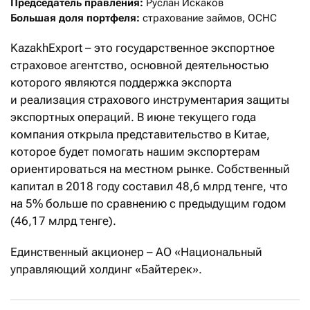
Председатель правления: 
Большая доля портфеля:
 страхование займов, ОСНС
KazakhExport – это государственное экспортное
страховое агентство, основной деятельностью
которого являются поддержка экспорта
и реализация страхового инструментария защиты
экспортных операций. В июне текущего года
компания открыла представительство в Китае,
которое будет помогать нашим экспортерам
ориентироваться на местном рынке. Собственный
капитал в 2018 году составил 48,6 млрд тенге, что
на 5% больше по сравнению с предыдущим годом
(46,17 млрд тенге).
Единственный акционер – АО «Национальный
управляющий холдинг «Байтерек».