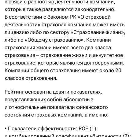
в связи с разностью деятельности компаний,
которые также разделяются законодательно.
В соответствии с Законом РК «О страховой
деятельности» страховая компания может иметь
лицензию либо по сектору «Страхование жизни»,
либо по «Общему страхованию». Компании
страхования жизни имеют всего два класса
страхования – страхование жизни и аннуитетное
страхование, которые являются долгосрочными.
Компании общего страхования имеют около 20
классов страхования.
Рейтинг основан на девяти показателях,
представляющих собой абсолютные
и относительные показатели финансового
состояния страховых компаний, а именно:
• Показатели эффективности: ROE (1)
и комбинированный коэффициент убыточности (2);