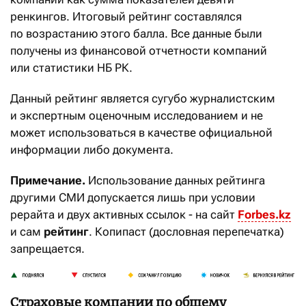
ренкингов. Итоговый рейтинг составлялся
по возрастанию этого балла. Все данные были
получены из финансовой отчетности компаний
или статистики НБ РК.
Данный рейтинг является сугубо журналистским
и экспертным оценочным исследованием и не
может использоваться в качестве официальной
информации либо документа.
Примечание.
Использование данных рейтинга
другими СМИ допускается лишь при условии
рерайта и двух активных ссылок - на сайт
Forbes.kz
и сам
рейтинг
. Копипаст (дословная перепечатка)
запрещается.
Страховые компании по общему