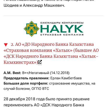
Шодиев и Александр Машкевич.
2. АО «ДО Народного Банка Казахстана
«Страховая компания «Халык» (бывшее АО
«ДСК Народного Банка Казахстана «Халык-
Казахинстрах»)
A.M. Best:
Председатель правления:
Большая доля портфеля:
 страхование имущества, на 
случай болезни, ОГПО ВТС
28 декабря 2018 года было принято решение
переименовать АО «ДСК Народного Банка