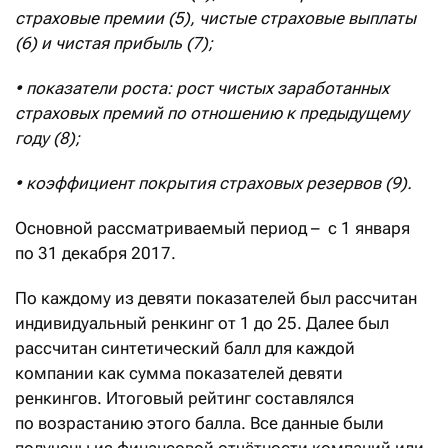
страховые премии (5), чистые страховые выплаты
(6) и чистая прибыль (7);
• показатели роста: рост чистых заработанных
страховых премий по отношению к предыдущему
году (8);
• коэффициент покрытия страховых резервов (9).
Основной рассматриваемый период – с 1 января
по 31 декабря 2017.
По каждому из девяти показателей был рассчитан
индивидуальный ренкинг от 1 до 25. Далее был
рассчитан синтетический балл для каждой
компании как сумма показателей девяти
ренкингов. Итоговый рейтинг составлялся
по возрастанию этого балла. Все данные были