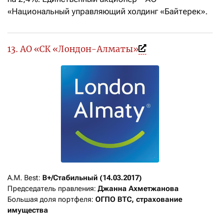
«Национальный управляющий холдинг «Байтерек».
13. АО «СК «Лондон-Алматы»
A.M. Best: 
B+/Стабильный (14.03.2017)
Председатель правления: 
Джанна Ахметжанова
Большая доля портфеля: 
ОГПО ВТС, страхование 
имущества