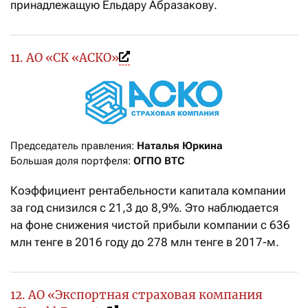
принадлежащую Ельдару Абразакову.
11. АО «СК «АСКО»
Председатель правления: 
Наталья Юркина
Большая доля портфеля: 
ОГПО ВТС
Коэффициент рентабельности капитала компании
за год снизился с 21,3 до 8,9%. Это наблюдается
на фоне снижения чистой прибыли компании с 636
млн тенге в 2016 году до 278 млн тенге в 2017-м.
12. АО «Экспортная страховая компания