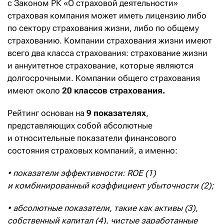
с Законом РК «О страховой деятельности»
страховая компания может иметь лицензию либо
по сектору страхования жизни, либо по общему
страхованию. Компании страхования жизни имеют
всего два класса страхования: страхование жизни
и аннуитетное страхование, которые являются
долгосрочными. Компании общего страхования
имеют около
20 классов страхования.
Рейтинг основан на
9 показателях
,
представляющих собой абсолютные
и относительные показатели финансового
состояния страховых компаний, а именно:
• показатели эффективности: ROE (1)
и комбинированный коэффициент убыточности (2);
• абсолютные показатели, такие как активы (3),
собственный капитал (4), чистые заработанные