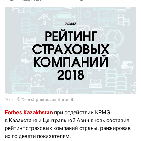
Фото: © Depositphotos.com/incomible
Forbes Kazakhstan
при содействии KPMG
в Казахстане и Центральной Азии вновь составил
рейтинг страховых компаний страны, ранжировав
их по девяти показателям.