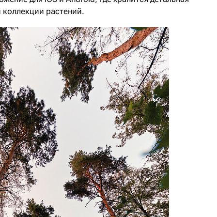
 коллекции растений.