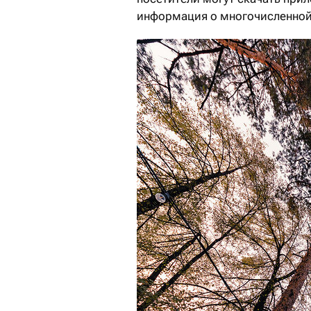
информация о многочисленной