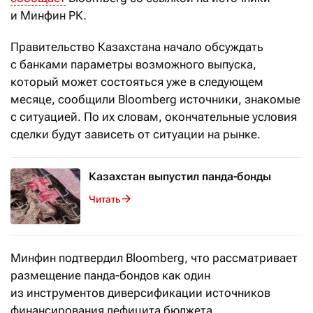
и Минфин РК.
Правительство Казахстана начало обсуждать
с банками параметры возможного выпуска,
который может состояться уже в следующем
месяце, сообщили Bloomberg источники, знакомые
с ситуацией. По их словам, окончательные условия
сделки будут зависеть от ситуации на рынке.
Казахстан выпустил панда-бонды
Читать
Минфин подтвердил Bloomberg, что рассматривает
размещение панда-бондов как один
из инструментов диверсификации источников
финансирования дефицита бюджета.