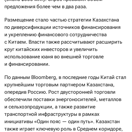
предложения более чем в два раза.
Размещение стало частью стратегии Казахстана
по диверсификации источников финансирования
и укреплению финансового сотрудничества
с Китаем. Власти также рассчитывают расширить
круг китайских инвесторов и увеличить
использование юаня во внешней торговле
и финансировании.
По данным Bloomberg, в последние годы Китай стал
крупнейшим торговым партнером Казахстана,
опередив Россию. Рост двусторонней торговли
обеспечили поставки энергоносителей, металлов
и сельхозпродукции, а также развитие
транспортной инфраструктуры в рамках
инициативы «Один пояс — один путь». Казахстан
также играет ключевую роль в Среднем коридоре,