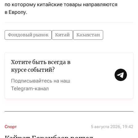
по которому китайские товары направляются
в Европу.
Фондовый рынок
Китай
Казахстан
Хотите быть всегда в
курсе событий?
Подписывайтесь на наш
Telegram-канал
Спорт
5 августа 2026, 19:42