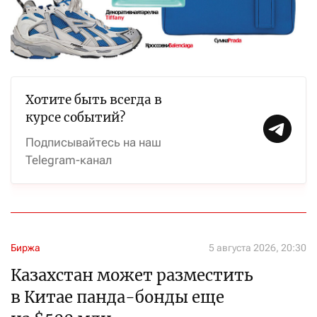
Хотите быть всегда в
курсе событий?
Подписывайтесь на наш
Telegram-канал
Биржа
5 августа 2026, 20:30
Казахстан может разместить
в Китае панда-бонды еще