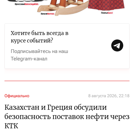
Хотите быть всегда в
курсе событий?
Подписывайтесь на наш
Telegram-канал
Официально
8 августа 2026, 22:18
Казахстан и Греция обсудили
безопасность поставок нефти через
КТК