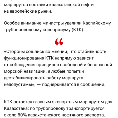
маршрутов поставки казахстанской нефти
на европейские рынки.
Особое внимание министры уделили Каспийскому
трубопроводному консорциуму (КТК).
«Стороны сошлись во мнении, что стабильность
функционирования КТК напрямую зависит
от соблюдения принципов свободной и безопасной
морской навигации, а любые попытки
дестабилизировать работу маршрута
недопустимы», — подчеркивается в сообщении.
КТК остается главным экспортным маршрутом для
Казахстана: по трубопроводу транспортируется
около 80% казахстанского нефтяного экспорта.