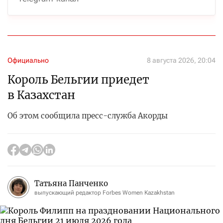
Официально
8 августа 2026, 20:04
Король Бельгии приедет
в Казахстан
Об этом сообщила пресс-служба Акорды
Татьяна Панченко
выпускающий редактор Forbes Women Kazakhstan