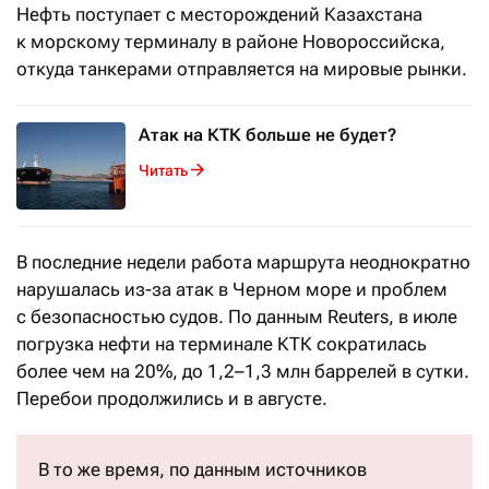
Нефть поступает с месторождений Казахстана
к морскому терминалу в районе Новороссийска,
откуда танкерами отправляется на мировые рынки.
Атак на КТК больше не будет?
Читать
В последние недели работа маршрута неоднократно
нарушалась из-за атак в Черном море и проблем
с безопасностью судов. По данным Reuters, в июле
погрузка нефти на терминале КТК сократилась
более чем на 20%, до 1,2–1,3 млн баррелей в сутки.
Перебои продолжились и в августе.
В то же время, по данным источников