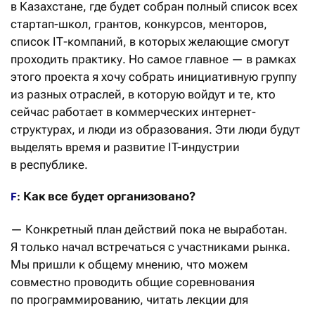
в Казахстане, где будет собран полный список всех
стартап-школ, грантов, конкурсов, менторов,
список IТ-компаний, в которых желающие смогут
проходить практику. Но самое главное — в рамках
этого проекта я хочу собрать инициативную группу
из разных отраслей, в которую войдут и те, кто
сейчас работает в коммерческих интернет-
структурах, и люди из образования. Эти люди будут
выделять время и развитие IT-индустрии
в республике.
Как все будет организовано?
F
:
— Конкретный план действий пока не выработан.
Я только начал встречаться с участниками рынка.
Мы пришли к общему мнению, что можем
совместно проводить общие соревнования
по программированию, читать лекции для