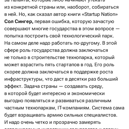
из конкретной страны или, наоборот, собираться
в ней. Но, как сказал автор книги «Startup Nation»
Сол Сингер,
первая ошибка, которую зачастую
совершают многие государства в этом вопросе —
попытка построить свой технологический парк.
На самом деле надо работать по-другому. В этой
сфере роль государства должна заключаться
не только в строительстве технопарка, который
может взрастить пять стартапов в год. Его роль
скорее должна заключаться в поддержке роста
инфраструктуры, что даст в десятки раз больший
эффект. Задача страны — создавать среду,
в которой будет интересно и экономически
выгодно появляться и развиваться различным
частным технопаркам, IT-компаниям. Система сама
будет взращивать армию сильных специалистов.
И надо очень четко и прозрачно замерять