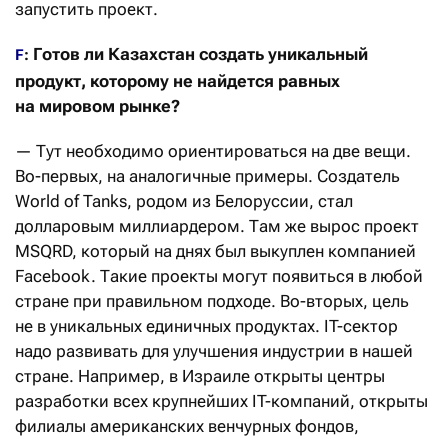
запустить проект.
Готов ли Казахстан создать уникальный
F
:
продукт, которому не найдется равных
на мировом рынке?
— Тут необходимо ориентироваться на две вещи.
Во-первых, на аналогичные примеры. Создатель
World of Tanks, родом из Белоруссии, стал
долларовым миллиардером. Там же вырос проект
MSQRD, который на днях был выкуплен компанией
Facebook. Такие проекты могут появиться в любой
стране при правильном подходе. Во-вторых, цель
не в уникальных единичных продуктах. IT-сектор
надо развивать для улучшения индустрии в нашей
стране. Например, в Израиле открыты центры
разработки всех крупнейших IT-компаний, открыты
филиалы американских венчурных фондов,