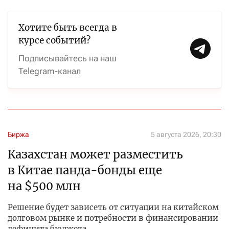
Хотите быть всегда в
курсе событий?
Подписывайтесь на наш
Telegram-канал
Биржа
5 августа 2026, 20:30
Казахстан может разместить
в Китае панда-бонды еще
на $500 млн
Решение будет зависеть от ситуации на китайском
долговом рынке и потребности в финансировании
дефицита бюджета