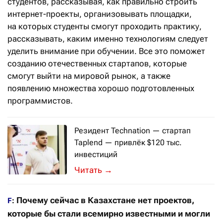
студентов, рассказывая, как правильно строить
интернет-проекты, организовывать площадки,
на которых студенты смогут проходить практику,
рассказывать, каким именно технологиям следует
уделить внимание при обучении. Все это поможет
созданию отечественных стартапов, которые
смогут выйти на мировой рынок, а также
появлению множества хорошо подготовленных
программистов.
Резидент Technation — стартап
Taplend — привлёк $120 тыс.
инвестиций
Оценочная стоимость платформы мг
→
Почему сейчас в Казахстане нет проектов,
F
:
которые бы стали всемирно известными и могли