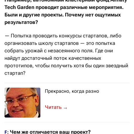
Tech Garden проводит различные мероприятия.
Были и другие проекты. Почему нет ощутимых
результатов?
— Попытка проводить конкурсы стартапов, либо
организовать школу стартапов — это попытка
собрать урожай с незасеянного поля. Где они
найдут достаточный поток качественных
прототипов, чтобы получить хотя бы один звездный
стартап?
Прекрасно, когда разно
Америка уверена: разнообразие люде
→
Чем же отличается ваш проект?
F
: