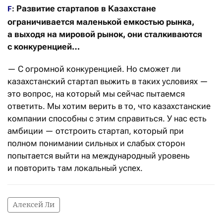
Развитие стартапов в Казахстане
F
:
ограничивается маленькой емкостью рынка,
а выходя на мировой рынок, они сталкиваются
с конкуренцией…
— С огромной конкуренцией. Но сможет ли
казахстанский стартап выжить в таких условиях —
это вопрос, на который мы сейчас пытаемся
ответить. Мы хотим верить в то, что казахстанские
компании способны с этим справиться. У нас есть
амбиции — отстроить стартап, который при
полном понимании сильных и слабых сторон
попытается выйти на международный уровень
и повторить там локальный успех.
Алексей Ли