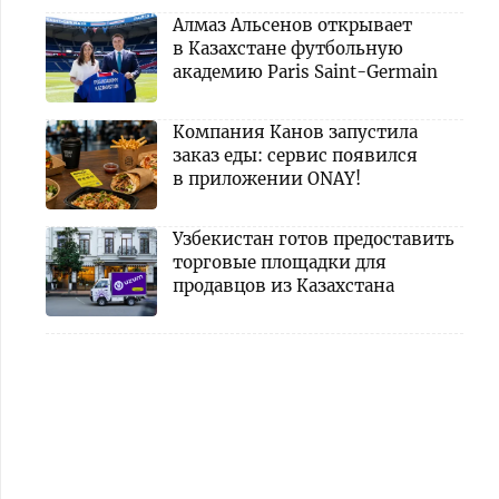
Алмаз Альсенов открывает
в Казахстане футбольную
академию Paris Saint-Germain
Компания Канов запустила
заказ еды: сервис появился
в приложении ONAY!
Узбекистан готов предоставить
торговые площадки для
продавцов из Казахстана