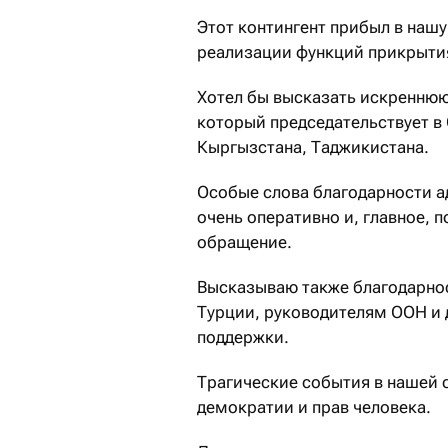
Этот контингент прибыл в нашу
реализации функций прикрытия
Хотел бы высказать искренню
который председательствует в
Кыргызстана, Таджикистана.
Особые слова благодарности а
очень оперативно и, главное, 
обращение.
Высказываю также благодарнос
Турции, руководителям ООН и 
поддержки.
Трагические события в нашей
демократии и прав человека.