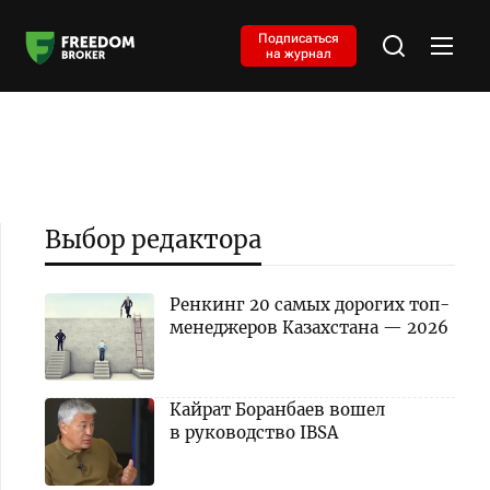
Подписаться
на журнал
Выбор редактора
Ренкинг 20 самых дорогих топ-
менеджеров Казахстана — 2026
Кайрат Боранбаев вошел
в руководство IBSA