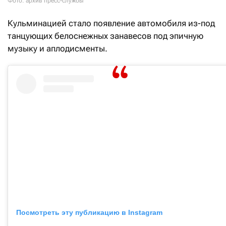
Фото: архив пресс-службы
Кульминацией стало появление автомобиля из-под
танцующих белоснежных занавесов под эпичную
музыку и аплодисменты.
Посмотреть эту публикацию в Instagram