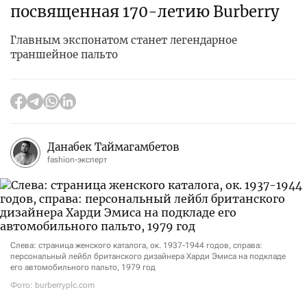
посвященная 170-летию Burberry
Главным экспонатом станет легендарное
траншейное пальто
Данабек Таймагамбетов
fashion-эксперт
Слева: страница женского каталога, ок. 1937-1944 годов, справа:
персональный лейбл британского дизайнера Харди Эмиса на подкладе
его автомобильного пальто, 1979 год
Фото: burberryplc.com