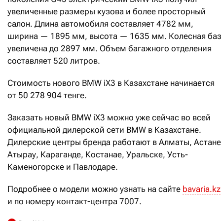
увеличенные размеры кузова и более просторный
салон. Длина автомобиля составляет 4782 мм,
ширина — 1895 мм, высота — 1635 мм. Колесная ба
увеличена до 2897 мм. Объем багажного отделения
составляет 520 литров.
Стоимость нового BMW iX3 в Казахстане начинается
от 50 278 904 тенге.
Заказать новый BMW iX3 можно уже сейчас во всей
официальной дилерской сети BMW в Казахстане.
Дилерские центры бренда работают в Алматы, Астане
Атырау, Караганде, Костанае, Уральске, Усть-
Каменогорске и Павлодаре.
Подробнее о модели можно узнать на сайте
bavaria.kz
и по номеру контакт-центра 7007.