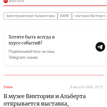
Автотранспорт Казахстана
BMW
«Астана Моторс»
Хотите быть всегда в
курсе событий?
Подписывайтесь на наш
Telegram-канал
Стиль
8 августа 2026, 10:37
В музее Виктории и Альберта
открывается выставка,