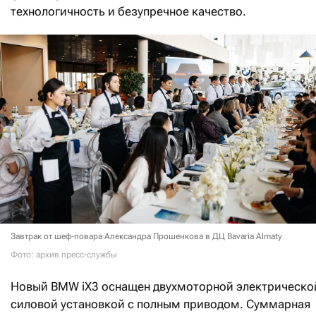
технологичность и безупречное качество.
Завтрак от шеф-повара Александра Прошенкова в ДЦ Bavaria Almaty
Фото: архив пресс-службы
Новый BMW iX3 оснащен двухмоторной электрическо
силовой установкой с полным приводом. Суммарная