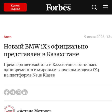
Купить
журнал
Авто
9 июня 2026, 13:
Новый BMW iX3 официально
представлен в Казахстане
Премьера автомобиля в Казахстане состоялась
одновременно с мировым запуском модели iX3
на платформе Neue Klasse
«Астана Моторс»