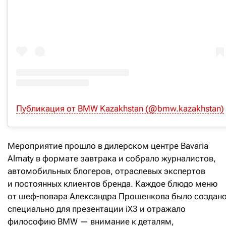
Публикация от BMW Kazakhstan (@bmw.kazakhstan)
Мероприятие прошло в дилерском центре Bavaria
Almaty в формате завтрака и собрало журналистов,
автомобильных блогеров, отраслевых экспертов
и постоянных клиентов бренда. Каждое блюдо меню
от шеф-повара Александра Прошенкова было создан
специально для презентации iX3 и отражало
философию BMW — внимание к деталям,