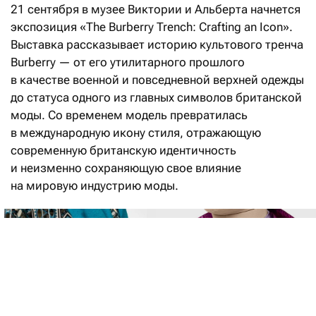
21 сентября в музее Виктории и Альберта начнется
экспозиция «The Burberry Trench: Crafting an Icon».
Выставка рассказывает историю культового тренча
Burberry — от его утилитарного прошлого
в качестве военной и повседневной верхней одежды
до статуса одного из главных символов британской
моды. Со временем модель превратилась
в международную икону стиля, отражающую
современную британскую идентичность
и неизменно сохраняющую свое влияние
на мировую индустрию моды.