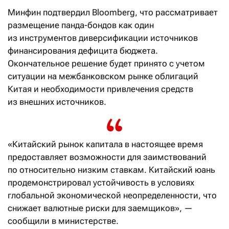
Минфин подтвердил Bloomberg, что рассматривает
размещение панда-бондов как один
из инструментов диверсификации источников
финансирования дефицита бюджета.
Окончательное решение будет принято с учетом
ситуации на межбанковском рынке облигаций
Китая и необходимости привлечения средств
из внешних источников.
«Китайский рынок капитала в настоящее время
предоставляет возможности для заимствований
по относительно низким ставкам. Китайский юань
продемонстрировал устойчивость в условиях
глобальной экономической неопределенности, что
снижает валютные риски для заемщиков», —
сообщили в министерстве.