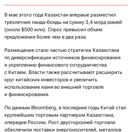
В мае этого года Казахстан впервые разместил
трехлетние панда-бонды на сумму 3,4 млрд юаней
(около $500 млн). Спрос превысил объем
предложения более чем в два раза.
Размещение стало частью стратегии Казахстана
по диверсификации источников финансирования
и укреплению финансового сотрудничества
с Китаем. Власти также рассчитывают расширить
круг китайских инвесторов и увеличить
использование юаня во внешней торговле
и финансировании.
По данным Bloomberg, в последние годы Китай стал
крупнейшим торговым партнером Казахстана,
опередив Россию. Рост двусторонней торговли
обеспечили поставки энергоносителей, металлов