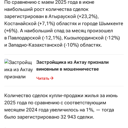
По сравнению с маем 2025 года в июне
наибольший рост количества сделок
зарегистрирован в Атырауской (+23,2%),
Костанайской (+7,1%) областях и городе Шымкенте
(+6%). А наибольший спад за месяц произошел
в Павлодарской (-12,1%), Кызылординской (-12%)
и Западно-Казахстанской (-10%) областях.
Застройщика из Актау признали
виновным в мошенничестве
Читать
Количество сделок купли-продажи жилья за июнь
2025 года по сравнению с соответствующим
месяцем 2024 года увеличилось на 1%, — тогда
было зарегистрировано 32
943 сделки.