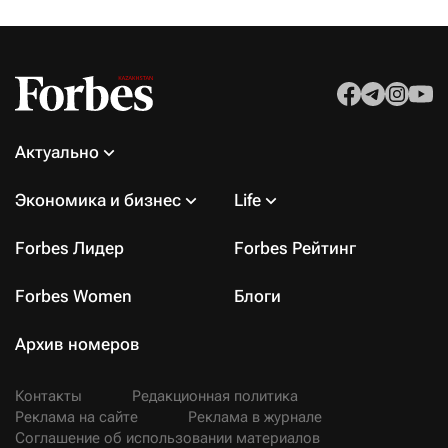
Актуально
Экономика и бизнес
Life
Forbes Лидер
Forbes Рейтинг
Forbes Women
Блоги
Архив номеров
Контакты
Редакционная политика
Реклама на сайте
Реклама в журнале
Соглашение об использовании материалов