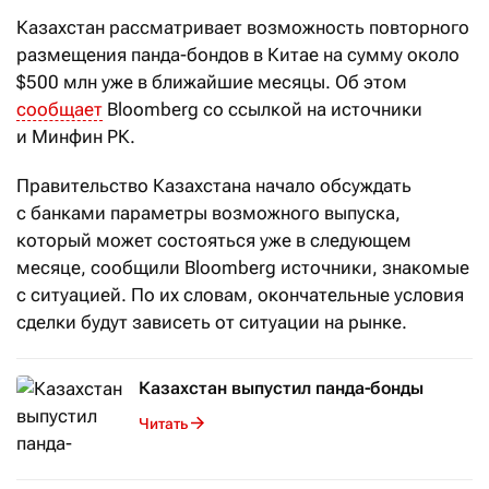
Казахстан рассматривает возможность повторного
размещения панда-бондов в Китае на сумму около
$500 млн уже в ближайшие месяцы. Об этом
сообщает
Bloomberg со ссылкой на источники
и Минфин РК.
Правительство Казахстана начало обсуждать
с банками параметры возможного выпуска,
который может состояться уже в следующем
месяце, сообщили Bloomberg источники, знакомые
с ситуацией. По их словам, окончательные условия
сделки будут зависеть от ситуации на рынке.
Казахстан выпустил панда-бонды
Читать