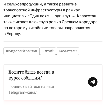
и сельхозпродукции, а также развитие
транспортной инфраструктуры в рамках
инициативы «Один пояс — один путь». Казахстан
также играет ключевую роль в Среднем коридоре,
по которому китайские товары направляются
в Европу.
Фондовый рынок
Китай
Казахстан
Хотите быть всегда в
курсе событий?
Подписывайтесь на наш
Telegram-канал