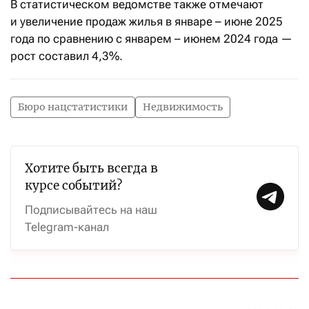
В статистическом ведомстве также отмечают
и увеличение продаж жилья в январе
–
июне 2025
года по сравнению c январем
–
июнем 2024 года —
рост составил 4,3%.
Бюро нацстатистики
Недвижимость
Хотите быть всегда в
курсе событий?
Подписывайтесь на наш
Telegram-канал