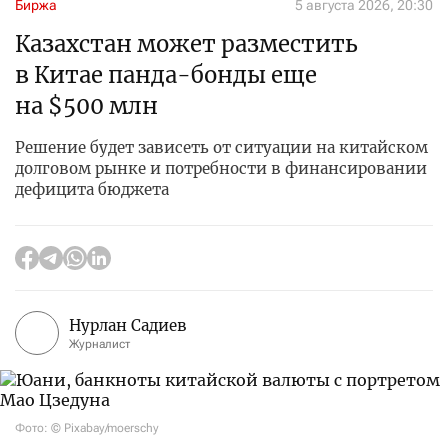
Биржа
5 августа 2026, 20:30
Казахстан может разместить
в Китае панда-бонды еще
на $500 млн
Решение будет зависеть от ситуации на китайском
долговом рынке и потребности в финансировании
дефицита бюджета
Нурлан Садиев
Журналист
Фото: © Pixabay/moerschy