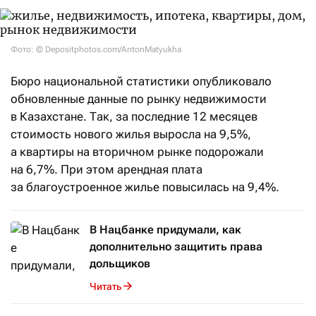
Фото: © Depositphotos.com/AntonMatyukha
Бюро национальной статистики опубликовало
обновленные данные по рынку недвижимости
в Казахстане. Так, за последние 12 месяцев
стоимость нового жилья выросла на 9,5%,
а квартиры на вторичном рынке подорожали
на 6,7%. При этом арендная плата
за благоустроенное жилье повысилась на 9,4%.
В Нацбанке придумали, как
дополнительно защитить права
дольщиков
Читать