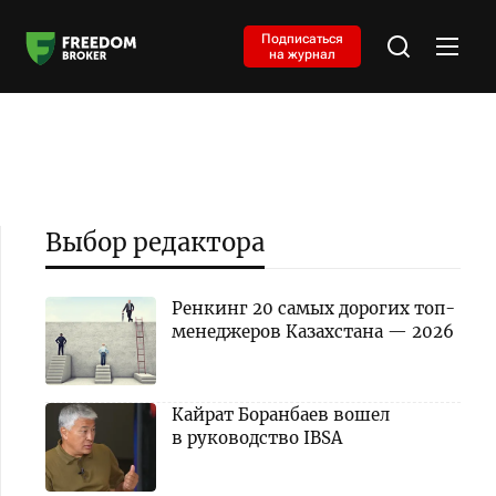
Подписаться
на журнал
Выбор редактора
Ренкинг 20 самых дорогих топ-
менеджеров Казахстана — 2026
Кайрат Боранбаев вошел
в руководство IBSA