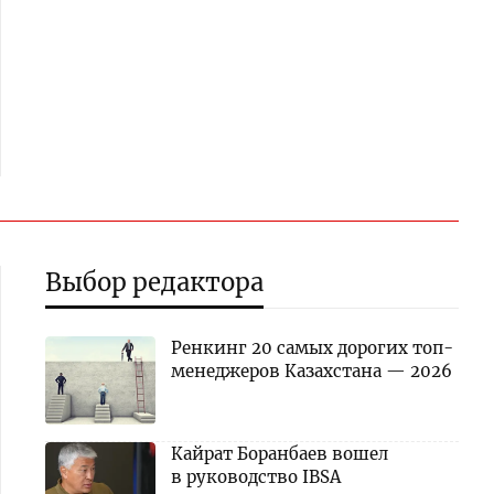
Выбор редактора
Ренкинг 20 самых дорогих топ-
менеджеров Казахстана — 2026
Кайрат Боранбаев вошел
в руководство IBSA