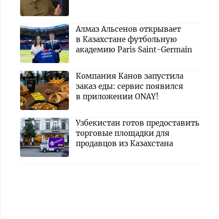
Алмаз Альсенов открывает
в Казахстане футбольную
академию Paris Saint-Germain
Компания Канов запустила
заказ еды: сервис появился
в приложении ONAY!
Узбекистан готов предоставить
торговые площадки для
продавцов из Казахстана