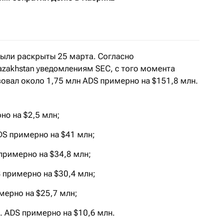
ыли раскрыты 25 марта. Согласно
zakhstan уведомлениям SEC, с того момента
зовал около 1,75 млн ADS примерно на $151,8 млн.
но на $2,5 млн;
DS примерно на $41 млн;
примерно на $34,8 млн;
 примерно на $30,4 млн;
мерно на $25,7 млн;
. ADS примерно на $10,6 млн.