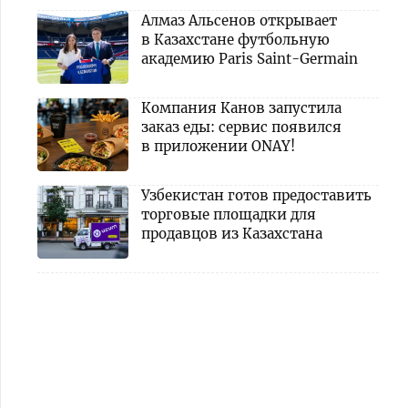
Алмаз Альсенов открывает
в Казахстане футбольную
академию Paris Saint-Germain
Компания Канов запустила
заказ еды: сервис появился
в приложении ONAY!
Узбекистан готов предоставить
торговые площадки для
продавцов из Казахстана