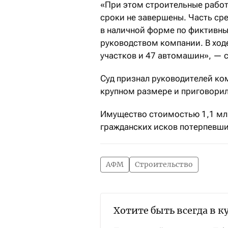
«При этом строительные работ
сроки не завершены. Часть сре
в наличной форме по фиктивны
руководством компании. В ходе
участков и 47 автомашин», —
Суд признал руководителей ко
крупном размере и приговорил 
Имущество стоимостью 1,1 мл
гражданских исков потерпевши
АФМ
Строительство
Хотите быть всегда в к