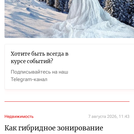
Хотите быть всегда в
курсе событий?
Подписывайтесь на наш
Telegram-канал
Недвижимость
7 августа 2026, 11:43
Как гибридное зонирование