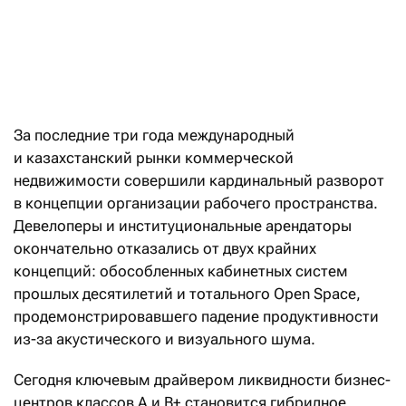
За последние три года международный
и казахстанский рынки коммерческой
недвижимости совершили кардинальный разворот
в концепции организации рабочего пространства.
Девелоперы и институциональные арендаторы
окончательно отказались от двух крайних
концепций: обособленных кабинетных систем
прошлых десятилетий и тотального Open Space,
продемонстрировавшего падение продуктивности
из-за акустического и визуального шума.
Сегодня ключевым драйвером ликвидности бизнес-
центров классов А и B+ становится гибридное