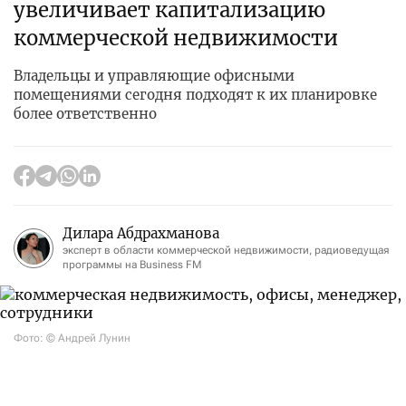
увеличивает капитализацию
коммерческой недвижимости
Владельцы и управляющие офисными
помещениями сегодня подходят к их планировке
более ответственно
Дилара Абдрахманова
эксперт в области коммерческой недвижимости, радиоведущая
программы на Business FM
Фото: © Андрей Лунин