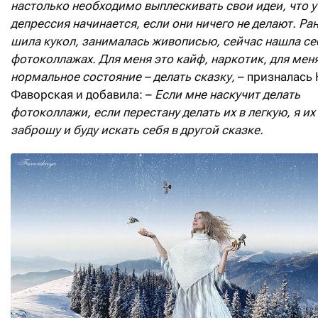
настолько необходимо выплескивать свои идеи, что у
депрессия начинается, если они ничего не делают. Ра
шила кукол, занималась живописью, сейчас нашла се
фотоколлажах. Для меня это кайф, наркотик, для мен
нормальное состояние – делать сказку,
– призналась 
Фаворская и добавила: –
Если мне наскучит делать
фотоколлажи, если перестану делать их в легкую, я их
заброшу и буду искать себя в другой сказке.