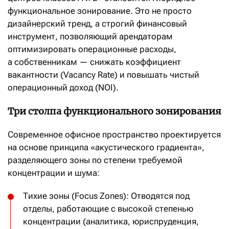
функциональное зонирование. Это не просто
дизайнерский тренд, а строгий финансовый
инструмент, позволяющий арендаторам
оптимизировать операционные расходы,
а собственникам — снижать коэффициент
вакантности (Vacancy Rate) и повышать чистый
операционный доход (NOI).
Три столпа функционального зонирования
Современное офисное пространство проектируется
на основе принципа «акустического градиента»,
разделяющего зоны по степени требуемой
концентрации и шума:
Тихие зоны (Focus Zones): Отводятся под
отделы, работающие с высокой степенью
концентрации (аналитика, юриспруденция,