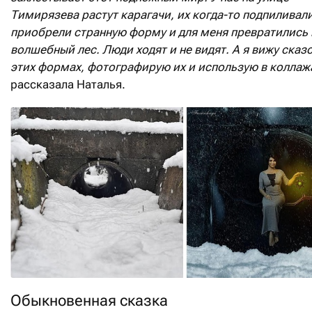
Тимирязева растут карагачи, их когда-то подпиливали
приобрели странную форму и для меня превратились 
волшебный лес. Люди ходят и не видят. А я вижу сказ
этих формах, фотографирую их и использую в коллажа
рассказала Наталья.
Обыкновенная сказка