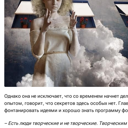
Однако она не исключает, что со временем начнет де
опытом, говорит, что секретов здесь особых нет. Глав
фонтанировать идеями и хорошо знать программу ф
– Есть люди творческие и не творческие. Творческим