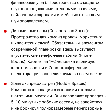
финансовый учет). Пространство оснащается
звукопоглощающими стеновыми панелями,
войлочными экранами и мебелью с высоким
шумоподавлением.
Динамичные зоны (Collaboration Zones):
Пространство для команд продаж, маркетинга
и клиентских служб. Обязательным элементом
современной планировки здесь выступают
акустические телефонные кабины (Phone
Booths). Кабины на 1–2 человека изолируют
короткие звонки и Zoom-конференции,
предотвращая появление шума во всем офисе.
Зоны экспресс-встреч (Huddle Spaces):
Компактные локации с высокими столами
и стоячими местами. Они позволяют проводить
5–10 минутные рабочие сессии, не задействуя
и не бронируя полноразмерные переговорные