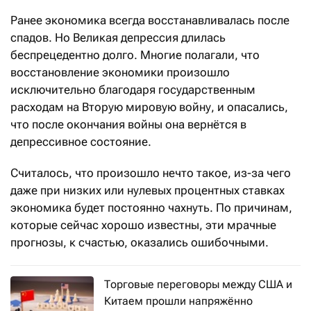
Ранее экономика всегда восстанавливалась после
спадов. Но Великая депрессия длилась
беспрецедентно долго. Многие полагали, что
восстановление экономики произошло
исключительно благодаря государственным
расходам на Вторую мировую войну, и опасались,
что после окончания войны она вернётся в
депрессивное состояние.
Считалось, что произошло нечто такое, из-за чего
даже при низких или нулевых процентных ставках
экономика будет постоянно чахнуть. По причинам,
которые сейчас хорошо известны, эти мрачные
прогнозы, к счастью, оказались ошибочными.
Торговые переговоры между США и
Китаем прошли напряжённо