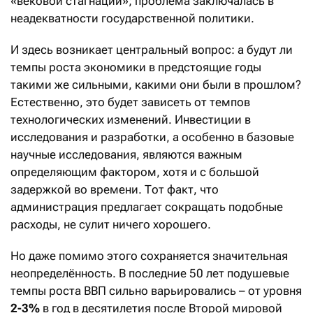
«вековой стагнации»; проблема заключалась в
неадекватности государственной политики.
И здесь возникает центральный вопрос: а будут ли
темпы роста экономики в предстоящие годы
такими же сильными, какими они были в прошлом?
Естественно, это будет зависеть от темпов
технологических изменений. Инвестиции в
исследования и разработки, а особенно в базовые
научные исследования, являются важным
определяющим фактором, хотя и с большой
задержкой во времени. Тот факт, что
администрация предлагает сокращать подобные
расходы, не сулит ничего хорошего.
Но даже помимо этого сохраняется значительная
неопределённость. В последние 50 лет подушевые
темпы роста ВВП сильно варьировались – от уровня
2-3%
в год в десятилетия после Второй мировой