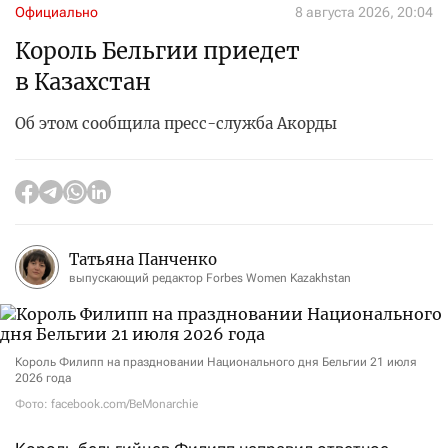
Официально
8 августа 2026, 20:04
Король Бельгии приедет
в Казахстан
Об этом сообщила пресс-служба Акорды
Татьяна Панченко
выпускающий редактор Forbes Women Kazakhstan
Король Филипп на праздновании Национального дня Бельгии 21 июля
2026 года
Фото: facebook.com/BeMonarchie