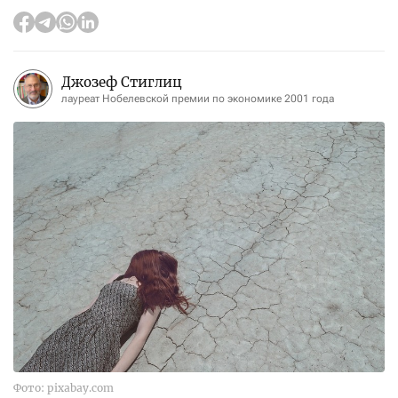
Джозеф Стиглиц
лауреат Нобелевской премии по экономике 2001 года
Фото: pixabay.com