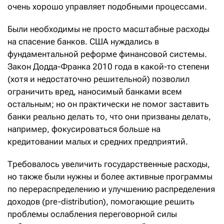
очень хорошо управляет подобными процессами.
Были необходимы не просто масштабные расходы
на спасение банков. США нуждались в
фундаментальной реформе финансовой системы.
Закон Додда-Франка 2010 года в какой-то степени
(хотя и недостаточно решительной) позволил
ограничить вред, наносимый банками всем
остальным; но он практически не помог заставить
банки реально делать то, что они призваны делать,
например, фокусироваться больше на
кредитовании малых и средних предприятий.
Требовалось увеличить государственные расходы,
но также были нужны и более активные программы
по перераспределению и улучшению распределения
доходов (pre-distribution), помогающие решить
проблемы ослабления переговорной силы