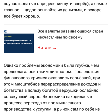
поучаствовать в определении пути вперёд), а самое
главное – щедро осыпайте их деньгами, и вскоре
всё будет хорошо.
Все валюты развивающихся стран
несчастливы по-своему
→
Однако проблемы экономики были глубже, чем
предполагалось таким диагнозом. Последствия
финансового кризиса оказались серьёзней, при
этом масштабное перераспределение доходов и
богатства в пользу богатой верхушки ослабило
совокупный спрос. Экономика находилась в
процессе перехода от промышленного
производства к услугам, а рынок сам по себе не