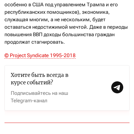
особенно в США под управлением Трампа и его
республиканских помощников), экономика,
служащая многим, а не нескольким, будет
оставаться недостижимой мечтой. Даже в периоды
повышения ВВП доходы большинства граждан
продолжат стагнировать.
© Project Syndicate 1995-2018
Хотите быть всегда в
курсе событий?
Подписывайтесь на наш
Telegram-канал