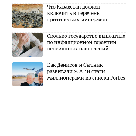
Что Казахстан должен
включить в перечень
критических минералов
Сколько государство выплатило
по инфляционной гарантии
пенсионных накоплений
Как Денисов и Сытник
развивали SCAT и стали
миллионерами из списка Forbes