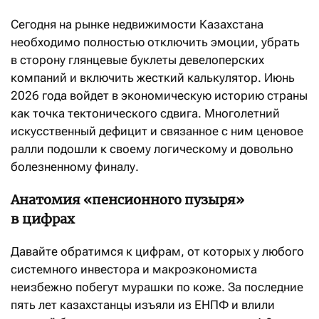
Сегодня на рынке недвижимости Казахстана
необходимо полностью отключить эмоции, убрать
в сторону глянцевые буклеты девелоперских
компаний и включить жесткий калькулятор. Июнь
2026 года войдет в экономическую историю страны
как точка тектонического сдвига. Многолетний
искусственный дефицит и связанное с ним ценовое
ралли подошли к своему логическому и довольно
болезненному финалу.
Анатомия «пенсионного пузыря»
в цифрах
Давайте обратимся к цифрам, от которых у любого
системного инвестора и макроэкономиста
неизбежно побегут мурашки по коже. За последние
пять лет казахстанцы изъяли из ЕНПФ и влили