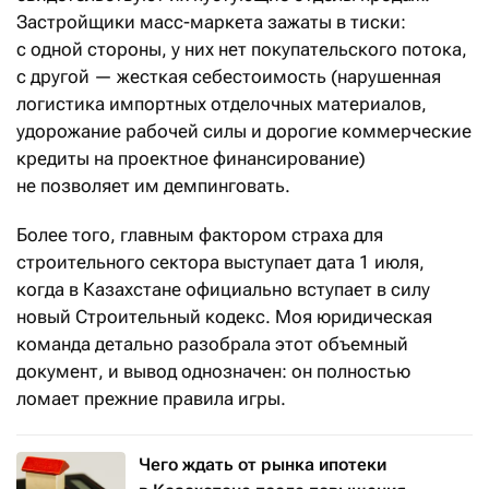
Застройщики масс-маркета зажаты в тиски:
с одной стороны, у них нет покупательского потока,
с другой — жесткая себестоимость (нарушенная
логистика импортных отделочных материалов,
удорожание рабочей силы и дорогие коммерческие
кредиты на проектное финансирование)
не позволяет им демпинговать.
Более того, главным фактором страха для
строительного сектора выступает дата 1 июля,
когда в Казахстане официально вступает в силу
новый Строительный кодекс. Моя юридическая
команда детально разобрала этот объемный
документ, и вывод однозначен: он полностью
ломает прежние правила игры.
Чего ждать от рынка ипотеки