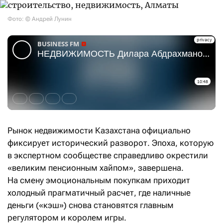
Фото: © Андрей Лунин
Рынок недвижимости Казахстана официально
фиксирует исторический разворот. Эпоха, которую
в экспертном сообществе справедливо окрестили
«великим пенсионным хайпом», завершена.
На смену эмоциональным покупкам приходит
холодный прагматичный расчет, где наличные
деньги («кэш») снова становятся главным
регулятором и королем игры.