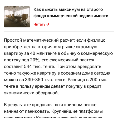
Как выжать максимум из старого
фонда коммерческой недвижимости
Читать
Простой математический расчет: если физлицо
приобретает на вторичном рынке скромную
квартиру за 40 млн тенге в обычную коммерческую
ипотеку под 20%, его ежемесячный платеж
составит 544 тыс. тенге. При этом арендовать
точно такую же квартиру в соседнем доме сегодня
можно за 330–350 тыс. тенге. Разница в 200 тыс.
тенге в пользу аренды делает покупку в кредит
экономически абсурдной.
В результате продавцы на вторичном рынке
начинают паниковать. Крупнейшие платформы
недвижимости Казахстана уже зафиксировали