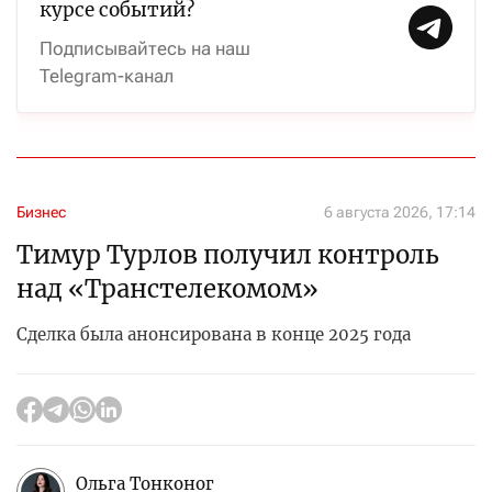
курсе событий?
Подписывайтесь на наш
Telegram-канал
Бизнес
6 августа 2026, 17:14
Тимур Турлов получил контроль
над «Транстелекомом»
Сделка была анонсирована в конце 2025 года
Ольга Тонконог