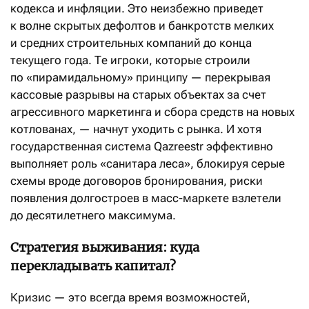
кодекса и инфляции. Это неизбежно приведет
к волне скрытых дефолтов и банкротств мелких
и средних строительных компаний до конца
текущего года. Те игроки, которые строили
по «пирамидальному» принципу — перекрывая
кассовые разрывы на старых объектах за счет
агрессивного маркетинга и сбора средств на новых
котлованах, — начнут уходить с рынка. И хотя
государственная система Qazreestr эффективно
выполняет роль «санитара леса», блокируя серые
схемы вроде договоров бронирования, риски
появления долгостроев в масс-маркете взлетели
до десятилетнего максимума.
Стратегия выживания: куда
перекладывать капитал?
Кризис — это всегда время возможностей,