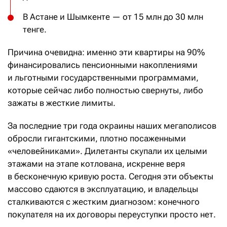
В Астане и Шымкенте — от 15 млн до 30 млн
тенге.
Причина очевидна: именно эти квартиры на 90%
финансировались пенсионными накоплениями
и льготными государственными программами,
которые сейчас либо полностью свернуты, либо
зажаты в жесткие лимиты.
За последние три года окраины наших мегаполисов
обросли гигантскими, плотно посаженными
«человейниками». Дилетанты скупали их целыми
этажами на этапе котлована, искренне веря
в бесконечную кривую роста. Сегодня эти объекты
массово сдаются в эксплуатацию, и владельцы
сталкиваются с жестким диагнозом: конечного
покупателя на их договоры переуступки просто нет.