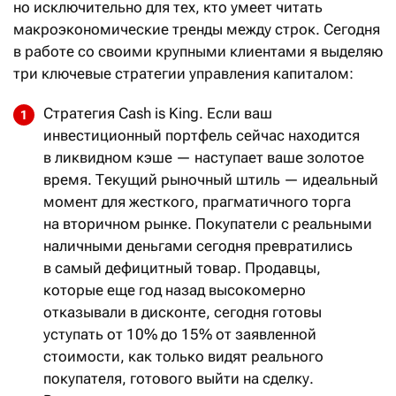
но исключительно для тех, кто умеет читать
макроэкономические тренды между строк. Сегодня
в работе со своими крупными клиентами я выделяю
три ключевые стратегии управления капиталом:
Стратегия Cash is King. Если ваш
инвестиционный портфель сейчас находится
в ликвидном кэше — наступает ваше золотое
время. Текущий рыночный штиль — идеальный
момент для жесткого, прагматичного торга
на вторичном рынке. Покупатели с реальными
наличными деньгами сегодня превратились
в самый дефицитный товар. Продавцы,
которые еще год назад высокомерно
отказывали в дисконте, сегодня готовы
уступать от 10% до 15% от заявленной
стоимости, как только видят реального
покупателя, готового выйти на сделку.