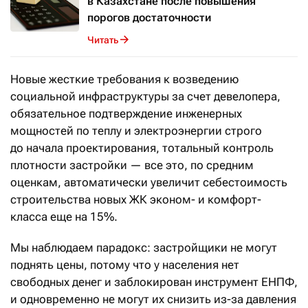
в Казахстане после повышения
порогов достаточности
Читать
Новые жесткие требования к возведению
социальной инфраструктуры за счет девелопера,
обязательное подтверждение инженерных
мощностей по теплу и электроэнергии строго
до начала проектирования, тотальный контроль
плотности застройки — все это, по средним
оценкам, автоматически увеличит себестоимость
строительства новых ЖК эконом- и комфорт-
класса еще на 15%.
Мы наблюдаем парадокс: застройщики не могут
поднять цены, потому что у населения нет
свободных денег и заблокирован инструмент ЕНПФ,
и одновременно не могут их снизить из-за давления