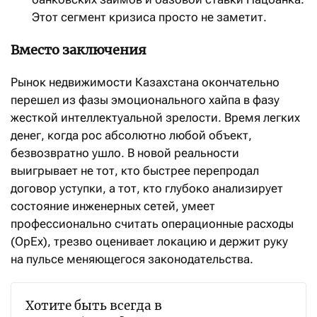
Этот сегмент кризиса просто не заметит.
Вместо заключения
Рынок недвижимости Казахстана окончательно
перешел из фазы эмоционального хайпа в фазу
жесткой интеллектуальной зрелости. Время легких
денег, когда рос абсолютно любой объект,
безвозвратно ушло. В новой реальности
выигрывает не тот, кто быстрее перепродал
договор уступки, а тот, кто глубоко анализирует
состояние инженерных сетей, умеет
профессионально считать операционные расходы
(OpEx), трезво оценивает локацию и держит руку
на пульсе меняющегося законодательства.
Хотите быть всегда в