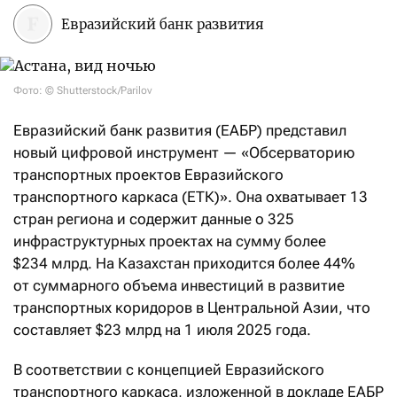
Евразийский банк развития
Фото: © Shutterstock/Parilov
Евразийский банк развития (ЕАБР) представил
новый цифровой инструмент — «Обсерваторию
транспортных проектов Евразийского
транспортного каркаса (ЕТК)». Она охватывает 13
стран региона и содержит данные о 325
инфраструктурных проектах на сумму более
$234 млрд. На Казахстан приходится более 44%
от суммарного объема инвестиций в развитие
транспортных коридоров в Центральной Азии, что
составляет $23 млрд на 1 июля 2025 года.
В соответствии с концепцией Евразийского
транспортного каркаса, изложенной в докладе ЕАБР