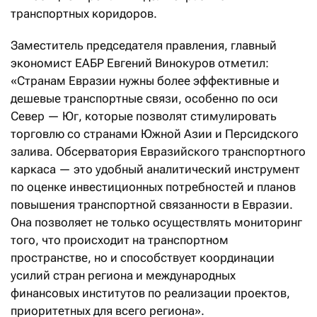
транспортных коридоров.
Заместитель председателя правления, главный
экономист ЕАБР Евгений Винокуров отметил:
«Странам Евразии нужны более эффективные и
дешевые транспортные связи, особенно по оси
Север — Юг, которые позволят стимулировать
торговлю со странами Южной Азии и Персидского
залива. Обсерватория Евразийского транспортного
каркаса — это удобный аналитический инструмент
по оценке инвестиционных потребностей и планов
повышения транспортной связанности в Евразии.
Она позволяет не только осуществлять мониторинг
того, что происходит на транспортном
пространстве, но и способствует координации
усилий стран региона и международных
финансовых институтов по реализации проектов,
приоритетных для всего региона».