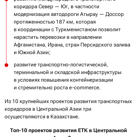
коридора Север — Юг, в частности
модернизация автодороги Атырау — Доссор
протяженностью 187 км, которая
в координации с Туркменистаном позволит
нарастить перевозки в направлении
Афганистана, Ирана, стран Персидского залива
и Южной Азии;
развитие транспортно-логистической,
терминальной и складской инфраструктуры
в условиях повышения контейнеризации
и стремительно роста e-commerce.
Из 10 крупнейших проектов развития транспортных
коридоров в Центральной Азии три
осуществляются в Казахстане.
Топ-10 проектов развития ЕТК в Центральной