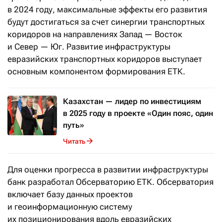
в 2024 году, максимальные эффекты его развития
будут достигаться за счет синергии транспортных
коридоров на направлениях Запад — Восток
и Север — Юг. Развитие инфраструктуры
евразийских транспортных коридоров выступает
основным компонентом формирования ЕТК.
Казахстан — лидер по инвестициям
в 2025 году в проекте «Один пояс, один
путь»
Читать
Для оценки прогресса в развитии инфраструктуры
банк разработал Обсерваторию ЕТК. Обсерватория
включает базу данных проектов
и геоинформационную систему
их позиционирования вдоль евразийских