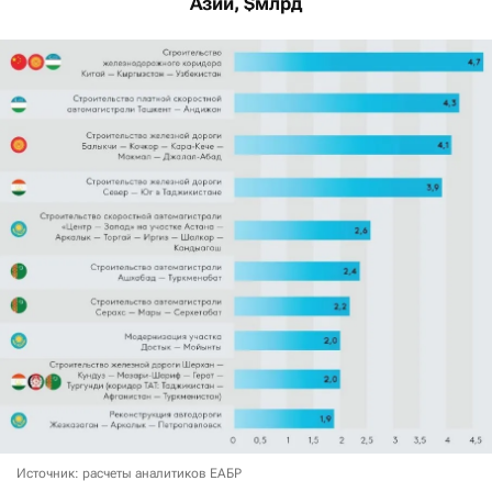
Азии, $млрд
Источник: расчеты аналитиков ЕАБР