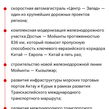
скоростная автомагистраль «Центр — Запад» —
один из крупнейших дорожных проектов
региона;
комплексная модернизация железнодорожного
участка Достык — Мойынты протяженностью
836 км, который повысит пропускную
способность ключевого евразийского коридора
Китай — Европа — Китай в пять раз;
строительство новой железнодорожной линии
Мойынты — Кызылжар;
развитие инфраструктуры морских торговых
портов Актау и Курык в рамках развития
Транскаспийского международного
транспортного маршрута;
развитие международного транспортного