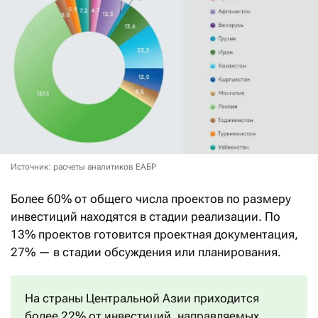
Источник: расчеты аналитиков ЕАБР
Более 60% от общего числа проектов по размеру
инвестиций находятся в стадии реализации. По
13% проектов готовится проектная документация,
27% — в стадии обсуждения или планирования.
На страны Центральной Азии приходится
более 22% от инвестиций, направляемых