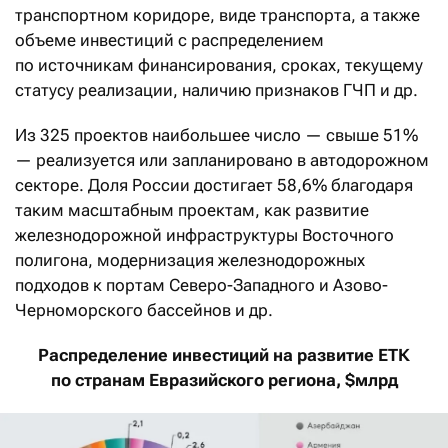
транспортном коридоре, виде транспорта, а также
объеме инвестиций с распределением
по источникам финансирования, сроках, текущему
статусу реализации, наличию признаков ГЧП и др.
Из 325 проектов наибольшее число — свыше 51%
— реализуется или запланировано в автодорожном
секторе. Доля России достигает 58,6% благодаря
таким масштабным проектам, как развитие
железнодорожной инфраструктуры Восточного
полигона, модернизация железнодорожных
подходов к портам Северо-Западного и Азово-
Черноморского бассейнов и др.
Распределение инвестиций на развитие ЕТК
по странам Евразийского региона, $млрд