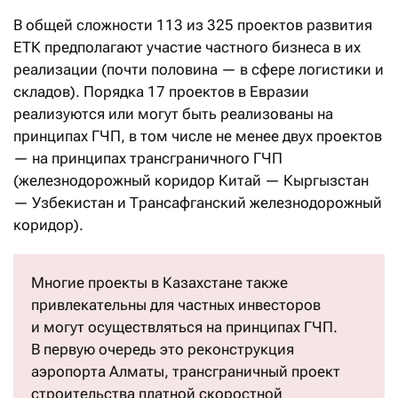
В общей сложности 113 из 325 проектов развития
ЕТК предполагают участие частного бизнеса в их
реализации (почти половина — в сфере логистики и
складов). Порядка 17 проектов в Евразии
реализуются или могут быть реализованы на
принципах ГЧП, в том числе не менее двух проектов
— на принципах трансграничного ГЧП
(железнодорожный коридор Китай — Кыргызстан
— Узбекистан и Трансафганский железнодорожный
коридор).
Многие проекты в Казахстане также
привлекательны для частных инвесторов
и могут осуществляться на принципах ГЧП.
В первую очередь это реконструкция
аэропорта Алматы, трансграничный проект
строительства платной скоростной