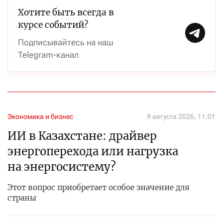
Хотите быть всегда в
курсе событий?
Подписывайтесь на наш
Telegram-канал
Экономика и бизнес
9 августа 2026, 11:01
ИИ в Казахстане: драйвер
энергоперехода или нагрузка
на энергосистему?
Этот вопрос приобретает особое значение для
страны