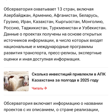
Обсерватория охватывает 13 стран, включая
Азербайджан, Армению, Афганистан, Беларусь,
Грузию, Иран, Казахстан, Кыргызстан, Монголию,
Россию, Таджикистан, Туркменистан и Узбекистан.
Данные о проектах получены на основе открытых
источников информации, в число которых входят
национальные и международные программы
развития транспорта, пресс-релизы, экспертные
оценки и иная доступная информация.
Сколько инвестиций привлекли в АПК
Казахстана за полгода в 2025 году
Читать
Обсерватория включает информацию о названии
проектов с их описанием, о стране реализации,