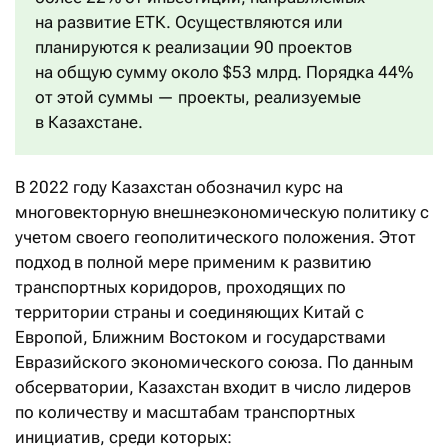
на развитие ЕТК. Осуществляются или
планируются к реализации 90 проектов
на общую сумму около $53 млрд. Порядка 44%
от этой суммы — проекты, реализуемые
в Казахстане.
В 2022 году Казахстан обозначил курс на
многовекторную внешнеэкономическую политику с
учетом своего геополитического положения. Этот
подход в полной мере применим к развитию
транспортных коридоров, проходящих по
территории страны и соединяющих Китай с
Европой, Ближним Востоком и государствами
Евразийского экономического союза. По данным
обсерватории, Казахстан входит в число лидеров
по количеству и масштабам транспортных
инициатив, среди которых: