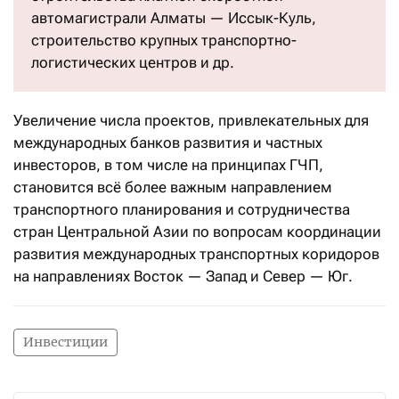
автомагистрали Алматы — Иссык-Куль,
строительство крупных транспортно-
логистических центров и др.
Увеличение числа проектов, привлекательных для
международных банков развития и частных
инвесторов, в том числе на принципах ГЧП,
становится всё более важным направлением
транспортного планирования и сотрудничества
стран Центральной Азии по вопросам координации
развития международных транспортных коридоров
на направлениях Восток — Запад и Север — Юг.
Инвестиции