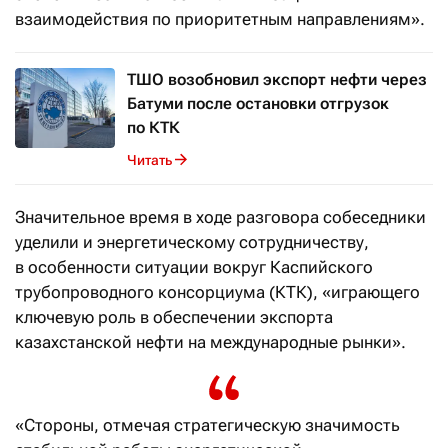
взаимодействия по приоритетным направлениям».
ТШО возобновил экспорт нефти через
Батуми после остановки отгрузок
по КТК
Читать
Значительное время в ходе разговора собеседники
уделили и энергетическому сотрудничеству,
в особенности ситуации вокруг Каспийского
трубопроводного консорциума (КТК), «играющего
ключевую роль в обеспечении экспорта
казахстанской нефти на международные рынки».
«Стороны, отмечая стратегическую значимость