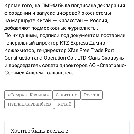
Кроме того, на ПМЭФ была подписана декларация
о создании и запуске цифровой экосистемы
на маршруте Китай — Казахстан — Россия,
добавляют подмосковные журналисты.
По их данным, подписи под документом поставили
генеральный директор KTZ Express Дамир
Кожахметов, гендиректор Xi’an Free Trade Port
Construction and Operation Co., LTD Юань Сяоцзунь
и председатель совета директоров АО «Славтранс-
Сервис» Андрей Голландцев.
«Самрук-Казына»
Селятино
Россия
Нурлан Сауранбаев
Китай
Хотите быть всегда в