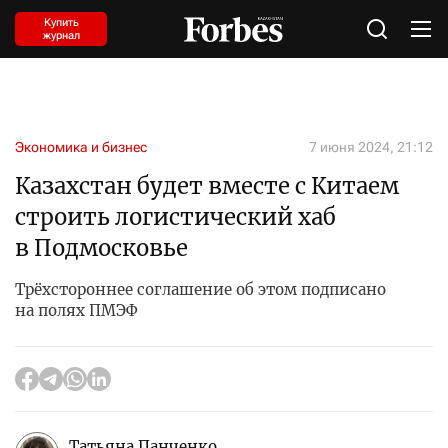
Купить
журнал
Экономика и бизнес
7 июня 2024, 21:12
Казахстан будет вместе с Китаем
строить логистический хаб
в Подмосковье
Трёхстороннее соглашение об этом подписано
на полях ПМЭФ
Татьяна Панченко