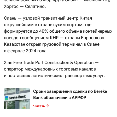
Хоргос — Селятино.
Сиань — узловой транзитный центр Китая
с крупнейшим в стране сухим портом, где
формируется до 40% общего объема контейнерных
поездов сообщением КНР — страны Евросоюза.
Казахстан открыл грузовой терминал в Сиане
в феврале 2024 года.
Xian Free Trade Port Construction & Operation —
оператор международных торговых каналов
и поставщик логистических транспортных услуг.
Сроки завершения сделки по Bereke
Bank обозначили в АРРФР
Читать