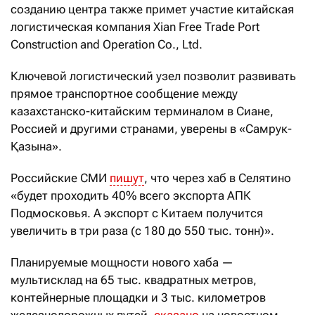
созданию центра также примет участие китайская
логистическая компания Xian Free Trade Port
Construction and Operation Co., Ltd.
Ключевой логистический узел позволит развивать
прямое транспортное сообщение между
казахстанско-китайским терминалом в Сиане,
Россией и другими странами, уверены в «Самрук-
Қазына».
Российские СМИ
пишут
, что через хаб в Селятино
«будет проходить 40% всего экспорта АПК
Подмосковья. А экспорт с Китаем получится
увеличить в три раза (с 180 до 550 тыс. тонн)».
Планируемые мощности нового хаба —
мультисклад на 65 тыс. квадратных метров,
контейнерные площадки и 3 тыс. километров