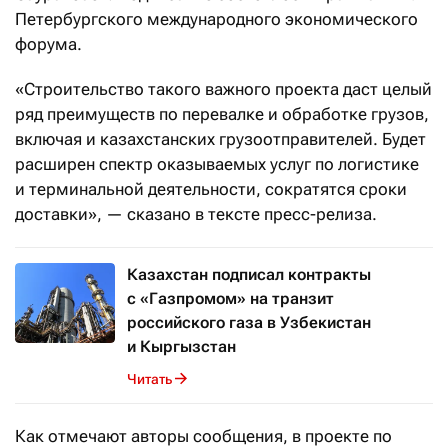
Петербургского международного экономического
форума.
«Строительство такого важного проекта даст целый
ряд преимуществ по перевалке и обработке грузов,
включая и казахстанских грузоотправителей. Будет
расширен спектр оказываемых услуг по логистике
и терминальной деятельности, сократятся сроки
доставки», — сказано в тексте пресс-релиза.
Казахстан подписал контракты
с «Газпромом» на транзит
российского газа в Узбекистан
и Кыргызстан
Читать
Как отмечают авторы сообщения, в проекте по