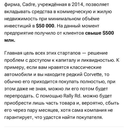
фирма, Cadre, учреждённая в 2014, позволяет
вкладывать средства в коммерческую и жилую
недвижимость при минимальном объёме
инвестиций в
$50 000
. На данный момент
предприятие получило от клиентов
свыше $500
млн.
Главная цель всех этих стартапов — решение
проблем с доступом к капиталу и ликвидностью. К
примеру, если вам нравятся классические
автомобили и вы находите редкий Corvette, то
обычно его приходится покупать полностью, при
этом даже не зная, можно ли его потом будет
перепродать. С помощью Rally Rd. можно будет
приобрести лишь часть товара и, вероятно, сбыть
его через пару месяцев, хотя сама компания не
гарантирует, что удастся найти покупателя.