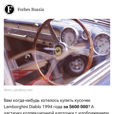
Forbes Russia
Фото: pixabay.com
Вам когда-нибудь хотелось купить кусочек
Lamborghini Diablo 1994 года
за $600 000
? А
частичку коллекционной карточки с изображением