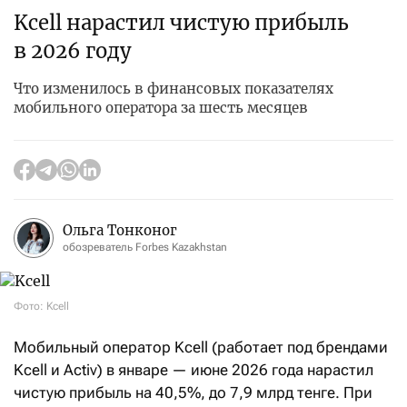
Kcell нарастил чистую прибыль
в 2026 году
Что изменилось в финансовых показателях
мобильного оператора за шесть месяцев
Ольга Тонконог
обозреватель Forbes Kazakhstan
Фото: Kcell
Мобильный оператор Kcell (работает под брендами
Kcell и Activ) в январе — июне 2026 года нарастил
чистую прибыль на 40,5%, до 7,9 млрд тенге. При