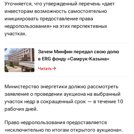
Уточняется, что утвержденный перечень «дает
инвесторам возможность самостоятельно
инициировать предоставление права
недропользования» на этих перспективных
участках.
Зачем Минфин передал свою долю
в ERG фонду «Самрук-Казына»
Читать
Министерство энергетики должно рассмотреть
заявление о проведении аукциона на выбранный
участок недр в сокращенный срок — в течение 10
рабочих дней.
Право недропользования предоставляется
«исключительно по итогам открытого аукциона».