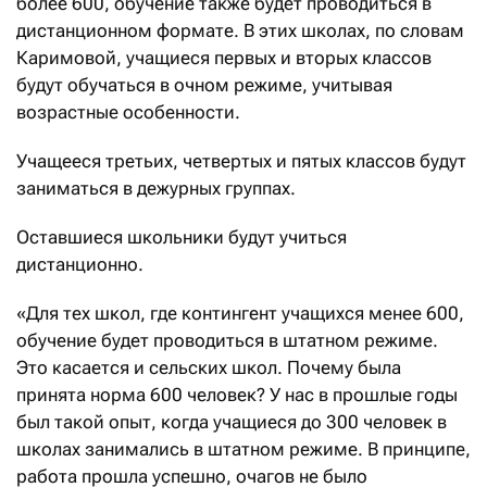
более 600, обучение также будет проводиться в
дистанционном формате. В этих школах, по словам
Каримовой, учащиеся первых и вторых классов
будут обучаться в очном режиме, учитывая
возрастные особенности.
Учащееся третьих, четвертых и пятых классов будут
заниматься в дежурных группах.
Оставшиеся школьники будут учиться
дистанционно.
«Для тех школ, где контингент учащихся менее 600,
обучение будет проводиться в штатном режиме.
Это касается и сельских школ. Почему была
принята норма 600 человек? У нас в прошлые годы
был такой опыт, когда учащиеся до 300 человек в
школах занимались в штатном режиме. В принципе,
работа прошла успешно, очагов не было