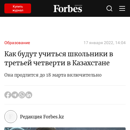
Купить
журнал
Образование
17 января 2022, 14:04
Как будут учиться школьники в
третьей четверти в Казахстане
Она продлится до 18 марта включительно
Редакция Forbes.kz