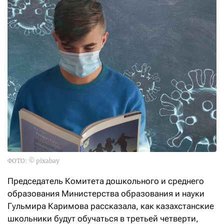
ФОТО: © pixabay
Председатель Комитета дошкольного и среднего
образования Министерства образования и науки
Гульмира Каримова рассказала, как казахстанские
школьники будут обучаться в третьей четверти,