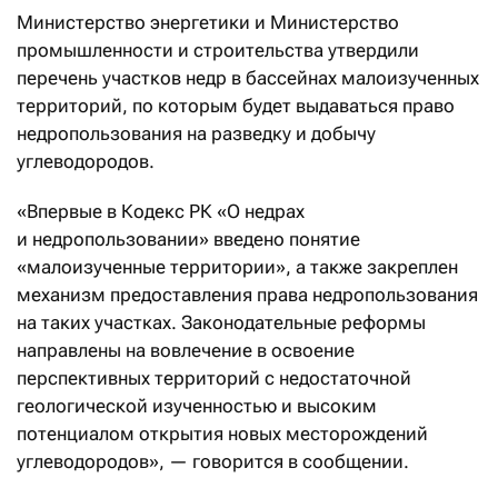
Министерство энергетики и Министерство
промышленности и строительства утвердили
перечень участков недр в бассейнах малоизученных
территорий, по которым будет выдаваться право
недропользования на разведку и добычу
углеводородов.
«Впервые в Кодекс РК «О недрах
и недропользовании» введено понятие
«малоизученные территории», а также закреплен
механизм предоставления права недропользования
на таких участках. Законодательные реформы
направлены на вовлечение в освоение
перспективных территорий с недостаточной
геологической изученностью и высоким
потенциалом открытия новых месторождений
углеводородов», — говорится в сообщении.