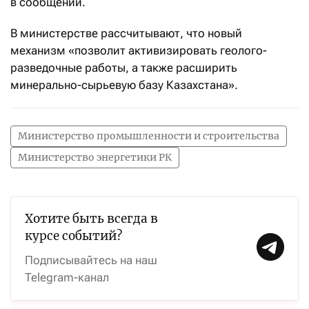
в сообщении.
В министерстве рассчитывают, что новый
механизм «позволит активизировать геолого-
разведочные работы, а также расширить
минерально-сырьевую базу Казахстана».
Министерство промышленности и строительства
Министерство энергетики РК
Хотите быть всегда в
курсе событий?
Подписывайтесь на наш
Telegram-канал