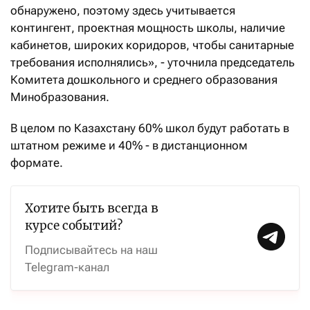
обнаружено, поэтому здесь учитывается
контингент, проектная мощность школы, наличие
кабинетов, широких коридоров, чтобы санитарные
требования исполнялись», - уточнила председатель
Комитета дошкольного и среднего образования
Минобразования.
В целом по Казахстану 60% школ будут работать в
штатном режиме и 40% - в дистанционном
формате.
Хотите быть всегда в
курсе событий?
Подписывайтесь на наш
Telegram-канал