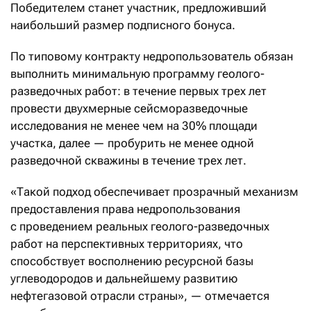
Победителем станет участник, предложивший
наибольший размер подписного бонуса.
По типовому контракту недропользователь обязан
выполнить минимальную программу геолого-
разведочных работ: в течение первых трех лет
провести двухмерные сейсморазведочные
исследования не менее чем на 30% площади
участка, далее — пробурить не менее одной
разведочной скважины в течение трех лет.
«Такой подход обеспечивает прозрачный механизм
предоставления права недропользования
с проведением реальных геолого-разведочных
работ на перспективных территориях, что
способствует восполнению ресурсной базы
углеводородов и дальнейшему развитию
нефтегазовой отрасли страны», — отмечается