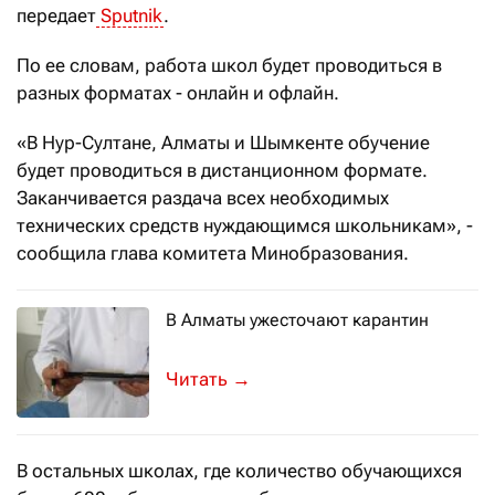
передает
Sputnik
.
По ее словам, работа школ будет проводиться в
разных форматах - онлайн и офлайн.
«В Нур-Султане, Алматы и Шымкенте обучение
будет проводиться в дистанционном формате.
Заканчивается раздача всех необходимых
технических средств нуждающимся школьникам», -
сообщила глава комитета Минобразования.
В Алматы ужесточают карантин
Главный санитарный врач южной ст
→
В остальных школах, где количество обучающихся