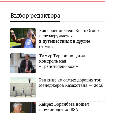
Выбор редактора
Как сооснователь Kusto Group
перезагружается
в путешествиях в другие
страны
Тимур Турлов получил
контроль над
«Транстелекомом»
Ренкинг 20 самых дорогих топ-
менеджеров Казахстана — 2026
Кайрат Боранбаев вошел
в руководство IBSA