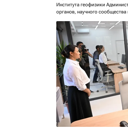
Института геофизики Админис
органов, научного сообщества 