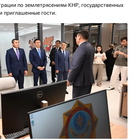
трации по землетрясениям КНР, государственных
и приглашенные гости.