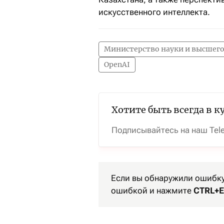
искусственного интеллекта.
Министерство науки и высшего
OpenAI
Хотите быть всегда в к
Подписывайтесь на наш Tel
Если вы обнаружили ошибку 
ошибкой и нажмите
CTRL+E